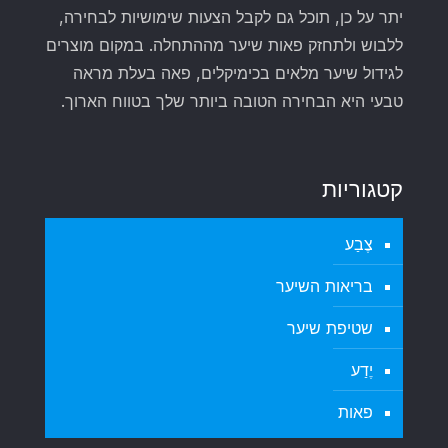
יתר על כן, תוכל גם לקבל הצעות שימושיות לבחירה,
ללבוש ולתחזק פאות שיער מההתחלה. במקום מוצרים
לגידול שיער מלאים בכימיקלים, פאה בעלת מראה
טבעי היא הבחירה הטובה ביותר שלך בטווח הארוך.
קטגוריות
צֶבַע
בריאות השיער
שטיפת שיער
יֶדַע
פאות