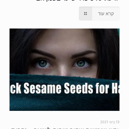
קרא עוד
13 ביוני 2021