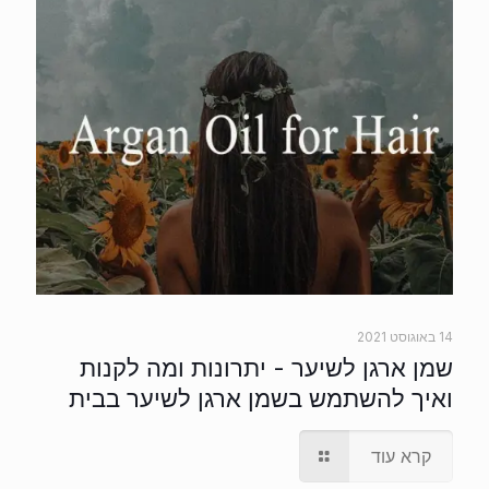
14 באוגוסט 2021
שמן ארגן לשיער - יתרונות ומה לקנות
ואיך להשתמש בשמן ארגן לשיער בבית
קרא עוד