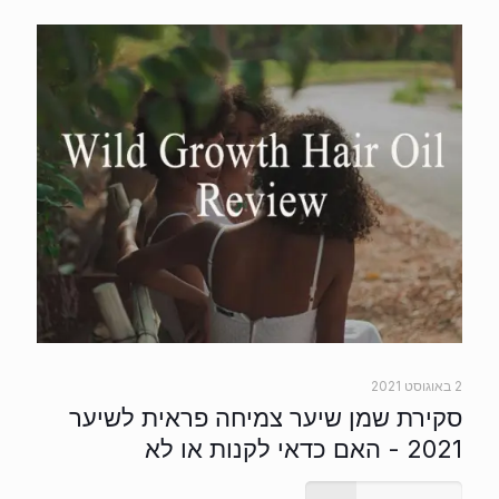
2 באוגוסט 2021
סקירת שמן שיער צמיחה פראית לשיער
2021 - האם כדאי לקנות או לא