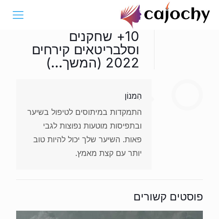
10+ שחקנים
וסלבריטאים קירחים
2022 (המשך...)
הִמנוֹן
התמקדות במיתוסים לטיפול בשיער
ובתפיסות מוטעות נפוצות לגבי
פאות. השיער שלך יכול להיות טוב
יותר עם קצת מאמץ.
פוסטים קשורים