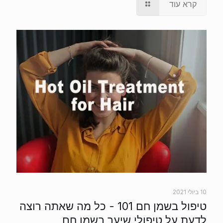
קרא עוד
10 ביולי 2021
טיפול בשמן חם 101 - כל מה שאתה רוצה
לדעת על טיפולי שיער בשמן חם