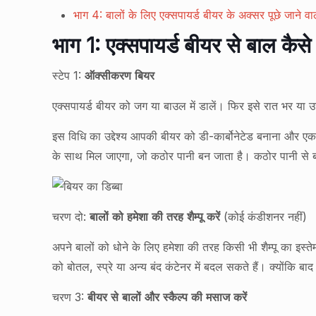
भाग 4: बालों के लिए एक्सपायर्ड बीयर के अक्सर पूछे जाने वाल
भाग 1: एक्सपायर्ड बीयर से बाल कैसे 
स्टेप 1:
ऑक्सीकरण बियर
एक्सपायर्ड बीयर को जग या बाउल में डालें। फिर इसे रात भर या उ
इस विधि का उद्देश्य आपकी बीयर को डी-कार्बोनेटेड बनाना और एक फ
के साथ मिल जाएगा, जो कठोर पानी बन जाता है। कठोर पानी से बा
चरण दो:
बालों को हमेशा की तरह शैम्पू करें
(कोई कंडीशनर नहीं)
अपने बालों को धोने के लिए हमेशा की तरह किसी भी शैम्पू का 
को बोतल, स्प्रे या अन्य बंद कंटेनर में बदल सकते हैं। क्‍योंकि बा
चरण 3:
बीयर से बालों और स्कैल्प की मसाज करें