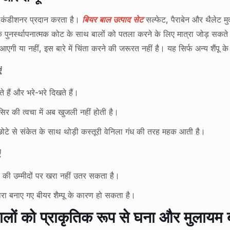
र कंडीशनर प्रदान करता है।
बियर बाल उत्पाद सेट
सल्फेट, पैराबेन और थैलेट मु
ुनर्स्थापनात्मक कोट के साथ बालों को पतला करने के लिए मात्रा जोड़ सकते हैं
गी या नहीं, इस बारे में चिंता करने की जरूरत नहीं है। यह सिर्फ अन्य शैंपू के
ं
हैं और भरे-भरे दिखते हैं।
िर की त्वचा में अब खुजली नहीं होती है।
छोटे से संकेत के साथ थोड़ी कस्तूरी वेनिला गंध की तरह महक आती है।
ं
ं की उम्मीदों पर खरा नहीं उतर सकता है।
वारा बनाए गए बीयर शैम्पू के कारण हो सकता है।
ालों को प्राकृतिक रूप से घना और मुलायम 