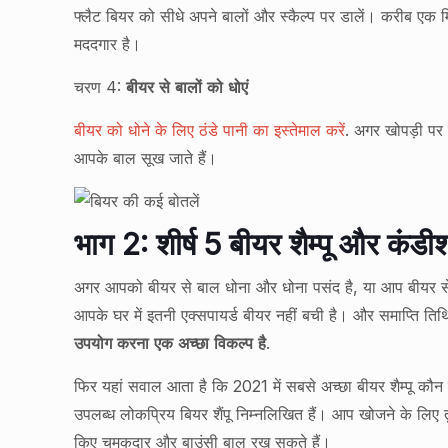
फ्लैट बियर को सीधे अपने बालों और स्कैल्प पर डालें। करीब एक म
मददगार है।
चरण 4:
बीयर से बालों को धोएं
बीयर को धोने के लिए ठंडे पानी का इस्तेमाल करें
. अगर खोपड़ी पर क
आपके बाल सूख जाते हैं।
भाग 2: शीर्ष 5 बीयर शैम्पू और कंडी
अगर आपको बीयर से बाल धोना और धोना पसंद है, या आप बीयर से 
आपके घर में इतनी एक्सपायर्ड बीयर नहीं बची है। और समाप्ति ति
उपयोग करना एक अच्छा विकल्प है
.
फिर यहां सवाल आता है कि 2021 में सबसे अच्छा बीयर शैम्पू कौन सा 
उपलब्ध लोकप्रिय बियर शैंपू निम्नलिखित हैं। आप खोजने के लिए
किए चमकदार और बाउंसी बाल रख सकते हैं।