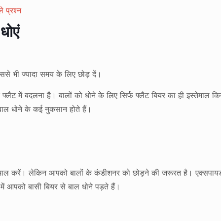
े प्रश्न
धोएं
ससे भी ज्यादा समय के लिए छोड़ दें।
्लैट में बदलना है। बालों को धोने के लिए सिर्फ फ्लैट बियर का ही इस्तेमाल क
ल धोने के कई नुकसान होते हैं।
इस्तेमाल करें। लेकिन आपको बालों के कंडीशनर को छोड़ने की जरूरत है। एक्
द में आपको बासी बियर से बाल धोने पड़ते हैं।