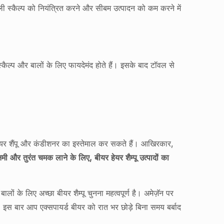
ली स्कैल्प को नियंत्रित करने और सीबम उत्पादन को कम करने में
‍कैल्‍प और बालों के लिए फायदेमंद होते हैं। इसके बाद टॉवल से
ीयर शैंपू और कंडीशनर का इस्तेमाल कर सकते हैं। आखिरकार,
, नमी और तुरंत चमक लाने के लिए, बीयर हेयर शैम्पू उत्पादों का
ों के लिए अच्छा बीयर शैम्पू चुनना महत्वपूर्ण है। अमेज़ॅन पर
, इस बार आप एक्सपायर्ड बीयर को रात भर छोड़े बिना समय बर्बाद