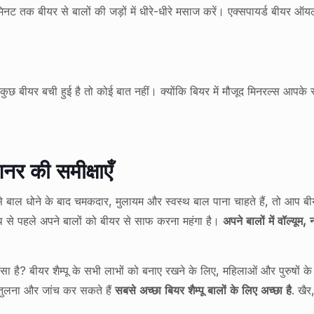
िनट तक बीयर से बालों की जड़ों में धीरे-धीरे मसाज करें। एक्सपायर्ड बीयर ऑय
ुछ बीयर बची हुई है तो कोई बात नहीं। क्‍योंकि बियर में मौजूद मिनरल्स आपके स्
शनर की समीक्षाएँ
बाल धोने के बाद चमकदार, मुलायम और स्वस्थ बाल पाना चाहते हैं, तो आप ब
थि से पहले अपने बालों को बीयर से साफ करना महंगा है।
अपने बालों में वॉल्यूम
है? बीयर शैम्पू के सभी लाभों को बनाए रखने के लिए, महिलाओं और पुरुषों के बाल
 तुलना और जांच कर सकते हैं
सबसे अच्छा बियर शैम्पू बालों के लिए अच्छा है
. खैर