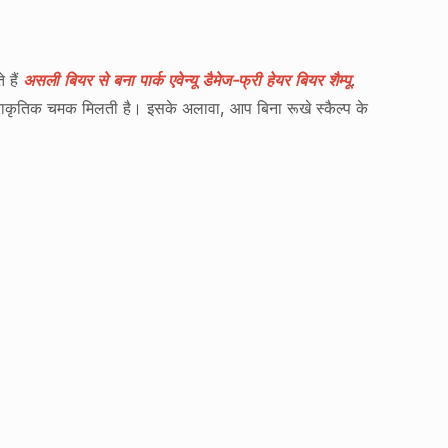
े हैं
असली बियर से बना पार्क एवेन्यू डैमेज-फ्री हेयर बियर शैम्पू
.
े प्राकृतिक चमक मिलती है। इसके अलावा, आप बिना रूखे स्कैल्प के