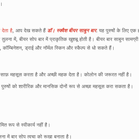
ै।
देता है
, आप देख सकते हैं
डॉ। स्क्वैश बीयर साबुन बार
. यह पुरुषों के लिए एक
की तुलना में, बीयर सोप बार में प्राकृतिक खुशबू होती है। बीयर बार साबुन साम
 कॉम्बिनेशन, ड्राई और नॉर्मल स्किन और स्कैल्प से धो सकते हैं।
फ़ महसूस करता है और अच्छी महक देता है। कोलोन की जरूरत नहीं है।
ह पुरुषों को शारीरिक और मानसिक दोनों रूप से अच्छा महसूस करा सकता है।
त रूप से स्वीकार्य नहीं है।
लना में बार सोप त्वचा को रूखा बनाता है।