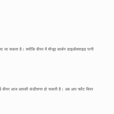
िया जा सकता है। क्योंकि बीयर में मौजूद कार्बन डाइऑक्साइड पानी
सपायर्ड बीयर आज आपकी कंडीशनर हो सकती है। अब आप फ्लैट बियर