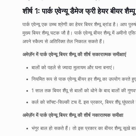
शीर्ष 1: पार्क एवेन्यू डैमेज फ्री हेयर बीयर शैम्पू
पार्क एवेन्यू एक उच्च श्रेणी का हेयर बियर शैम्पू ब्रांड है। आप पुर
मुख्य बियर शैम्पू घटक जौ है। पार्क एवेन्यू बीयर शैम्पू में अम
अपने स्कैल्प से अतिरिक्त तेल निकाल सकते हैं।
अमेज़ॅन में पार्क एवेन्यू बियर शैम्पू की शीर्ष सकारात्मक समीक्षाएं
बालों को पहले से ज्यादा मुलायम और घना बनाएं।
नियमित रूप से पाक एवेन्यू बीयर हर शैम्पू का उपयोग करते हुए
1 साल तक बियर शैंपू से बालों को धोने के बाद बालों की गुण
कर्ल को सॉफ्ट-सिल्की टच दें. इस प्रकार, बियर शैंपू घुंघराले
अमेज़ॅन में पार्क एवेन्यू बियर शैम्पू की शीर्ष नकारात्मक समीक्षा
भंगुर बाल हो सकते हैं। तो इस प्रकार का बीयर शैम्पू सूखे बा