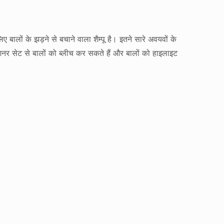
बालों के झड़ने से बचाने वाला शैम्पू है। इतने सारे अवयवों के
नर सेट से बालों को ब्लीच कर सकते हैं और बालों को हाइलाइट