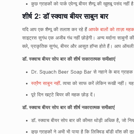
कुछ ग्राहकों को पार्क एवेन्यू बीयर शैम्पू की खुशबू पसंद नहीं ह
शीर्ष 2: डॉ स्क्वाच बीयर साबुन बार
यदि आप एक शैम्पू की तलाश कर रहे हैं
आपके बालों को ताज़ा महक 
साइट्रस सुगंध एक अजीब गंध नहीं छोड़ेगी। अन्य मर्दाना साबुनों 
क्ले, प्राकृतिक सुगंध, बीयर और आसुत हॉप्स होते हैं। आप ऑयली,
डॉ. स्क्वाच बीयर सोप बार की शीर्ष सकारात्मक समीक्षाएं
Dr. Squach Beer Soap Bar से नहाने के बाद ग्राहक सा
स्त्रैण साबुन नहीं
. त्वचा को साफ करें लेकिन रूखी नहीं। य
पूरे दिन खट्टे बियर की महक छोड़ दें।
डॉ. स्क्वाच बीयर सोप बार की शीर्ष नकारात्मक समीक्षाएं
डॉ. स्क्वाच बीयर सोप बार की कीमत थोड़ी अधिक है, जो नियमि
कुछ ग्राहकों ने अभी भी पाया है कि लिक्विड बॉडी वॉश की तु