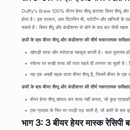
Duffy's Brew 100% वीगन हेयर शैम्पू क्राफ्ट बियर शैम्पू औ
होता है। इस प्रकार, आप विटामिन बी, प्रोटीन और खनिजों के एक प
सकते हैं। बियर शैंपू और कंडीशनर से धोने के बाद बार जैसी महक आए
डफी के ब्रू बीयर शैम्पू और कंडीशनर की शीर्ष सकारात्मक समीक्षाए
खोपड़ी साफ और तरोताजा महसूस करती है। बाल मुलायम होते 
स्कैल्प पर रूखी त्वचा की परत पहले ही लगभग जा चुकी है। स
यह एक अच्छी महक वाला बीयर शैम्पू है, जिसमें बीयर के एक 
डफी के ब्रू बीयर शैम्पू और कंडीशनर की शीर्ष नकारात्मक समीक्षाए
बीयर हेयर शैम्पू खंगाल कर साफ नहीं करता, जो कुछ ग्राहको
एक ग्राहक के सिर पर पपड़ी पड़ जाती है, जो डफी के ब्रू द्
भाग 3: 3 बीयर हेयर मास्क रेसिपी ब