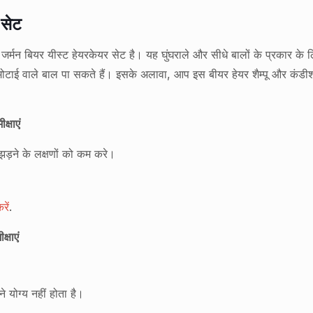
 सेट
्मन बियर यीस्ट हेयरकेयर सेट है। यह घुंघराले और सीधे बालों के प्रकार के लिए 
मोटाई वाले बाल पा सकते हैं। इसके अलावा, आप इस बीयर हेयर शैम्पू और कंडीश
्षाएं
ड़ने के लक्षणों को कम करे।
रें
.
्षाएं
े योग्य नहीं होता है।