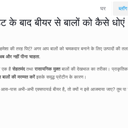
घर
ब्लॉग
ट के बाद बीयर से बालों को कैसे धोएं
 हमेशा की तरह पिएं? अगर आप बालों को चमकदार बनाने के लिए उत्पादों की तल
अब और नहीं पीना चाहता
.
यर एक है
सेहतमंद
तथा
रासायनिक मुक्त
बालों की देखभाल का तरीका। प्राकृतिक जौ
्त बालों की मरम्मत करें
इसके समृद्ध प्रोटीन के कारण।
आस-पास अभी-अभी एक्सपायर्ड बीयर है, तो क्यों न इसे आजमाया जाए? तुम पा