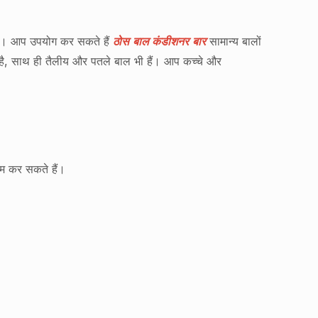
हैं। आप उपयोग कर सकते हैं
ठोस बाल कंडीशनर बार
सामान्य बालों
ी है, साथ ही तैलीय और पतले बाल भी हैं। आप कच्चे और
 कम कर सकते हैं।