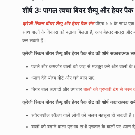
शीर्ष 3: पागल त्वचा बियर शैम्पू और हेयर पैक
क्रेजी स्किन बीयर शैम्पू और हेयर पैक सेट
पीएच 5.5 के साथ एक जर
साथ बालों के विकास को बढ़ावा मिलता है, आप बेहतर मात्रा और 
कर सकते हैं।
क्रेजी स्किन बीयर शैम्पू और हेयर पैक सेट की शीर्ष सकारात्मक समीक
पतले और कमजोर बालों को जड़ से मजबूत करे और बालों के झ
ध्यान देने योग्य मोटे और घने बाल पाएं.
बियर बाल उत्पादों और उपचार
बालों को प्रभावी ढंग से नरम क
क्रेजी स्किन बीयर शैम्पू और हेयर पैक सेट की शीर्ष नकारात्मक समीक
संवेदनशील स्कैल्प वाले लोगों को जलन महसूस हो सकती है।
बालों को बढ़ाने वाला प्रभाव सभी प्रकार के बालों पर ध्यान देन