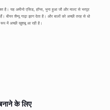
क्त है। यह अमीनो एसिड, हॉप्स, भुना हुआ जौ और माल्ट से भरपूर
। बीयर शैम्पू गाढ़ा झाग देता है। और बालों को अच्छी तरह से धो
 रूप में अच्छी खुशबू आ रही है।
बनाने के लिए