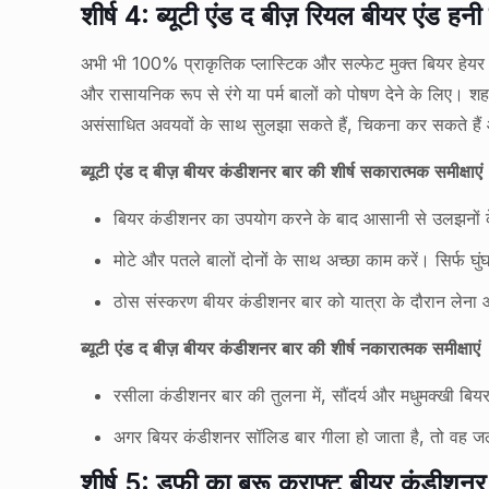
शीर्ष 4: ब्यूटी एंड द बीज़ रियल बीयर एंड ह
अभी भी 100% प्राकृतिक प्लास्टिक और सल्फेट मुक्त बियर हेयर
और रासायनिक रूप से रंगे या पर्म बालों को पोषण देने के लिए। 
असंसाधित अवयवों के साथ सुलझा सकते हैं, चिकना कर सकते हैं औ
ब्यूटी एंड द बीज़ बीयर कंडीशनर बार की शीर्ष सकारात्मक समीक्षाएं
बियर कंडीशनर का उपयोग करने के बाद आसानी से उलझनों के म
मोटे और पतले बालों दोनों के साथ अच्छा काम करें। सिर्फ घु
ठोस संस्करण बीयर कंडीशनर बार को यात्रा के दौरान लेना
ब्यूटी एंड द बीज़ बीयर कंडीशनर बार की शीर्ष नकारात्मक समीक्षाएं
रसीला कंडीशनर बार की तुलना में, सौंदर्य और मधुमक्खी ब
अगर बियर कंडीशनर सॉलिड बार गीला हो जाता है, तो वह जल्
शीर्ष 5: डफी का ब्रू क्राफ्ट बीयर कंडीशनर 