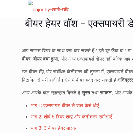
बीयर हेयर वॉश - एक्सपायरी डे
आप समाप्त बियर के साथ क्या कर सकते हैं? इसे दूर फेंक दो? या
बीयर
,
बीयर बचा हुआ,
और अन्य एक्सपायर्ड बीयर नहीं बल्कि आप
उन बीयर शैंपू और संबंधित कंडीशनर की तुलना में, एक्सपायर्ड बी
विटामिन से भरी होती है। ऐसे में बीयर मदद कर सकती है
क्षतिग्रस
अगर आपके बाल खूबसूरत दिखते हैं
सुस्त
तथा
समतल
, और आपके 
भाग 1: एक्सपायर्ड बीयर से बाल कैसे धोएं
भाग 2: शीर्ष 5 बियर शैम्पू और कंडीशनर समीक्षाएँ
भाग 3: 3 बीयर हेयर मास्क