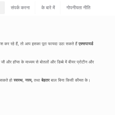
संपर्क करना
के बारे में
गोपनीयता नीति
ाश कर रहे हैं, तो आप इसका पूरा फायदा उठा सकते हैं
एक्सपायर्ड
 और हॉप्स के माध्यम से बोतलों और डिब्बे में बीयर प्रोटीन और
 सकते हो
स्वस्थ
,
नरम,
तथा
बेहतर
बाल बिना किसी कीमत के।