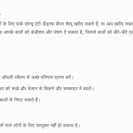
ुषों के लिए पार्क एवेन्यू एंटी-डैंड्रफ बीयर शैम्पू खरीद सकते हैं, या आप खरीद सकत
ीनो एसिड आपके बालों को कंडीशन और पोषण दे सकता है, जिससे बालों को धीरे-धीर
 ऑयली स्कैल्प से अच्छे परिणाम प्राप्त करें।
वत्ता को रूखे और बेजान से चिकने और चमकदार में बदलें।
 बालों से निपट सकते हैं।
लों वाले लोगों के लिए उपयुक्त नहीं हो सकता है।