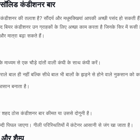
नी सॉलिड कंडीशनर बार
 कंडीशनर की तलाश है? सौंदर्य और मधुमक्खियां आपकी अच्छी पसंद हो सकती 
शहद बियर कंडीशनर उन ग्राहकों के लिए अच्छा काम करता है जिनके सिर में रूस
र मात्रा बढ़ा सकते हैं।
ाध्यम से एक चौड़े दांतों वाली कंघी के साथ कंघी करें।
ंघराले बाल ही नहीं बल्कि सीधे बाल भी बालों के झड़ने से होने वाले नुकसान को
 आसान बनाता है।
ियर शहद ठोस कंडीशनर बार कीमत या उससे दोगुनी है।
दी पिघल जाएगा। गीली परिस्थितियों में कंटेनर आसानी से जंग खा जाता है।
और शैम्पू