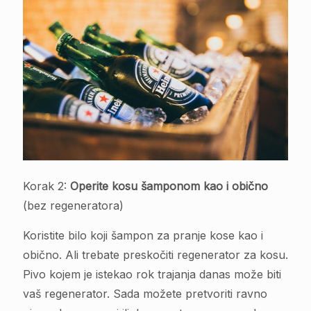
Korak 2:
Operite kosu šamponom kao i obično
(bez regeneratora)
Koristite bilo koji šampon za pranje kose kao i
obično. Ali trebate preskočiti regenerator za kosu.
Pivo kojem je istekao rok trajanja danas može biti
vaš regenerator. Sada možete pretvoriti ravno