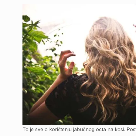
To je sve o korištenju jabučnog octa na kosi. Pos