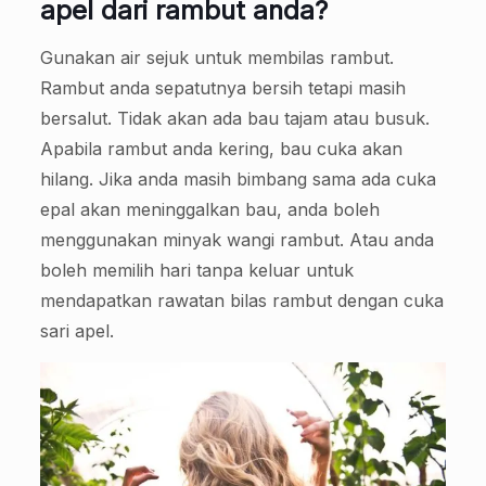
apel dari rambut anda?
Gunakan air sejuk untuk membilas rambut.
Rambut anda sepatutnya bersih tetapi masih
bersalut. Tidak akan ada bau tajam atau busuk.
Apabila rambut anda kering, bau cuka akan
hilang. Jika anda masih bimbang sama ada cuka
epal akan meninggalkan bau, anda boleh
menggunakan minyak wangi rambut. Atau anda
boleh memilih hari tanpa keluar untuk
mendapatkan rawatan bilas rambut dengan cuka
sari apel.