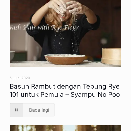
5 Julai 2020
Basuh Rambut dengan Tepung Rye
101 untuk Pemula – Syampu No Poo
Baca lagi