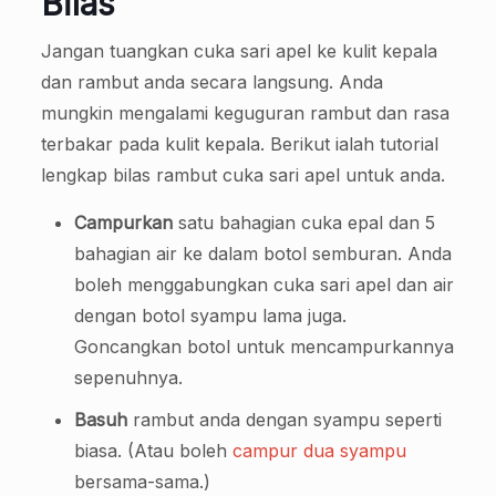
Bilas
Jangan tuangkan cuka sari apel ke kulit kepala
dan rambut anda secara langsung. Anda
mungkin mengalami keguguran rambut dan rasa
terbakar pada kulit kepala. Berikut ialah tutorial
lengkap bilas rambut cuka sari apel untuk anda.
Campurkan
satu bahagian cuka epal dan 5
bahagian air ke dalam botol semburan. Anda
boleh menggabungkan cuka sari apel dan air
dengan botol syampu lama juga.
Goncangkan botol untuk mencampurkannya
sepenuhnya.
Basuh
rambut anda dengan syampu seperti
biasa. (Atau boleh
campur dua syampu
bersama-sama.)