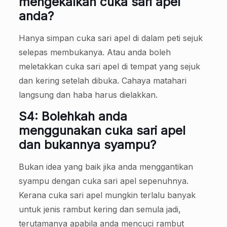
mengekalkan cuka sari apel
anda?
Hanya simpan cuka sari apel di dalam peti sejuk
selepas membukanya. Atau anda boleh
meletakkan cuka sari apel di tempat yang sejuk
dan kering setelah dibuka. Cahaya matahari
langsung dan haba harus dielakkan.
S4: Bolehkah anda
menggunakan cuka sari apel
dan bukannya syampu?
Bukan idea yang baik jika anda menggantikan
syampu dengan cuka sari apel sepenuhnya.
Kerana cuka sari apel mungkin terlalu banyak
untuk jenis rambut kering dan semula jadi,
terutamanya apabila anda mencuci rambut