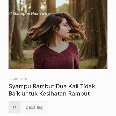
27 Jun 2020
Syampu Rambut Dua Kali Tidak
Baik untuk Kesihatan Rambut
Baca lagi