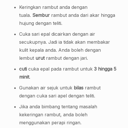
Keringkan rambut anda dengan
tuala.
Sembur
rambut anda dari akar hingga
hujung dengan teliti.
Cuka sari epal dicairkan dengan air
secukupnya. Jadi ia tidak akan membakar
kulit kepala anda. Anda boleh dengan
lembut
urut
rambut dengan jari.
cuti
cuka epal pada rambut untuk
3 hingga 5
minit
.
Gunakan air sejuk untuk
bilas
rambut
dengan cuka sari apel dengan teliti.
Jika anda bimbang tentang masalah
kekeringan rambut, anda boleh
menggunakan perapi ringan.