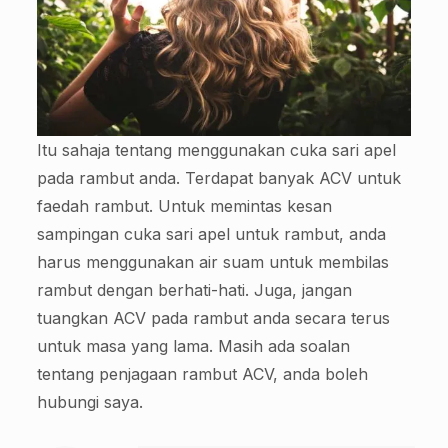
Itu sahaja tentang menggunakan cuka sari apel
pada rambut anda. Terdapat banyak ACV untuk
faedah rambut. Untuk memintas kesan
sampingan cuka sari apel untuk rambut, anda
harus menggunakan air suam untuk membilas
rambut dengan berhati-hati. Juga, jangan
tuangkan ACV pada rambut anda secara terus
untuk masa yang lama. Masih ada soalan
tentang penjagaan rambut ACV, anda boleh
hubungi saya.