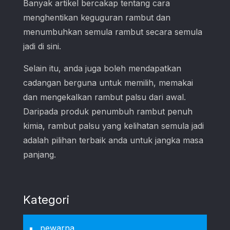
Banyak artikel bercakap tentang cara
menghentikan keguguran rambut dan
menumbuhkan semula rambut secara semula
jadi di sini.
Selain itu, anda juga boleh mendapatkan
cadangan berguna untuk memilih, memakai
dan mengekalkan rambut palsu dari awal.
Daripada produk penumbuh rambut penuh
kimia, rambut palsu yang kelihatan semula jadi
adalah pilihan terbaik anda untuk jangka masa
panjang.
Kategori
pewarna