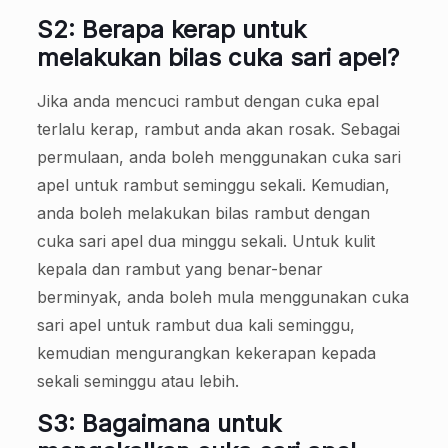
S2: Berapa kerap untuk
melakukan bilas cuka sari apel?
Jika anda mencuci rambut dengan cuka epal
terlalu kerap, rambut anda akan rosak. Sebagai
permulaan, anda boleh menggunakan cuka sari
apel untuk rambut seminggu sekali. Kemudian,
anda boleh melakukan bilas rambut dengan
cuka sari apel dua minggu sekali. Untuk kulit
kepala dan rambut yang benar-benar
berminyak, anda boleh mula menggunakan cuka
sari apel untuk rambut dua kali seminggu,
kemudian mengurangkan kekerapan kepada
sekali seminggu atau lebih.
S3: Bagaimana untuk