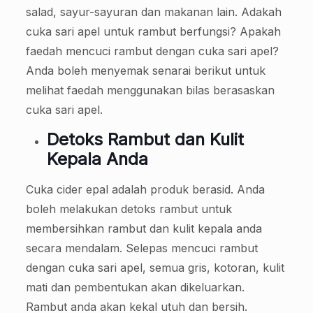
salad, sayur-sayuran dan makanan lain. Adakah
cuka sari apel untuk rambut berfungsi? Apakah
faedah mencuci rambut dengan cuka sari apel?
Anda boleh menyemak senarai berikut untuk
melihat faedah menggunakan bilas berasaskan
cuka sari apel.
Detoks Rambut dan Kulit
Kepala Anda
Cuka cider epal adalah produk berasid. Anda
boleh melakukan detoks rambut untuk
membersihkan rambut dan kulit kepala anda
secara mendalam. Selepas mencuci rambut
dengan cuka sari apel, semua gris, kotoran, kulit
mati dan pembentukan akan dikeluarkan.
Rambut anda akan kekal utuh dan bersih.