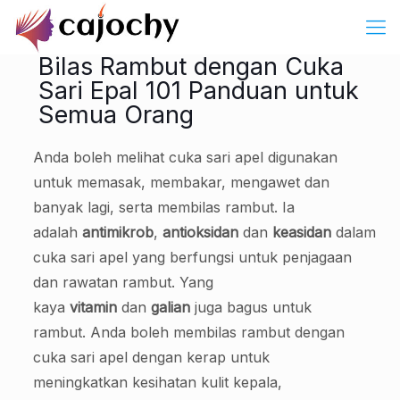
Bilas Rambut dengan Cuka
Sari Epal 101 Panduan untuk
Semua Orang
Anda boleh melihat cuka sari apel digunakan
untuk memasak, membakar, mengawet dan
banyak lagi, serta membilas rambut. Ia
adalah
antimikrob
,
antioksidan
dan
keasidan
dalam
cuka sari apel yang berfungsi untuk penjagaan
dan rawatan rambut. Yang
kaya
vitamin
dan
galian
juga bagus untuk
rambut. Anda boleh membilas rambut dengan
cuka sari apel dengan kerap untuk
meningkatkan kesihatan kulit kepala,