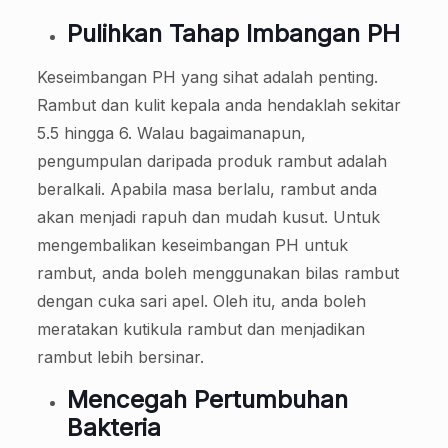
Pulihkan Tahap Imbangan PH
Keseimbangan PH yang sihat adalah penting.
Rambut dan kulit kepala anda hendaklah sekitar
5.5 hingga 6. Walau bagaimanapun,
pengumpulan daripada produk rambut adalah
beralkali. Apabila masa berlalu, rambut anda
akan menjadi rapuh dan mudah kusut. Untuk
mengembalikan keseimbangan PH untuk
rambut, anda boleh menggunakan bilas rambut
dengan cuka sari apel. Oleh itu, anda boleh
meratakan kutikula rambut dan menjadikan
rambut lebih bersinar.
Mencegah Pertumbuhan
Bakteria