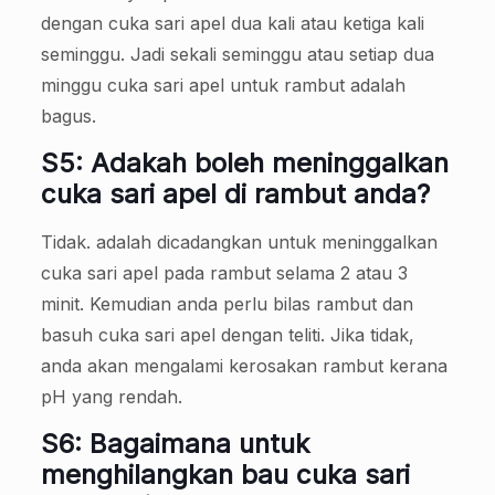
dengan cuka sari apel dua kali atau ketiga kali
seminggu. Jadi sekali seminggu atau setiap dua
minggu cuka sari apel untuk rambut adalah
bagus.
S5: Adakah boleh meninggalkan
cuka sari apel di rambut anda?
Tidak. adalah dicadangkan untuk meninggalkan
cuka sari apel pada rambut selama 2 atau 3
minit. Kemudian anda perlu bilas rambut dan
basuh cuka sari apel dengan teliti. Jika tidak,
anda akan mengalami kerosakan rambut kerana
pH yang rendah.
S6: Bagaimana untuk
menghilangkan bau cuka sari