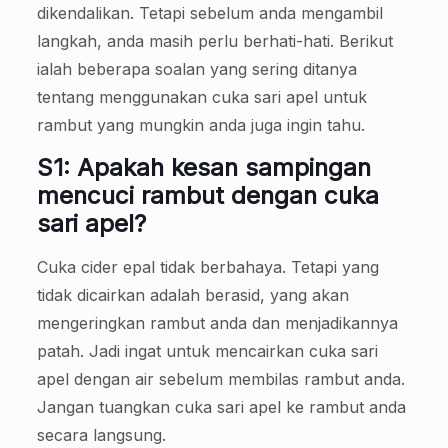
dikendalikan. Tetapi sebelum anda mengambil
langkah, anda masih perlu berhati-hati. Berikut
ialah beberapa soalan yang sering ditanya
tentang menggunakan cuka sari apel untuk
rambut yang mungkin anda juga ingin tahu.
S1: Apakah kesan sampingan
mencuci rambut dengan cuka
sari apel?
Cuka cider epal tidak berbahaya. Tetapi yang
tidak dicairkan adalah berasid, yang akan
mengeringkan rambut anda dan menjadikannya
patah. Jadi ingat untuk mencairkan cuka sari
apel dengan air sebelum membilas rambut anda.
Jangan tuangkan cuka sari apel ke rambut anda
secara langsung.