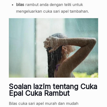
bilas
rambut anda dengan teliti untuk
mengeluarkan cuka sari apel tambahan.
Soalan lazim tentang Cuka
Epal Cuka Rambut
Bilas cuka sari apel murah dan mudah