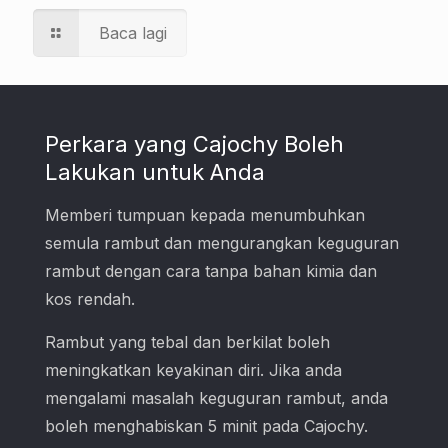
Baca lagi
Perkara yang Cajochy Boleh
Lakukan untuk Anda
Memberi tumpuan kepada menumbuhkan
semula rambut dan mengurangkan keguguran
rambut dengan cara tanpa bahan kimia dan
kos rendah.
Rambut yang tebal dan berkilat boleh
meningkatkan keyakinan diri. Jika anda
mengalami masalah keguguran rambut, anda
boleh menghabiskan 5 minit pada Cajochy.