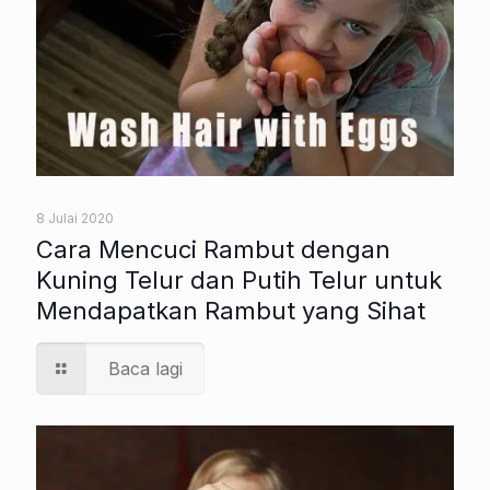
8 Julai 2020
Cara Mencuci Rambut dengan
Kuning Telur dan Putih Telur untuk
Mendapatkan Rambut yang Sihat
Baca lagi