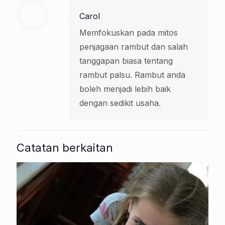
Carol
Memfokuskan pada mitos
penjagaan rambut dan salah
tanggapan biasa tentang
rambut palsu. Rambut anda
boleh menjadi lebih baik
dengan sedikit usaha.
Catatan berkaitan