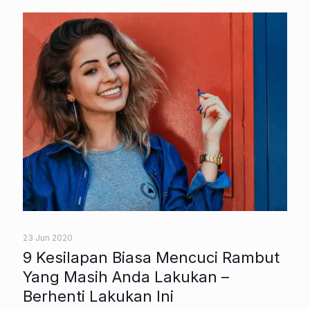
23 Jun 2020
9 Kesilapan Biasa Mencuci Rambut
Yang Masih Anda Lakukan –
Berhenti Lakukan Ini