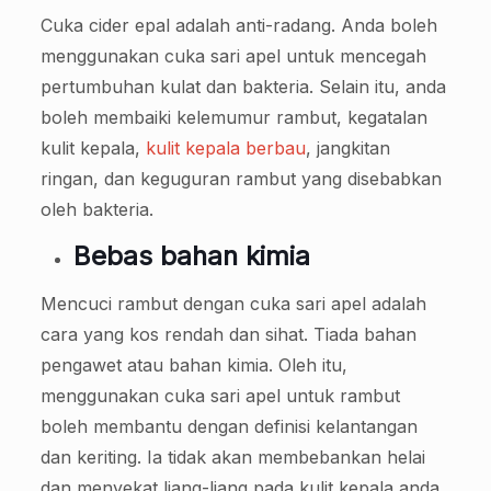
Cuka cider epal adalah anti-radang. Anda boleh
menggunakan cuka sari apel untuk mencegah
pertumbuhan kulat dan bakteria. Selain itu, anda
boleh membaiki kelemumur rambut, kegatalan
kulit kepala,
kulit kepala berbau
, jangkitan
ringan, dan keguguran rambut yang disebabkan
oleh bakteria.
Bebas bahan kimia
Mencuci rambut dengan cuka sari apel adalah
cara yang kos rendah dan sihat. Tiada bahan
pengawet atau bahan kimia. Oleh itu,
menggunakan cuka sari apel untuk rambut
boleh membantu dengan definisi kelantangan
dan keriting. Ia tidak akan membebankan helai
dan menyekat liang-liang pada kulit kepala anda.