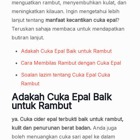
menguatkan rambut, menyembuhkan kulat, dan
meningkatkan kilauan. Ingin mengetahui lebih
lanjut tentang
manfaat kecantikan cuka epal
?
Teruskan sahaja membaca untuk mendapatkan
butiran lanjut.
Adakah Cuka Epal Baik untuk Rambut
Cara Membilas Rambut dengan Cuka Epal
Soalan lazim tentang Cuka Epal Cuka
Rambut
Adakah Cuka Epal Baik
untuk Rambut
ya. Cuka cider epal terbukti baik untuk rambut,
kulit dan penurunan berat badan.
Anda juga
boleh menuangkan cuka sari apel ke dalam