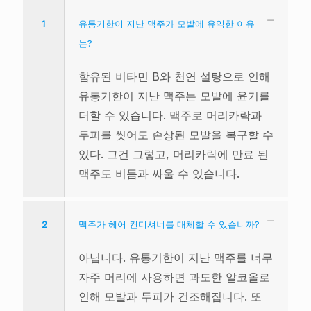
1
유통기한이 지난 맥주가 모발에 유익한 이유
는?
함유된 비타민 B와 천연 설탕으로 인해
유통기한이 지난 맥주는 모발에 윤기를
더할 수 있습니다. 맥주로 머리카락과
두피를 씻어도 손상된 모발을 복구할 수
있다. 그건 그렇고, 머리카락에 만료 된
맥주도 비듬과 싸울 수 있습니다.
2
맥주가 헤어 컨디셔너를 대체할 수 있습니까?
아닙니다. 유통기한이 지난 맥주를 너무
자주 머리에 사용하면 과도한 알코올로
인해 모발과 두피가 건조해집니다. 또