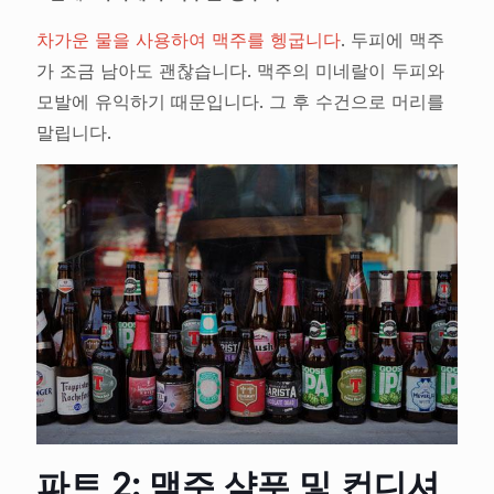
차가운 물을 사용하여 맥주를 헹굽니다
. 두피에 맥주
가 조금 남아도 괜찮습니다. 맥주의 미네랄이 두피와
모발에 유익하기 때문입니다. 그 후 수건으로 머리를
말립니다.
파트 2: 맥주 샴푸 및 컨디셔