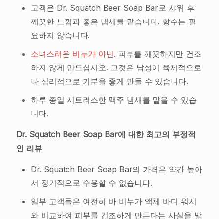
고객은 Dr. Squatch Beer Soap Bar로 샤워 후
깨끗한 느낌과 좋은 냄새를 맡습니다. 향수는 필
요하지 않습니다.
소녀스러운 비누가 아닌
. 피부를 깨끗하지만 건조
하지 않게 만드십시오. 그것은 남성이 육체적으로
나 심리적으로 기분을 좋게 만들 수 있습니다.
하루 종일 시트러스한 맥주 냄새를 맡을 수 있습
니다.
Dr. Squatch Beer Soap Bar에 대한 최고의 부정적
인 리뷰
Dr. Squatch Beer Soap Bar의 가격은 약간 높아
서 정기적으로 수용할 수 없습니다.
일부 고객들은 여전히 바 비누가 액체 바디 워시
와 비교하여 피부를 건조하게 만든다는 사실을 발