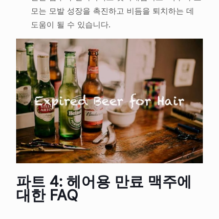
모는 모발 성장을 촉진하고 비듬을 퇴치하는 데
도움이 될 수 있습니다.
파트 4: 헤어용 만료 맥주에
대한 FAQ