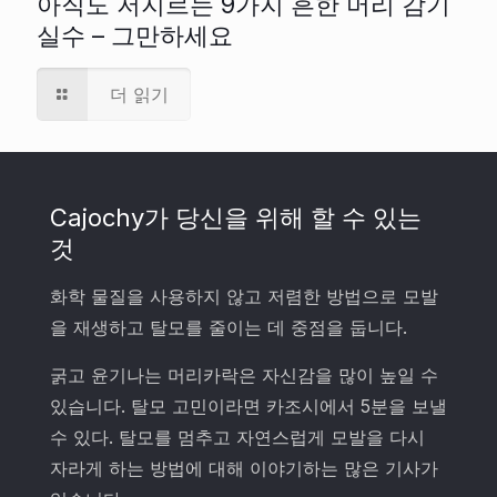
아직도 저지르는 9가지 흔한 머리 감기
실수 – 그만하세요
더 읽기
Cajochy가 당신을 위해 할 수 있는
것
화학 물질을 사용하지 않고 저렴한 방법으로 모발
을 재생하고 탈모를 줄이는 데 중점을 둡니다.
굵고 윤기나는 머리카락은 자신감을 많이 높일 수
있습니다. 탈모 고민이라면 카조시에서 5분을 보낼
수 있다. 탈모를 멈추고 자연스럽게 모발을 다시
자라게 하는 방법에 대해 이야기하는 많은 기사가