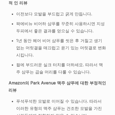
적 인 리뷰
이전보다 모발을 부드럽고 굵게 만듭니다.
팍에비뉴 비어하 샴푸를 꾸준히 사용하시면 지성
두피에서 좋은 결과를 얻으실 수 있습니다.
1년 동안 헤어 비어 샴푸를 씻은 후 거칠고 생기
없는 머릿결을 매끄럽고 윤기 있는 머릿결로 변화
시킵니다.
컬에 부드러운 실크 터치를 더하세요. 따라서 맥
주 샴푸는 곱슬 머리를 다룰 수 있습니다.
Amazon의 Park Avenue 맥주 샴푸에 대한 부정적인
리뷰
푸석푸석한 모발로 이어질 수 있습니다. 따라서
이러한 유형의 맥주 샴푸는 건조한 모발을 가진