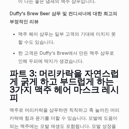
이 나는 좋은 냄새의 맥주 샴푸입니다.
Duffy's Brew Beer 샴푸 및 컨디셔너에 대한 최고의
부정적인 리뷰
맥주 헤어 샴푸는 일부 고객의 기대에 미치지 못
할 수도 있습니다.
한 고객은 Duffy's Brew에서 만든 맥주 샴푸로
인해 두피에 딱지가 생겼습니다.
파트 3: 머리카락을 자연스럽
게 굵게 하고 부드럽게 하는
3가지 맥주 헤어 마스크 레시
피
맥주로 머리카락을 샴푸하면 칙칙하고 축 늘어진 머리
카락에 힘과 윤기를 더할 수 있습니다. 모발에 도움이
되는 맥주에는 모발 재생도 포함됩니다. 모발 성장을