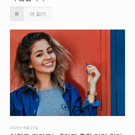
더 읽기
2020년 6월 23일