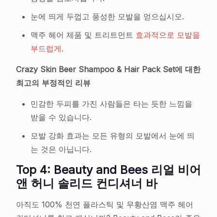
눈에 띄게 두껍고 풍성한 모발을 얻으십시오.
맥주 헤어 제품 및 트리트먼트
효과적으로 모발을
부드럽게
.
Crazy Skin Beer Shampoo & Hair Pack Set에 대한
최고의 부정적인 리뷰
민감한 두피를 가진 사람들은 타는 듯한 느낌을
받을 수 있습니다.
모발 강화 효과는 모든 유형의 모발에서 눈에 띄
는 것은 아닙니다.
Top 4: Beauty and Bees 리얼 비어
앤 허니 솔리드 컨디셔너 바
아직도 100% 천연 플라스틱 및 무황산염 맥주 헤어