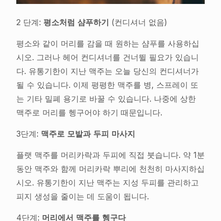
2 단계:
평소처럼 샴푸하기
(컨디셔너 없음)
평소와 같이 머리를 감을 때 원하는 샴푸를 사용하십
시오. 그러나 헤어 컨디셔너를 건너뛸 필요가 있습니
다. 유통기한이 지난 맥주는 오늘 당신의 컨디셔너가
될 수 있습니다. 이제 평평한 맥주를 병, 스프레이 또
는 기타 밀폐 용기로 바꿀 수 있습니다. 나중에 상한
맥주로 머리를 헹구어야 하기 때문입니다.
3단계:
맥주로 모발과 두피 마사지
플랫 맥주를 머리카락과 두피에 직접 붓습니다. 약 1분
동안 맥주와 함께 머리카락 뿌리에 천천히 마사지하십
시오. 유통기한이 지난 맥주는 지성 두피를 관리하고
피지 생성을 줄이는 데 도움이 됩니다.
4단계:
머리에서 맥주를 헹구다