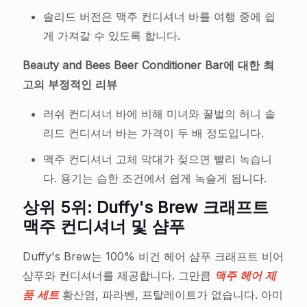
솔리드 버전은 맥주 컨디셔너 바를 여행 중에 쉽
게 가져갈 수 있도록 합니다.
Beauty and Bees Beer Conditioner Bar에 대한 최
고의 부정적인 리뷰
러쉬 컨디셔너 바에 비해 미녀와 꿀벌의 허니 솔
리드 컨디셔너 바는 가격이 두 배 정도입니다.
맥주 컨디셔너 고체 막대가 젖으면 빨리 녹습니
다. 용기는 습한 조건에서 쉽게 녹슬게 됩니다.
상위 5위: Duffy's Brew 크래프트
맥주 컨디셔너 및 샴푸
Duffy's Brew는 100% 비건 헤어 샴푸 크래프트 비어
샴푸와 컨디셔너를 제공합니다. 그만큼
맥주 헤어 제
품 세트
황산염, 파라벤, 프탈레이트가 없습니다. 아미