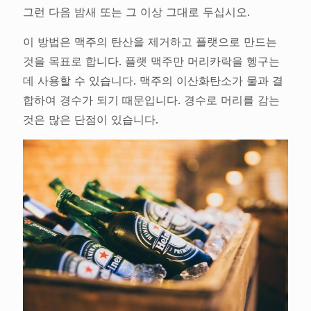
그런 다음 밤새 또는 그 이상 그대로 두십시오.
이 방법은 맥주의 탄산을 제거하고 플랫으로 만드는
것을 목표로 합니다. 플랫 맥주만 머리카락을 헹구는
데 사용할 수 있습니다. 맥주의 이산화탄소가 물과 결
합하여 경수가 되기 때문입니다. 경수로 머리를 감는
것은 많은 단점이 있습니다.