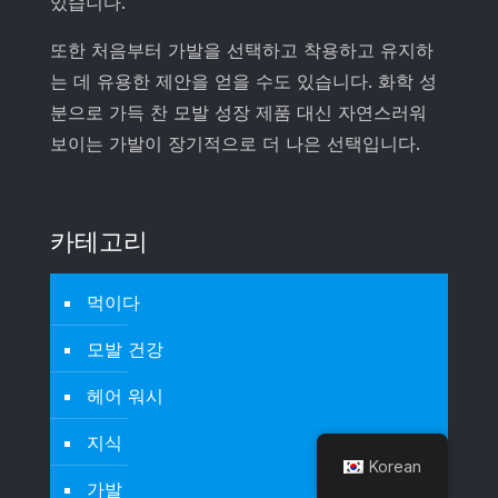
있습니다.
또한 처음부터 가발을 선택하고 착용하고 유지하
는 데 유용한 제안을 얻을 수도 있습니다. 화학 성
분으로 가득 찬 모발 성장 제품 대신 자연스러워
보이는 가발이 장기적으로 더 나은 선택입니다.
카테고리
먹이다
모발 건강
헤어 워시
지식
Korean
가발