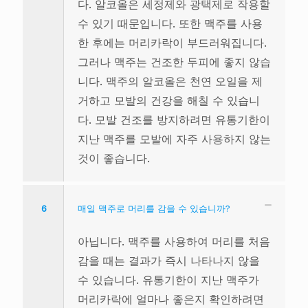
다. 알코올은 세정제와 광택제로 작용할
수 있기 때문입니다. 또한 맥주를 사용
한 후에는 머리카락이 부드러워집니다.
그러나 맥주는 건조한 두피에 좋지 않습
니다. 맥주의 알코올은 천연 오일을 제
거하고 모발의 건강을 해칠 수 있습니
다. 모발 건조를 방지하려면 유통기한이
지난 맥주를 모발에 자주 사용하지 않는
것이 좋습니다.
6
매일 맥주로 머리를 감을 수 있습니까?
아닙니다. 맥주를 사용하여 머리를 처음
감을 때는 결과가 즉시 나타나지 않을
수 있습니다. 유통기한이 지난 맥주가
머리카락에 얼마나 좋은지 확인하려면