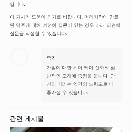
입니다.
이 기사가 도움이 되기를 바랍니다. 머리카락에 만료
된 맥주에 대해 여전히 질문이 있는 경우 아래 의견에
질문을 작성할 수 있습니다.
축가
가발에 대한 헤어 케어 신화와 일
반적인 오해에 중점을 둡니다. 당
신의 머리는 약간의 노력으로 더
좋아질 수 있습니다.
관련 게시물