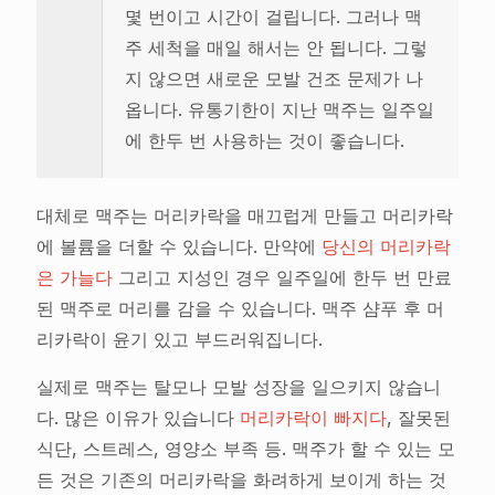
몇 번이고 시간이 걸립니다. 그러나 맥
주 세척을 매일 해서는 안 됩니다. 그렇
지 않으면 새로운 모발 건조 문제가 나
옵니다. 유통기한이 지난 맥주는 일주일
에 한두 번 사용하는 것이 좋습니다.
대체로 맥주는 머리카락을 매끄럽게 만들고 머리카락
에 볼륨을 더할 수 있습니다. 만약에
당신의 머리카락
은 가늘다
그리고 지성인 경우 일주일에 한두 번 만료
된 맥주로 머리를 감을 수 있습니다. 맥주 샴푸 후 머
리카락이 윤기 있고 부드러워집니다.
실제로 맥주는 탈모나 모발 성장을 일으키지 않습니
다. 많은 이유가 있습니다
머리카락이 빠지다
, 잘못된
식단, 스트레스, 영양소 부족 등. 맥주가 할 수 있는 모
든 것은 기존의 머리카락을 화려하게 보이게 하는 것