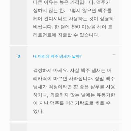
다른 이유는 높은 가격입니다. 맥주가
상하지 않는 한. 그렇지 않으면 맥주를
헤어 컨디셔너로 사용하는 것이 상당히
비쌉니다. 한 달에 $50 이상을 헤어 트
리트먼트에 지출할 수 있습니다.
3
내 머리에 맥주 냄새가 날까?
걱정하지 마세요. 사실 맥주 냄새는 머
리카락이 마르면 사라집니다. 정말 맥주
냄새가 걱정이라면 향 좋은 샴푸를 사용
하거나, 외출하지 않는 날에는 유통기한
이 지난 맥주를 머리카락으로 씻을 수
있다.