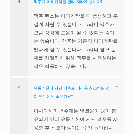
4
맥주가 머리카락을 빨리 자라게 합니까?
맥주 린스는 머리카락을 더 풍성하고 두
껍게 자랄 수 있습니다. 그러나 맥주가
모발 성장에 도움이 될 수 있다는 증거
는 없습니다. 맥주는 기존의 머리카락을
빛나게 할 수 있습니다. 그러나 탈모 문
제를 해결하기 위해 맥주를 사용하려는
경우 작동하지 않습니다.
5
유통기한이 지난 맥주로 머리를 청소하는 것
이 모두에게 좋은가요?
아시다시피 맥주에는 알코올이 많이 함
유되어 있어 유통기한이 지난 맥주를 사
용한 후 체모가 생기는 주된 원인입니