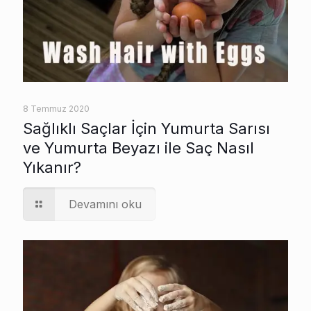
8 Temmuz 2020
Sağlıklı Saçlar İçin Yumurta Sarısı
ve Yumurta Beyazı ile Saç Nasıl
Yıkanır?
Devamını oku