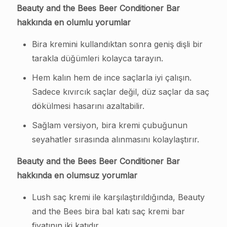
Beauty and the Bees Beer Conditioner Bar
hakkında en olumlu yorumlar
Bira kremini kullandıktan sonra geniş dişli bir
tarakla düğümleri kolayca tarayın.
Hem kalın hem de ince saçlarla iyi çalışın.
Sadece kıvırcık saçlar değil, düz saçlar da saç
dökülmesi hasarını azaltabilir.
Sağlam versiyon, bira kremi çubuğunun
seyahatler sırasında alınmasını kolaylaştırır.
Beauty and the Bees Beer Conditioner Bar
hakkında en olumsuz yorumlar
Lush saç kremi ile karşılaştırıldığında, Beauty
and the Bees bira bal katı saç kremi bar
fiyatının iki katıdır.