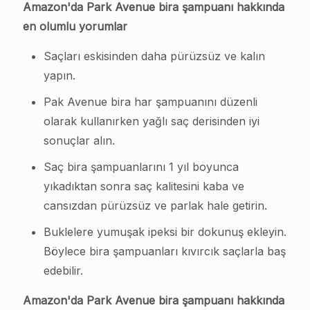
Amazon'da Park Avenue bira şampuanı hakkında
en olumlu yorumlar
Saçları eskisinden daha pürüzsüz ve kalın
yapın.
Pak Avenue bira har şampuanını düzenli
olarak kullanırken yağlı saç derisinden iyi
sonuçlar alın.
Saç bira şampuanlarını 1 yıl boyunca
yıkadıktan sonra saç kalitesini kaba ve
cansızdan pürüzsüz ve parlak hale getirin.
Buklelere yumuşak ipeksi bir dokunuş ekleyin.
Böylece bira şampuanları kıvırcık saçlarla baş
edebilir.
Amazon'da Park Avenue bira şampuanı hakkında