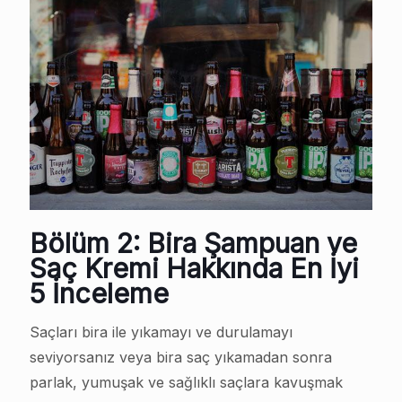
Bölüm 2: Bira Şampuan ve
Saç Kremi Hakkında En İyi
5 İnceleme
Saçları bira ile yıkamayı ve durulamayı
seviyorsanız veya bira saç yıkamadan sonra
parlak, yumuşak ve sağlıklı saçlara kavuşmak