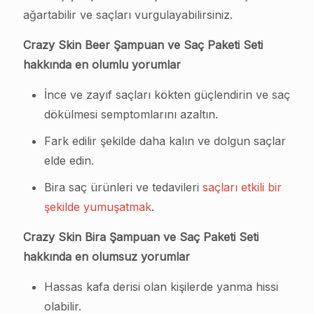
ağartabilir ve saçları vurgulayabilirsiniz.
Crazy Skin Beer Şampuan ve Saç Paketi Seti
hakkında en olumlu yorumlar
İnce ve zayıf saçları kökten güçlendirin ve saç
dökülmesi semptomlarını azaltın.
Fark edilir şekilde daha kalın ve dolgun saçlar
elde edin.
Bira saç ürünleri ve tedavileri
saçları etkili bir
şekilde yumuşatmak
.
Crazy Skin Bira Şampuan ve Saç Paketi Seti
hakkında en olumsuz yorumlar
Hassas kafa derisi olan kişilerde yanma hissi
olabilir.