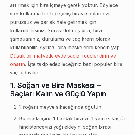
artırmak için bira içmeye gerek yoktur. Böylece
son kullanma tarihi geçmiş birayı saçlarınızı
pürüzsüz ve parlak hale getirmek için
kullanabilirsiniz. Süresi dolmuş bira, bira
şampuanınız, durulama ve saç kremi olarak
kullanılabilir. Ayrıca, bira maskelerini kendin yap
Düşük bir maliyetle evde saçları güçlendirin ve
onarın
. İşte takip edebileceğiniz bazı popüler bira
saç tedavileri.
1.
Soğan ve Bira Maskesi –
Saçları Kalın ve Güçlü Yapın
1 soğanı meyve sıkacağında öğütün.
Bu arada içine 1 bardak bira ve 1 yemek kaşığı
hindistancevizi yağı ekleyin. soğan birası