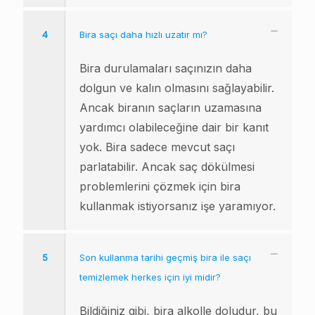
4
Bira saçı daha hızlı uzatır mı?
Bira durulamaları saçınızın daha
dolgun ve kalın olmasını sağlayabilir.
Ancak biranın saçların uzamasına
yardımcı olabileceğine dair bir kanıt
yok. Bira sadece mevcut saçı
parlatabilir. Ancak saç dökülmesi
problemlerini çözmek için bira
kullanmak istiyorsanız işe yaramıyor.
5
Son kullanma tarihi geçmiş bira ile saçı
temizlemek herkes için iyi midir?
Bildiğiniz gibi, bira alkolle doludur, bu