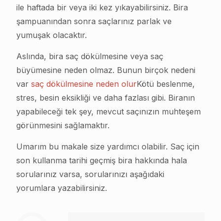
ile haftada bir veya iki kez yıkayabilirsiniz. Bira
şampuanından sonra saçlarınız parlak ve
yumuşak olacaktır.
Aslında, bira saç dökülmesine veya saç
büyümesine neden olmaz. Bunun birçok nedeni
var
saç dökülmesine neden olur
Kötü beslenme,
stres, besin eksikliği ve daha fazlası gibi. Biranın
yapabileceği tek şey, mevcut saçınızın muhteşem
görünmesini sağlamaktır.
Umarım bu makale size yardımcı olabilir. Saç için
son kullanma tarihi geçmiş bira hakkında hala
sorularınız varsa, sorularınızı aşağıdaki
yorumlara yazabilirsiniz.