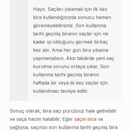
Hayır. Saçları yıkamak için ilk kez
bira kullandığınızda sonucu hemen
göremeyebilirsiniz. Son kullanma
tarihi geçmiş biranın saçlar için ne
kadar iyi olduğunu görmek birkaç
kez alır. Ama her gün bira yıkama
yapmamalısın. Aksi takdirde yeni saç
kurutma sorunu ortaya çıkar. Son
kullanma tarihi geçmiş biranın
haftada bir veya iki kez saçlar için
kullanılması tavsiye edilir.
Sonuç olarak, bira saçı pürüzsüz hale getirebilir
ve saça hacim katabilir. Eğer
saçın ince
ve
yağlıysa, saçınızı son kullanma tarihi geçmiş bira