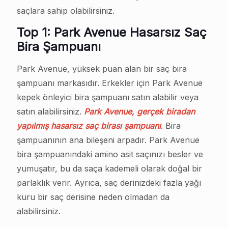
saçlara sahip olabilirsiniz.
Top 1: Park Avenue Hasarsız Saç
Bira Şampuanı
Park Avenue, yüksek puan alan bir saç bira
şampuanı markasıdır. Erkekler için Park Avenue
kepek önleyici bira şampuanı satın alabilir veya
satın alabilirsiniz.
Park Avenue, gerçek biradan
yapılmış hasarsız saç birası şampuanı
. Bira
şampuanının ana bileşeni arpadır. Park Avenue
bira şampuanındaki amino asit saçınızı besler ve
yumuşatır, bu da saça kademeli olarak doğal bir
parlaklık verir. Ayrıca, saç derinizdeki fazla yağı
kuru bir saç derisine neden olmadan da
alabilirsiniz.