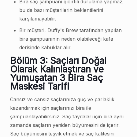
Bira saç şampuanı gıcırtılı durulama yapmaz,
bu da bazı müşterilerin beklentilerini
karşılamayabilir.
Bir müşteri, Duffy's Brew tarafından yapılan
bira şampuanının neden olabileceği kafa
derisinde kabuklar alır.
Bölüm 3: Saçları Doğal
Olarak Kalınlaştıran ve
Yumuşatan 3 Bira Saç
Maskesi Tarifi
Cansız ve cansız saçlarınıza güç ve parlaklık
kazandırmak için saçlarınızı bira ile
şampuanlayabilirsiniz. Saç faydaları için bira aynı
zamanda saçların yeniden büyümesini de içerir.
Saç büyümesini teşvik etmek ve saç kalitesini