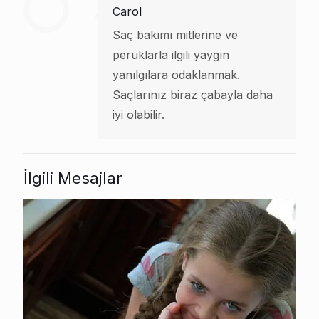
Carol
Saç bakımı mitlerine ve
peruklarla ilgili yaygın
yanılgılara odaklanmak.
Saçlarınız biraz çabayla daha
iyi olabilir.
İlgili Mesajlar