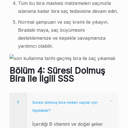
Tüm bu bira maskesi malzemeleri saçınızla
ıslanana kadar bira saç tedavisine devam edin.
Normal şampuan ve saç kremi ile yıkayın.
Biradaki maya, saç büyümesini
desteklemenize ve kepekle savaşmanıza
yardımcı olabilir.
Bölüm 4: Süresi Dolmuş
Bira ile İlgili SSS
1
Süresi dolmuş bira neden saçlar için
faydalıdır?
İçerdiği B vitamini ve doğal şeker