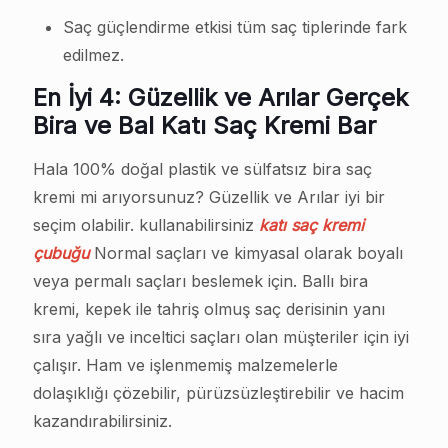
Saç güçlendirme etkisi tüm saç tiplerinde fark
edilmez.
En İyi 4: Güzellik ve Arılar Gerçek
Bira ve Bal Katı Saç Kremi Bar
Hala 100% doğal plastik ve sülfatsız bira saç
kremi mi arıyorsunuz? Güzellik ve Arılar iyi bir
seçim olabilir. kullanabilirsiniz
katı saç kremi
çubuğu
Normal saçları ve kimyasal olarak boyalı
veya permalı saçları beslemek için. Ballı bira
kremi, kepek ile tahriş olmuş saç derisinin yanı
sıra yağlı ve inceltici saçları olan müşteriler için iyi
çalışır. Ham ve işlenmemiş malzemelerle
dolaşıklığı çözebilir, pürüzsüzleştirebilir ve hacim
kazandırabilirsiniz.