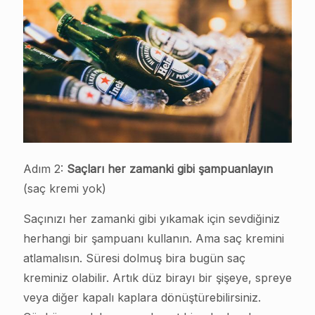
Adım 2:
Saçları her zamanki gibi şampuanlayın
(saç kremi yok)
Saçınızı her zamanki gibi yıkamak için sevdiğiniz
herhangi bir şampuanı kullanın. Ama saç kremini
atlamalısın. Süresi dolmuş bira bugün saç
kreminiz olabilir. Artık düz birayı bir şişeye, spreye
veya diğer kapalı kaplara dönüştürebilirsiniz.