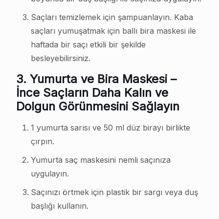
Saçları temizlemek için şampuanlayın. Kaba
saçları yumuşatmak için ballı bira maskesi ile
haftada bir saçı etkili bir şekilde
besleyebilirsiniz.
3.
Yumurta ve Bira Maskesi –
İnce Saçların Daha Kalın ve
Dolgun Görünmesini Sağlayın
1 yumurta sarısı ve 50 ml düz birayı birlikte
çırpın.
Yumurta saç maskesini nemli saçınıza
uygulayın.
Saçınızı örtmek için plastik bir sargı veya duş
başlığı kullanın.