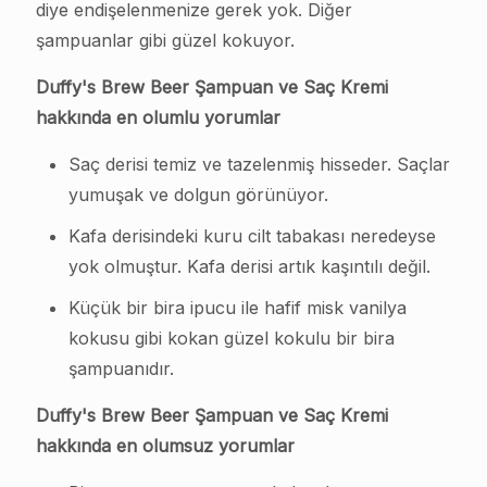
diye endişelenmenize gerek yok. Diğer
şampuanlar gibi güzel kokuyor.
Duffy's Brew Beer Şampuan ve Saç Kremi
hakkında en olumlu yorumlar
Saç derisi temiz ve tazelenmiş hisseder. Saçlar
yumuşak ve dolgun görünüyor.
Kafa derisindeki kuru cilt tabakası neredeyse
yok olmuştur. Kafa derisi artık kaşıntılı değil.
Küçük bir bira ipucu ile hafif misk vanilya
kokusu gibi kokan güzel kokulu bir bira
şampuanıdır.
Duffy's Brew Beer Şampuan ve Saç Kremi
hakkında en olumsuz yorumlar