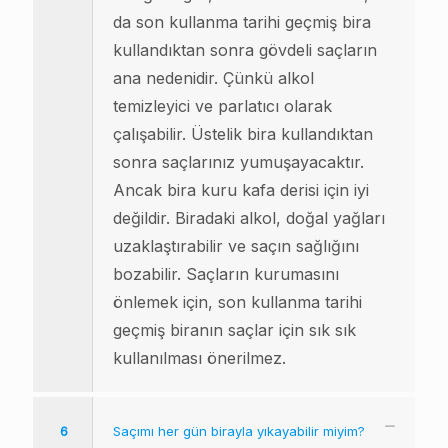
da son kullanma tarihi geçmiş bira
kullandıktan sonra gövdeli saçların
ana nedenidir. Çünkü alkol
temizleyici ve parlatıcı olarak
çalışabilir. Üstelik bira kullandıktan
sonra saçlarınız yumuşayacaktır.
Ancak bira kuru kafa derisi için iyi
değildir. Biradaki alkol, doğal yağları
uzaklaştırabilir ve saçın sağlığını
bozabilir. Saçların kurumasını
önlemek için, son kullanma tarihi
geçmiş biranın saçlar için sık sık
kullanılması önerilmez.
6
Saçımı her gün birayla yıkayabilir miyim?