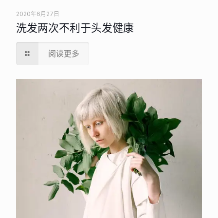
2020年6月27日
洗发两次不利于头发健康
阅读更多