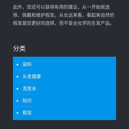
此外，您还可以获得有用的建议，从一开始就选
择、佩戴和维护假发。从长远来看，看起来自然的
假发是您更好的选择，而不是全化学的生发产品。
分类
染料
头发健康
洗发水
知识
假发