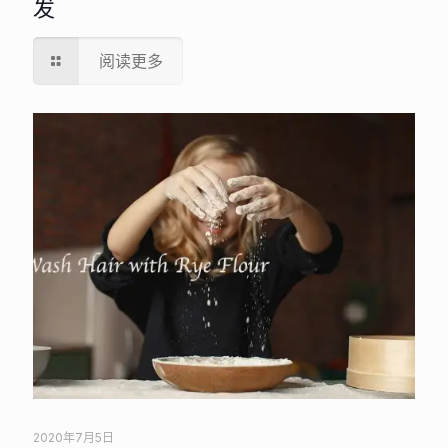
发
阅读更多
2020年7月5日