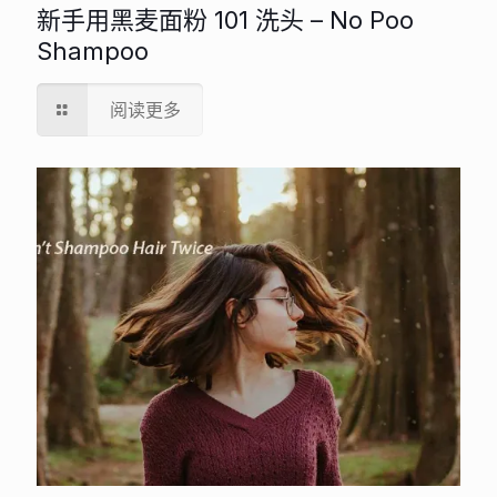
新手用黑麦面粉 101 洗头 – No Poo
Shampoo
阅读更多