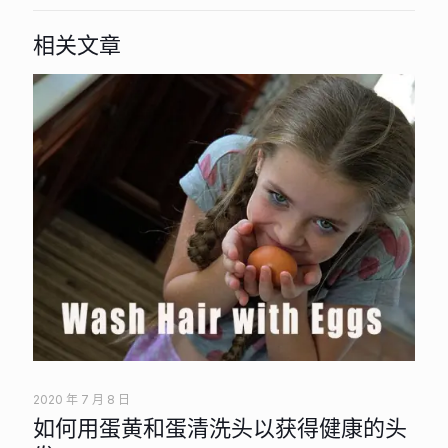
相关文章
2020 年 7 月 8 日
如何用蛋黄和蛋清洗头以获得健康的头