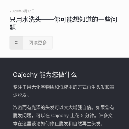
2020年6月17日
只用水洗头——你可能想知道的一些问
题
阅读更多
Cajochy 能为您做什么
专注于用无化学物质和低成本的方式再生头发和减
少脱发。
浓密而有光泽的头发可以大大增强自信。如果您有
脱发问题，可以在 Cajochy 上花 5 分钟。许多文
章在这里谈论如何停止脱发和自然再生头发。