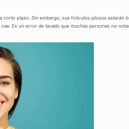
o a corto plazo. Sin embargo, sus folículos pilosos estarán
 cae. Es un error de lavado que muchas personas no notan