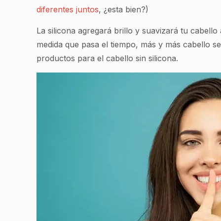
diferentes juntos
, ¿esta bien?)
La silicona agregará brillo y suavizará tu cabell
medida que pasa el tiempo, más y más cabello se
productos para el cabello sin silicona.