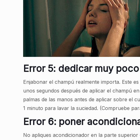
Error 5: dedicar muy poco
Enjabonar el champú realmente importa. Este es
unos segundos después de aplicar el champú en l
palmas de las manos antes de aplicar sobre el cu
1 minuto para lavar la suciedad. (Compruebe par
Error 6: poner acondicion
No apliques acondicionador en la parte superior 