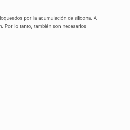
 bloqueados por la acumulación de silicona. A
. Por lo tanto, también son necesarios