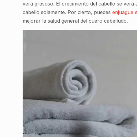
verá grasoso. El crecimiento del cabello se verá 
cabello solamente. Por cierto, puedes
enjuague e
mejorar la salud general del cuero cabelludo.