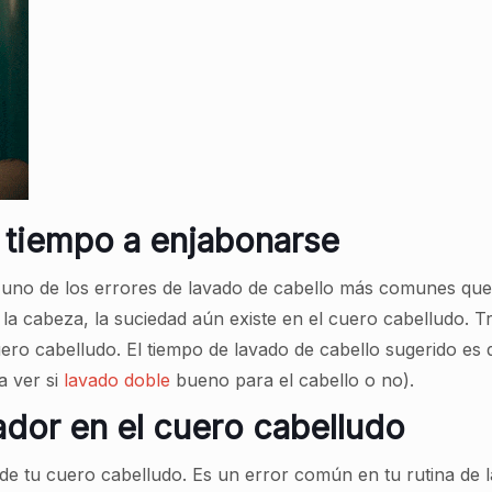
 tiempo a enjabonarse
 uno de los errores de lavado de cabello más comunes que 
a cabeza, la suciedad aún existe en el cuero cabelludo. T
ero cabelludo. El tiempo de lavado de cabello sugerido es d
a ver si
lavado doble
bueno para el cabello o no).
ador en el cuero cabelludo
de tu cuero cabelludo. Es un error común en tu rutina de la