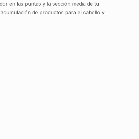
dor en las puntas y la sección media de tu
a acumulación de productos para el cabello y