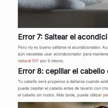
Error 7: Saltear el acondi
Pero no es bueno saltarse el acondicionador. Aunq
aún necesitas usar acondicionador para mantene
natural DIY
por tí mismo.
Error 8: cepillar el cabel
Tu cabello será propenso a dañarse cuando esté
puede cepillar el cabello antes de lavarlo con ch
el cabello sin nudos. Más tarde, puede utilizar
pe