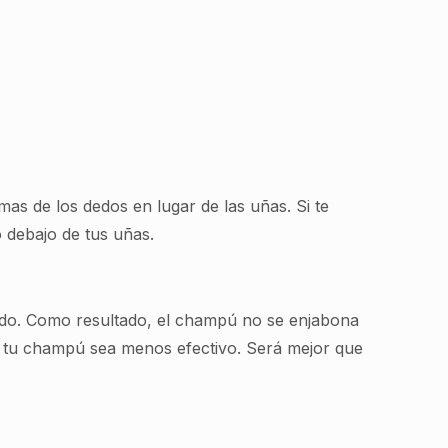
yemas de los dedos en lugar de las uñas. Si te
 debajo de tus uñas.
ado. Como resultado, el champú no se enjabona
e tu champú sea menos efectivo. Será mejor que