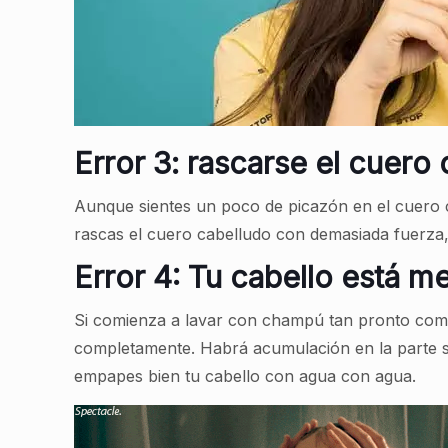
Error 3: rascarse el cuero
Aunque sientes un poco de picazón en el cuero 
rascas el cuero cabelludo con demasiada fuerza,
Error 4: Tu cabello está 
Si comienza a lavar con champú tan pronto com
completamente. Habrá acumulación en la parte s
empapes bien tu cabello con agua con agua.