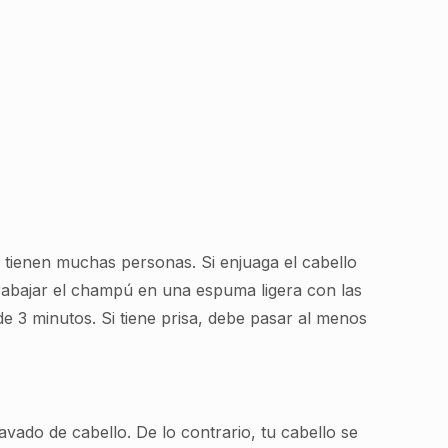
tienen muchas personas. Si enjuaga el cabello
rabajar el champú en una espuma ligera con las
e 3 minutos. Si tiene prisa, debe pasar al menos
vado de cabello. De lo contrario, tu cabello se