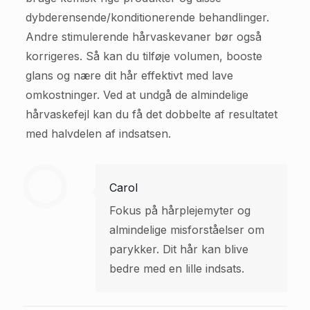
dybderensende/konditionerende behandlinger.
Andre stimulerende hårvaskevaner bør også
korrigeres. Så kan du tilføje volumen, booste
glans og nære dit hår effektivt med lave
omkostninger. Ved at undgå de almindelige
hårvaskefejl kan du få det dobbelte af resultatet
med halvdelen af indsatsen.
Carol
Fokus på hårplejemyter og
almindelige misforståelser om
parykker. Dit hår kan blive
bedre med en lille indsats.