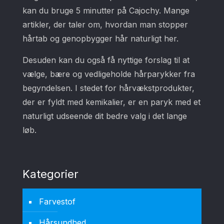
kan du bruge 5 minutter på Cajochy. Mange
artikler, der taler om, hvordan man stopper
hårtab og genopbygger hår naturligt her.
Desuden kan du også få nyttige forslag til at
vælge, bære og vedligeholde hårparykker fra
begyndelsen. I stedet for hårvækstprodukter,
der er fyldt med kemikalier, er en paryk med et
naturligt udseende dit bedre valg i det lange
løb.
Kategorier
Farvestof
Hårsundhed