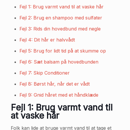
Fejl 1: Brug varmt vand til at vaske hår
Fejl 2: Brug en shampoo med sulfater
Fejl 3: Rids din hovedbund med negle
Fejl 4: Dit hår er halvvådt
Fejl 5: Brug for lidt tid på at skumme op
Fejl 6: Sæt balsam på hovedbunden
Fejl 7: Skip Conditioner
Fejl 8: Børst hår, når det er vådt
Fejl 9: Gnid håret med et håndklæde
Fejl 1: Brug varmt vand til
at vaske hår
Folk kan lide at bruge varmt vand til at tage et