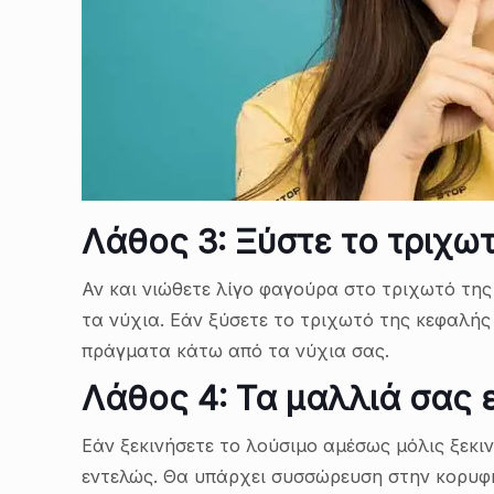
Λάθος 3: Ξύστε το τριχω
Αν και νιώθετε λίγο φαγούρα στο τριχωτό της
τα νύχια. Εάν ξύσετε το τριχωτό της κεφαλή
πράγματα κάτω από τα νύχια σας.
Λάθος 4: Τα μαλλιά σας 
Εάν ξεκινήσετε το λούσιμο αμέσως μόλις ξεκι
εντελώς. Θα υπάρχει συσσώρευση στην κορυφή