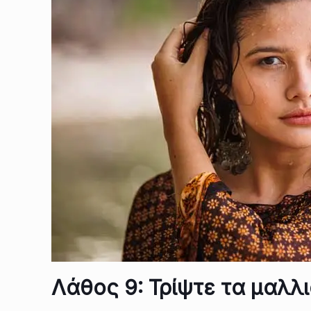
Λάθος 9: Τρίψτε τα μαλλ