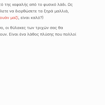
τό της κεφαλής από το φυσικό λάδι. Ως
έλετε να διορθώσετε τα ξηρά μαλλιά,
ουάν μαζί
, είναι καλό?)
σο, οι θύλακες των τριχών σας θα
ουν. Είναι ένα λάθος πλύσης που πολλοί