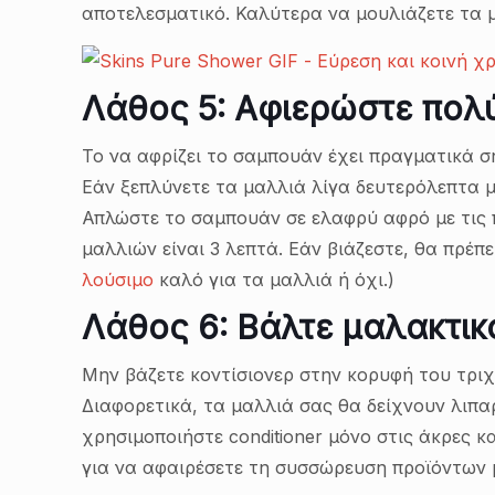
αποτελεσματικό. Καλύτερα να μουλιάζετε τα μ
Λάθος 5: Αφιερώστε πολύ
Το να αφρίζει το σαμπουάν έχει πραγματικά σ
Εάν ξεπλύνετε τα μαλλιά λίγα δευτερόλεπτα 
Απλώστε το σαμπουάν σε ελαφρύ αφρό με τις 
μαλλιών είναι 3 λεπτά. Εάν βιάζεστε, θα πρέπ
λούσιμο
καλό για τα μαλλιά ή όχι.)
Λάθος 6: Βάλτε μαλακτικ
Μην βάζετε κοντίσιονερ στην κορυφή του τριχ
Διαφορετικά, τα μαλλιά σας θα δείχνουν λι
χρησιμοποιήστε conditioner μόνο στις άκρες κ
για να αφαιρέσετε τη συσσώρευση προϊόντων μ