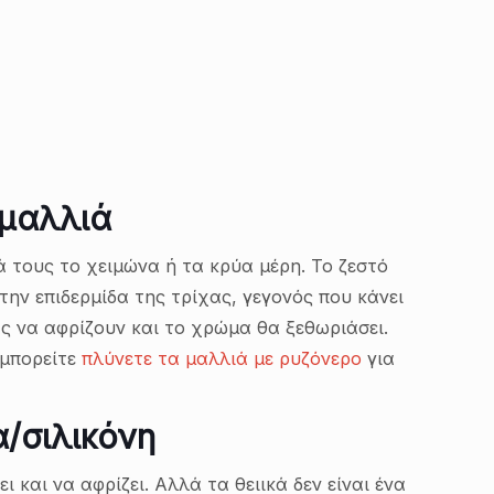
 μαλλιά
 τους το χειμώνα ή τα κρύα μέρη. Το ζεστό
την επιδερμίδα της τρίχας, γεγονός που κάνει
ας να αφρίζουν και το χρώμα θα ξεθωριάσει.
 μπορείτε
πλύνετε τα μαλλιά με ρυζόνερο
για
/σιλικόνη
 και να αφρίζει. Αλλά τα θειικά δεν είναι ένα