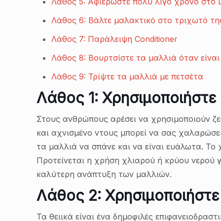
Λάθος 5: Αφιερώστε πολύ λίγο χρόνο στο L
Λάθος 6: Βάλτε μαλακτικό στο τριχωτό τη
Λάθος 7: Παράλειψη Conditioner
Λάθος 8: Βουρτσίστε τα μαλλιά όταν είναι
Λάθος 9: Τρίψτε τα μαλλιά με πετσέτα
Λάθος 1: Χρησιμοποιήστε
Στους ανθρώπους αρέσει να χρησιμοποιούν ζεσ
και αχνισμένο ντους μπορεί να σας χαλαρώσει 
τα μαλλιά να σπάνε και να είναι ευάλωτα. Το 
Προτείνεται η χρήση χλιαρού ή κρύου νερού γ
καλύτερη ανάπτυξη των μαλλιών.
Λάθος 2: Χρησιμοποιήστε
Τα θειικά είναι ένα δημοφιλές επιφανειοδραστι