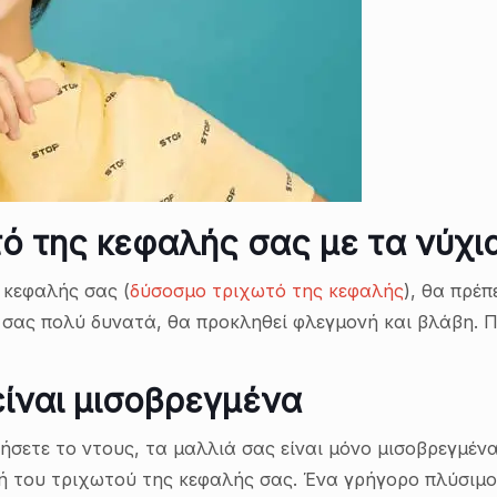
τό της κεφαλής σας με τα νύχι
 κεφαλής σας (
δύσοσμο τριχωτό της κεφαλής
), θα πρέπ
ς σας πολύ δυνατά, θα προκληθεί φλεγμονή και βλάβη.
είναι μισοβρεγμένα
νήσετε το ντους, τα μαλλιά σας είναι μόνο μισοβρεγμέν
 του τριχωτού της κεφαλής σας. Ένα γρήγορο πλύσιμο