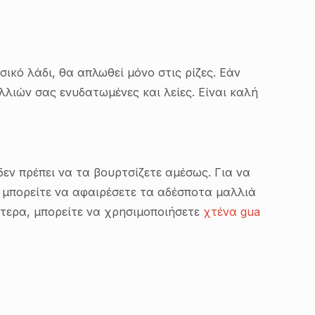
σικό λάδι, θα απλωθεί μόνο στις ρίζες. Εάν
λλιών σας ενυδατωμένες και λείες. Είναι καλή
δεν πρέπει να τα βουρτσίζετε αμέσως. Για να
, μπορείτε να αφαιρέσετε τα αδέσποτα μαλλιά
ότερα, μπορείτε να χρησιμοποιήσετε
χτένα gua