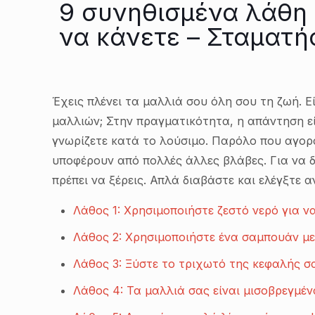
9 συνηθισμένα λάθη 
να κάνετε – Σταματή
Έχεις πλένει τα μαλλιά σου όλη σου τη ζωή. 
μαλλιών; Στην πραγματικότητα, η απάντηση εί
γνωρίζετε κατά το λούσιμο. Παρόλο που αγορ
υποφέρουν από πολλές άλλες βλάβες. Για να 
πρέπει να ξέρεις. Απλά διαβάστε και ελέγξτε 
Λάθος 1: Χρησιμοποιήστε ζεστό νερό για ν
Λάθος 2: Χρησιμοποιήστε ένα σαμπουάν με
Λάθος 3: Ξύστε το τριχωτό της κεφαλής σ
Λάθος 4: Τα μαλλιά σας είναι μισοβρεγμέν