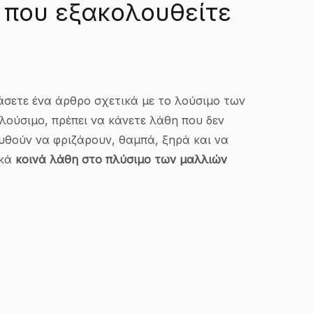
 που εξακολουθείτε
βάσετε ένα άρθρο σχετικά με το λούσιμο των
λούσιμο, πρέπει να κάνετε λάθη που δεν
υθούν να φριζάρουν, θαμπά, ξηρά και να
ικά
κοινά λάθη στο πλύσιμο των μαλλιών