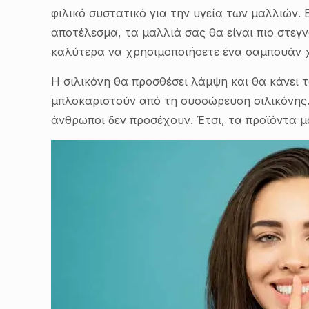
φιλικό συστατικό για την υγεία των μαλλιών. 
αποτέλεσμα, τα μαλλιά σας θα είναι πιο στεγ
καλύτερα να χρησιμοποιήσετε ένα σαμπουάν χ
Η σιλικόνη θα προσθέσει λάμψη και θα κάνει 
μπλοκαριστούν από τη συσσώρευση σιλικόνης. 
άνθρωποι δεν προσέχουν. Έτσι, τα προϊόντα μ