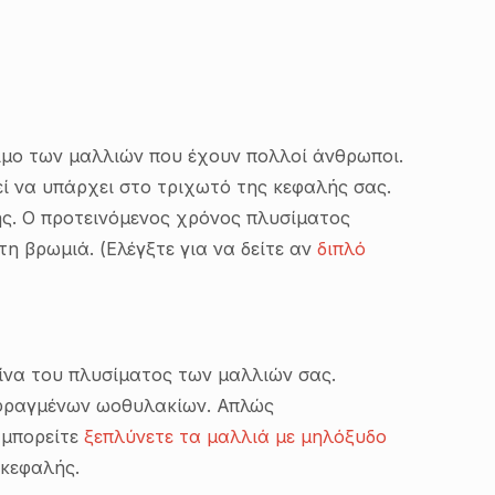
σιμο των μαλλιών που έχουν πολλοί άνθρωποι.
ί να υπάρχει στο τριχωτό της κεφαλής σας.
ς. Ο προτεινόμενος χρόνος πλυσίματος
τη βρωμιά. (Ελέγξτε για να δείτε αν
διπλό
τίνα του πλυσίματος των μαλλιών σας.
 φραγμένων ωοθυλακίων. Απλώς
 μπορείτε
ξεπλύνετε τα μαλλιά με μηλόξυδο
 κεφαλής.