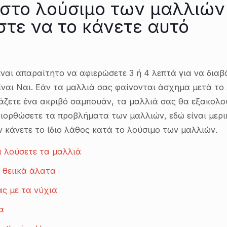
στο λούσιμο των μαλλιών
στε να το κάνετε αυτό
Είναι απαραίτητο να αφιερώσετε 3 ή 4 λεπτά για να δια
ναι Ναι. Εάν τα μαλλιά σας φαίνονται άσχημα μετά το 
άζετε ένα ακριβό σαμπουάν, τα μαλλιά σας θα εξακολο
διορθώσετε τα προβλήματα των μαλλιών, εδώ είναι μερ
αν κάνετε το ίδιο λάθος κατά το λούσιμο των μαλλιών.
α λούσετε τα μαλλιά
 θειικά άλατα
ας με τα νύχια
α