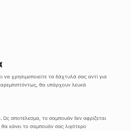
α
ει να χρησιμοποιείτε τα δάχτυλά σας αντί για
 Παρεμπιπτόντως, θα υπάρχουν λευκά
α. Ως αποτέλεσμα, το σαμπουάν δεν αφρίζεται
 θα κάνει το σαμπουάν σας λιγότερο