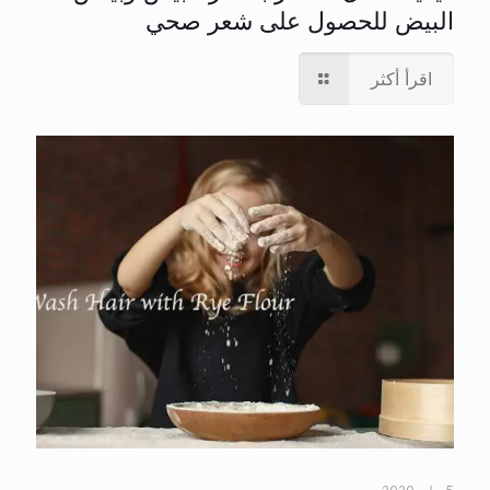
البيض للحصول على شعر صحي
اقرأ أكثر