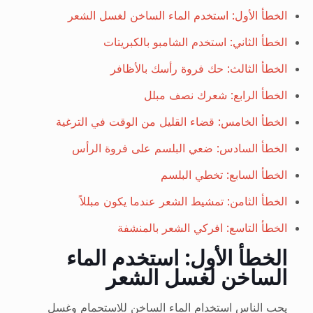
الخطأ الأول: استخدم الماء الساخن لغسل الشعر
الخطأ الثاني: استخدم الشامبو بالكبريتات
الخطأ الثالث: حك فروة رأسك بالأظافر
الخطأ الرابع: شعرك نصف مبلل
الخطأ الخامس: قضاء القليل من الوقت في الترغية
الخطأ السادس: ضعي البلسم على فروة الرأس
الخطأ السابع: تخطي البلسم
الخطأ الثامن: تمشيط الشعر عندما يكون مبللاً
الخطأ التاسع: افركي الشعر بالمنشفة
الخطأ الأول: استخدم الماء
الساخن لغسل الشعر
يحب الناس استخدام الماء الساخن للاستحمام وغسل