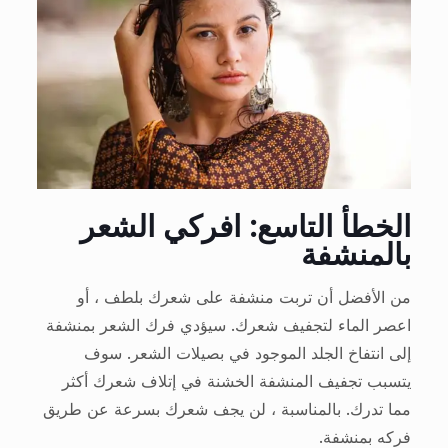
الخطأ التاسع: افركي الشعر
بالمنشفة
من الأفضل أن تربت منشفة على شعرك بلطف ، أو
اعصر الماء لتجفيف شعرك. سيؤدي فرك الشعر بمنشفة
إلى انتفاخ الجلد الموجود في بصيلات الشعر. سوف
يتسبب تجفيف المنشفة الخشنة في إتلاف شعرك أكثر
مما تدرك. بالمناسبة ، لن يجف شعرك بسرعة عن طريق
فركه بمنشفة.