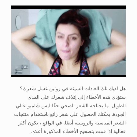
هل لديك تلك العادات السيئة في روتين غسل شعرك؟
ستؤدي هذه الأخطاء إلى إتلاف شعرك على المدى
الطويل. ما يحتاجه الشعر الصحي حقًا ليس شامبو عالي
الجودة. يمكنك الحصول على شعر رائع باستخدام منتجات
الشعر المناسبة والروتينية أيضًا. في الواقع ، يكون أكثر
فعالية إذا قمت بتصحيح الأخطاء المذكورة أعلاه.