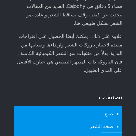
قضاء 5 دقائق في Cajochy. العديد من المقالات
تتحدث عن كيفية وقف تساقط الشعر وإعادة نمو
الشعر بشكل طبيعي هنا.
علاوة على ذلك ، يمكنك أيضًا الحصول على اقتراحات
مفيدة لاختيار باروكات الشعر وارتداءها وصيانتها من
البداية. بدلاً من منتجات نمو الشعر الكيميائية الكاملة ،
فإن الباروكة ذات المظهر الطبيعي هي خيارك الأفضل
على المدى الطويل.
تصنيفات
صبغ
صحة الشعر