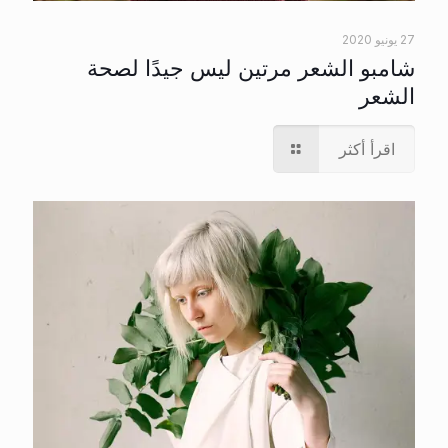
27 يونيو 2020
شامبو الشعر مرتين ليس جيدًا لصحة
الشعر
اقرأ أكثر