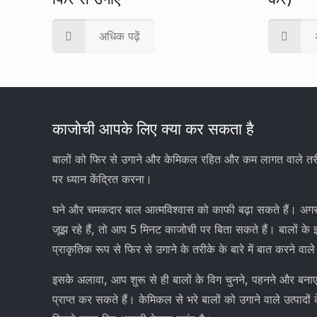
अधिक पढ़ें
काजोची आपके लिए क्या कर सकता है
बालों को फिर से उगाने और केमिकल रहित और कम लागत वाले तरीक
पर ध्यान केंद्रित करना।
घने और चमकदार बाल आत्मविश्वास को काफी बढ़ा सकते हैं। अगर 
जूझ रहे हैं, तो आप 5 मिनट काजोची पर बिता सकते हैं। बालों के 
प्राकृतिक रूप से फिर से उगाने के तरीके के बारे में बात करने वाले
इसके अलावा, आप शुरू से ही बालों के विग चुनने, पहनने और बना
प्राप्त कर सकते हैं। केमिकल से भरे बालों को उगाने वाले उत्पादों 