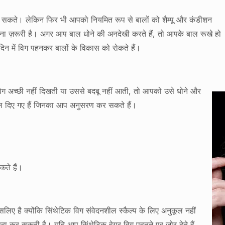
ख सकते। लेकिन फिर भी आपको नियमित रूप से बालों को शैम्पू और कंडीशन
ा ज़रूरी है। अगर आप बाल धोने की अनदेखी करते हैं, तो आपके बाल रूखे हो
िन में विग पहनकर बालों के विकास को रोकते हैं।
 अच्छी नहीं दिखती या उससे बदबू नहीं आती, तो आपको उसे धोने और
ियल दिए गए हैं जिनका आप अनुसरण कर सकते हैं।
ते हैं।
िए है क्योंकि सिंथेटिक विग संवेदनशील स्कैल्प के लिए अनुकूल नहीं
ैदा कर सकती है। यदि आप सिंथेटिक हेयर विग पहनने पर जोर देते हैं,