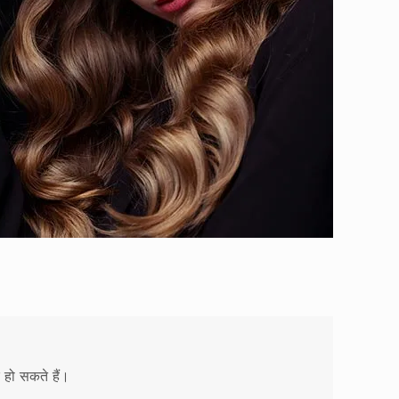
 हो सकते हैं।