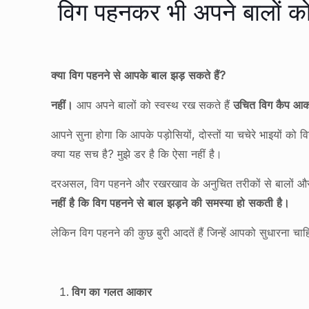
विग पहनकर भी अपने बालों को 
क्या विग पहनने से आपके बाल झड़ सकते हैं?
नहीं।
आप अपने बालों को स्वस्थ रख सकते हैं
उचित विग कैप आकार
आपने सुना होगा कि आपके पड़ोसियों, दोस्तों या चचेरे भाइयों को 
क्या यह सच है? मुझे डर है कि ऐसा नहीं है।
दरअसल, विग पहनने और रखरखाव के अनुचित तरीकों से बालों और
नहीं है कि विग पहनने से बाल झड़ने की समस्या हो सकती है।
लेकिन विग पहनने की कुछ बुरी आदतें हैं जिन्हें आपको सुधारन
विग का गलत आकार