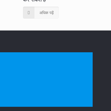
अधिक पढ़ें