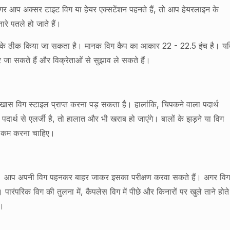
गर आप अक्सर टाइट विग या हेयर एक्सटेंशन पहनते हैं, तो आप हेयरलाइन के
रे पतले हो जाते हैं।
 करके ठीक किया जा सकता है। मानक विग कैप का आकार 22 - 22.5 इंच है। यद
ा सकते हैं और विक्रेताओं से सुझाव ले सकते हैं।
ास विग स्टाइल प्राप्त करना पड़ सकता है। हालांकि, चिपकने वाला पदार्थ
पदार्थ से एलर्जी है, तो हालात और भी खराब हो जाएंगे। बालों के झड़ने या विग
ाल कम करना चाहिए।
सके। आप अपनी विग पहनकर बाहर जाकर इसका परीक्षण करवा सकते हैं। अगर वि
रंपरिक विग की तुलना में, कैपलेस विग में पीछे और किनारों पर खुले ताने होते
ै।