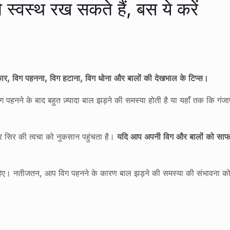
स्वस्थ रख सकते हैं, बस ये करें
, विग पहनना, विग हटाना, विग धोना और बालों की देखभाल के टिप्स।
विग पहनने के बाद बहुत ज़्यादा बाल झड़ने की समस्या होती है या यहाँ तक कि गं
 सिर की त्वचा को नुकसान पहुंचता है।
यदि आप अपनी विग और बालों को साफ 
ा चाहिए। नतीजतन, आप विग पहनने के कारण बाल झड़ने की समस्या की संभावना 