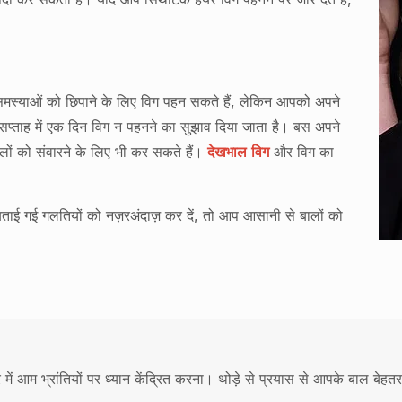
 समस्याओं को छिपाने के लिए विग पहन सकते हैं, लेकिन आपको अपने
प्ताह में एक दिन विग न पहनने का सुझाव दिया जाता है। बस अपने
ों को संवारने के लिए भी कर सकते हैं।
देखभाल विग
और विग का
ाई गई गलतियों को नज़रअंदाज़ कर दें, तो आप आसानी से बालों को
में आम भ्रांतियों पर ध्यान केंद्रित करना। थोड़े से प्रयास से आपके बाल बेहतर