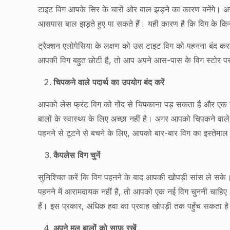
टाइट विग आपके सिर के चारों ओर बाल झड़ने का कारण बनेंगे। अ
आसपास बाल झड़ते हुए पा सकते हैं। यही कारण है कि विग के किना
ट्रैक्शन एलोपेसिया के लक्षण को उस टाइट विग को पहनना बंद
आपकी विग बहुत छोटी है, तो आप अपने आस-पास के विग स्टोर पर ज
चिपकने वाले पदार्थ का उपयोग बंद करें
आपको लेस फ्रंट विग को गोंद से चिपकाना पड़ सकता है और एक ख
बालों के स्वास्थ्य के लिए अच्छा नहीं है। अगर आपको चिपकने वाले 
पहनने से टूटने से बचने के लिए, आपको बार-बार विग का इस्तेम
कैपलेस विग चुनें
सुनिश्चित करें कि विग पहनने के बाद आपकी खोपड़ी सांस ले 
पहनने में आरामदायक नहीं है, तो आपको एक नई विग चुननी चाहिए। पा
हैं। इस प्रकार, अधिक हवा का प्रवाह खोपड़ी तक पहुँच सकता ह
अपने मूल बालों को साफ रखें