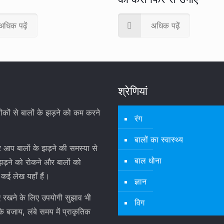
अधिक पढ़ें
अधिक पढ़ें
श्रेणियां
ों से बालों के झड़ने को कम करने
रंग
बालों का स्वास्थ्य
आप बालों के झड़ने की समस्या से
बाल धोना
झड़ने को रोकने और बालों को
 कई लेख यहाँ हैं।
ज्ञान
ए रखने के लिए उपयोगी सुझाव भी
विग
के बजाय, लंबे समय में प्राकृतिक