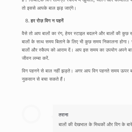
तो इससे आपके बाल झड़ जाएंगे।
हर रोज़ विग न पहनें
वैसे तो आप बालों का रंग, हेयर स्टाइल बदलने और बालों की कुछ
बालों के साथ समय बिताने के लिए भी कुछ समय निकालना होगा। स
बालों और स्कैल्प को आराम दें। आप इस समय का उपयोग अपने बाल
जीवन लम्बा करें.
विग पहनने से बाल नहीं झड़ते। अगर आप विग पहनते समय ऊपर बत
नुकसान से बचा सकते हैं।
तराना
बालों की देखभाल के मिथकों और विग के बारे 