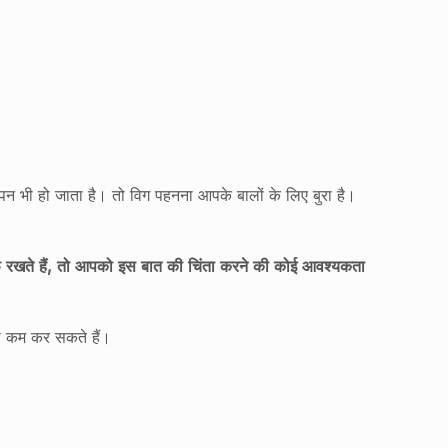
जापन भी हो जाता है। तो विग पहनना आपके बालों के लिए बुरा है।
रखते हैं, तो आपको इस बात की चिंता करने की कोई आवश्यकता
को कम कर सकते हैं।