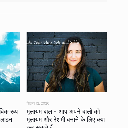
सितंबर 12, 2020
ाविक रूप
मुलायम बाल - आप अपने बालों को
यरलाइन
मुलायम और रेशमी बनाने के लिए क्या
कर सकते हैं