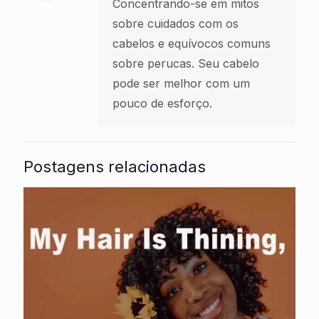
Concentrando-se em mitos
sobre cuidados com os
cabelos e equívocos comuns
sobre perucas. Seu cabelo
pode ser melhor com um
pouco de esforço.
Postagens relacionadas