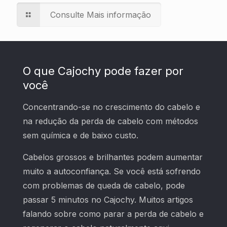
Consulte Mais informação
O que Cajochy pode fazer por
você
Concentrando-se no crescimento do cabelo e
na redução da perda de cabelo com métodos
sem química e de baixo custo.
Cabelos grossos e brilhantes podem aumentar
muito a autoconfiança. Se você está sofrendo
com problemas de queda de cabelo, pode
passar 5 minutos no Cajochy. Muitos artigos
falando sobre como parar a perda de cabelo e