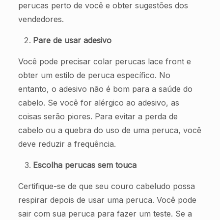
perucas perto de você e obter sugestões dos
vendedores.
Pare de usar adesivo
Você pode precisar colar perucas lace front e
obter um estilo de peruca específico. No
entanto, o adesivo não é bom para a saúde do
cabelo. Se você for alérgico ao adesivo, as
coisas serão piores. Para evitar a perda de
cabelo ou a quebra do uso de uma peruca, você
deve reduzir a frequência.
Escolha perucas sem touca
Certifique-se de que seu couro cabeludo possa
respirar depois de usar uma peruca. Você pode
sair com sua peruca para fazer um teste. Se a