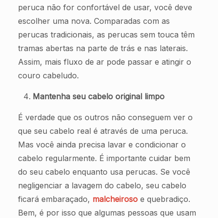
peruca não for confortável de usar, você deve
escolher uma nova. Comparadas com as
perucas tradicionais, as perucas sem touca têm
tramas abertas na parte de trás e nas laterais.
Assim, mais fluxo de ar pode passar e atingir o
couro cabeludo.
Mantenha seu cabelo original limpo
É verdade que os outros não conseguem ver o
que seu cabelo real é através de uma peruca.
Mas você ainda precisa lavar e condicionar o
cabelo regularmente. É importante cuidar bem
do seu cabelo enquanto usa perucas. Se você
negligenciar a lavagem do cabelo, seu cabelo
ficará embaraçado,
malcheiroso
e quebradiço.
Bem, é por isso que algumas pessoas que usam