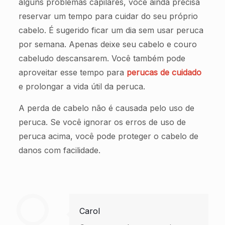
alguns problemas capilares, você ainda precisa
reservar um tempo para cuidar do seu próprio
cabelo. É sugerido ficar um dia sem usar peruca
por semana. Apenas deixe seu cabelo e couro
cabeludo descansarem. Você também pode
aproveitar esse tempo para
perucas de cuidado
e prolongar a vida útil da peruca.
A perda de cabelo não é causada pelo uso de
peruca. Se você ignorar os erros de uso de
peruca acima, você pode proteger o cabelo de
danos com facilidade.
Carol