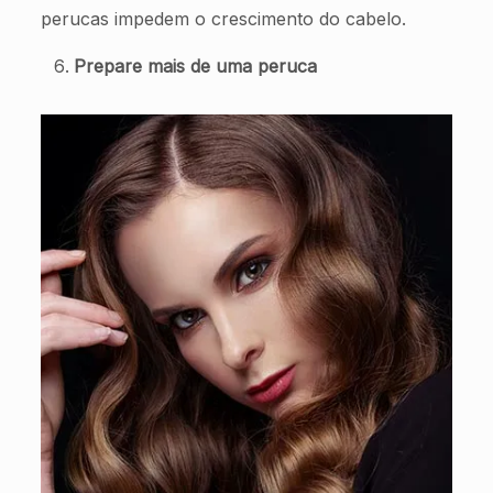
perucas impedem o crescimento do cabelo.
Prepare mais de uma peruca