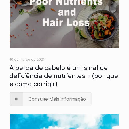
10 de março de 2021
A perda de cabelo é um sinal de
deficiência de nutrientes - (por que
e como corrigir)
Consulte Mais informação