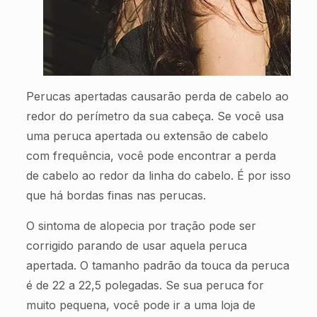
Perucas apertadas causarão perda de cabelo ao
redor do perímetro da sua cabeça. Se você usa
uma peruca apertada ou extensão de cabelo
com frequência, você pode encontrar a perda
de cabelo ao redor da linha do cabelo. É por isso
que há bordas finas nas perucas.
O sintoma de alopecia por tração pode ser
corrigido parando de usar aquela peruca
apertada. O tamanho padrão da touca da peruca
é de 22 a 22,5 polegadas. Se sua peruca for
muito pequena, você pode ir a uma loja de