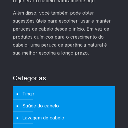
regenerar o cabelo naturalmente aqui.
Além disso, você também pode obter
sugestões úteis para escolher, usar e manter
perucas de cabelo desde o início. Em vez de
produtos químicos para o crescimento do
cabelo, uma peruca de aparência natural é
sua melhor escolha a longo prazo.
Categorias
Tingir
Saúde do cabelo
Lavagem de cabelo