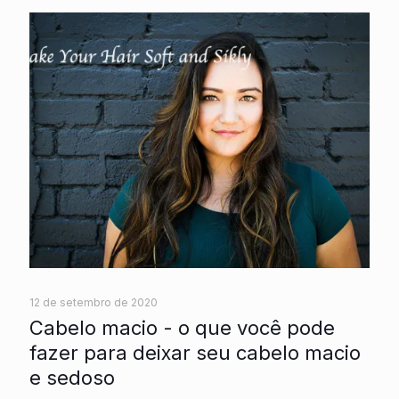
12 de setembro de 2020
Cabelo macio - o que você pode
fazer para deixar seu cabelo macio
e sedoso