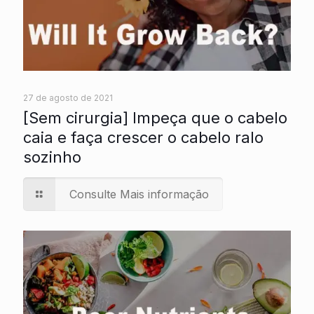
27 de agosto de 2021
[Sem cirurgia] Impeça que o cabelo
caia e faça crescer o cabelo ralo
sozinho
Consulte Mais informação