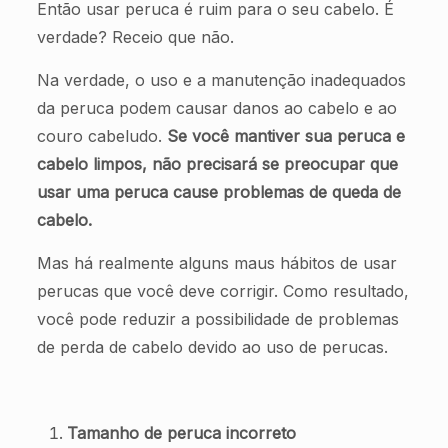
Então usar peruca é ruim para o seu cabelo. É
verdade? Receio que não.
Na verdade, o uso e a manutenção inadequados
da peruca podem causar danos ao cabelo e ao
couro cabeludo.
Se você mantiver sua peruca e
cabelo limpos, não precisará se preocupar que
usar uma peruca cause problemas de queda de
cabelo.
Mas há realmente alguns maus hábitos de usar
perucas que você deve corrigir. Como resultado,
você pode reduzir a possibilidade de problemas
de perda de cabelo devido ao uso de perucas.
Tamanho de peruca incorreto