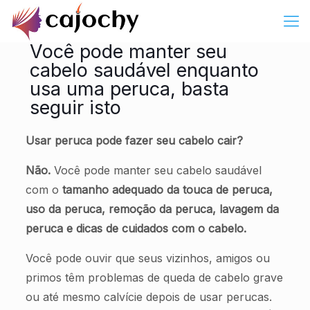
Você pode manter seu
cabelo saudável enquanto
usa uma peruca, basta
seguir isto
Usar peruca pode fazer seu cabelo cair?
Não.
Você pode manter seu cabelo saudável
com o
tamanho adequado da touca de peruca,
uso da peruca, remoção da peruca, lavagem da
peruca e dicas de cuidados com o cabelo.
Você pode ouvir que seus vizinhos, amigos ou
primos têm problemas de queda de cabelo grave
ou até mesmo calvície depois de usar perucas.