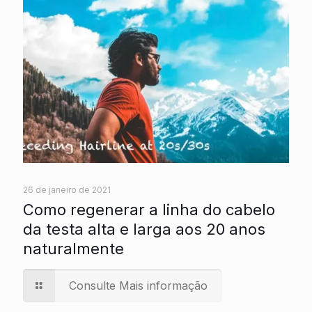
26 de janeiro de 2021
Como regenerar a linha do cabelo
da testa alta e larga aos 20 anos
naturalmente
Consulte Mais informação