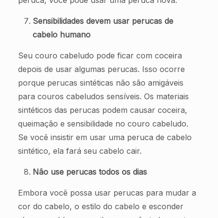
Sensibilidades devem usar perucas de
cabelo humano
Seu couro cabeludo pode ficar com coceira
depois de usar algumas perucas. Isso ocorre
porque perucas sintéticas não são amigáveis
para couros cabeludos sensíveis. Os materiais
sintéticos das perucas podem causar coceira,
queimação e sensibilidade no couro cabeludo.
Se você insistir em usar uma peruca de cabelo
sintético, ela fará seu cabelo cair.
Não use perucas todos os dias
Embora você possa usar perucas para mudar a
cor do cabelo, o estilo do cabelo e esconder