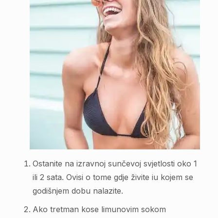
Ostanite na izravnoj sunčevoj svjetlosti oko 1
ili 2 sata. Ovisi o tome gdje živite iu kojem se
godišnjem dobu nalazite.
Ako tretman kose limunovim sokom