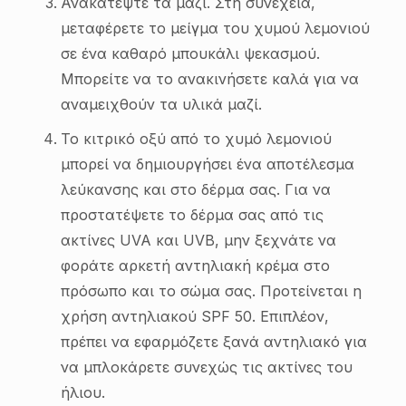
Ανακατέψτε τα μαζί. Στη συνέχεια,
μεταφέρετε το μείγμα του χυμού λεμονιού
σε ένα καθαρό μπουκάλι ψεκασμού.
Μπορείτε να το ανακινήσετε καλά για να
αναμειχθούν τα υλικά μαζί.
Το κιτρικό οξύ από το χυμό λεμονιού
μπορεί να δημιουργήσει ένα αποτέλεσμα
λεύκανσης και στο δέρμα σας. Για να
προστατέψετε το δέρμα σας από τις
ακτίνες UVA και UVB, μην ξεχνάτε να
φοράτε αρκετή αντηλιακή κρέμα στο
πρόσωπο και το σώμα σας. Προτείνεται η
χρήση αντηλιακού SPF 50. Επιπλέον,
πρέπει να εφαρμόζετε ξανά αντηλιακό για
να μπλοκάρετε συνεχώς τις ακτίνες του
ήλιου.