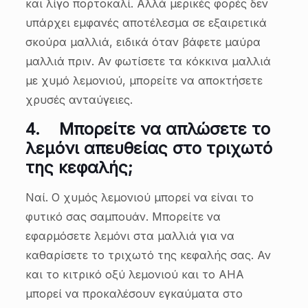
και λίγο πορτοκαλί. Αλλά μερικές φορές δεν
υπάρχει εμφανές αποτέλεσμα σε εξαιρετικά
σκούρα μαλλιά, ειδικά όταν βάφετε μαύρα
μαλλιά πριν. Αν φωτίσετε τα κόκκινα μαλλιά
με χυμό λεμονιού, μπορείτε να αποκτήσετε
χρυσές ανταύγειες.
4.
Μπορείτε να απλώσετε το
λεμόνι απευθείας στο τριχωτό
της κεφαλής;
Ναί. Ο χυμός λεμονιού μπορεί να είναι το
φυτικό σας σαμπουάν. Μπορείτε να
εφαρμόσετε λεμόνι στα μαλλιά για να
καθαρίσετε το τριχωτό της κεφαλής σας. Αν
και το κιτρικό οξύ λεμονιού και το AHA
μπορεί να προκαλέσουν εγκαύματα στο