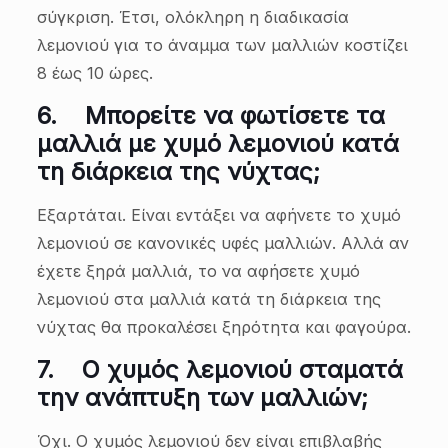
σύγκριση. Έτσι, ολόκληρη η διαδικασία
λεμονιού για το άναμμα των μαλλιών κοστίζει
8 έως 10 ώρες.
6.
Μπορείτε να φωτίσετε τα
μαλλιά με χυμό λεμονιού κατά
τη διάρκεια της νύχτας;
Εξαρτάται. Είναι εντάξει να αφήνετε το χυμό
λεμονιού σε κανονικές υφές μαλλιών. Αλλά αν
έχετε ξηρά μαλλιά, το να αφήσετε χυμό
λεμονιού στα μαλλιά κατά τη διάρκεια της
νύχτας θα προκαλέσει ξηρότητα και φαγούρα.
7.
Ο χυμός λεμονιού σταματά
την ανάπτυξη των μαλλιών;
Όχι. Ο χυμός λεμονιού δεν είναι επιβλαβής