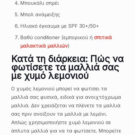
Μπουκάλι σπρέι
Μπολ ανάμειξης
Ηλιακό έγκαυμα με SPF 30+/50+
Βαθύ conditioner (εμπορικού ή
σπιτικά
μαλακτικά μαλλιών
)
Κατά τη διάρκεια: Πώς να
φωτίσετε τα μαλλιά σας
με χυμό λεμονιού
Ο χυμός λεμονιού μπορεί να φωτίσει τα
μαλλιά σας φυσικά, ειδικά για ανοιχτόχρωμα
μαλλιά. Δεν χρειάζεται να πλένετε τα μαλλιά
σας πριν ανοίξουν τα μαλλιά με λεμόνι.
Απλώς χρησιμοποιήστε χυμό λεμονιού σε
άπλυτα μαλλιά για να τα φωτίσετε. Μπορείτε