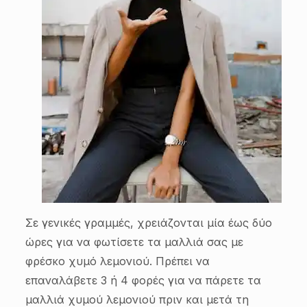
Σε γενικές γραμμές, χρειάζονται μία έως δύο
ώρες για να φωτίσετε τα μαλλιά σας με
φρέσκο χυμό λεμονιού. Πρέπει να
επαναλάβετε 3 ή 4 φορές για να πάρετε τα
μαλλιά χυμού λεμονιού πριν και μετά τη