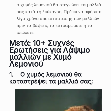
ο χυμός λεμονιού θα στεγνώσει τα μαλλιά
σας κατά τη λεύκανση. Πρέπει να αφήσετε
λίγο χρόνο αποκατάστασης των μαλλιών
πριν τα βάψετε, τα κατσαρώσετε ή τα
ισιώσετε.
Μετά: 10+ Συχνές
Ερωτήσεις για Λάψιμο
μαλλιών με Χυμό
Λεμονιού
1.
Ο χυμός λεμονιού θα
καταστρέψει τα μαλλιά σας;