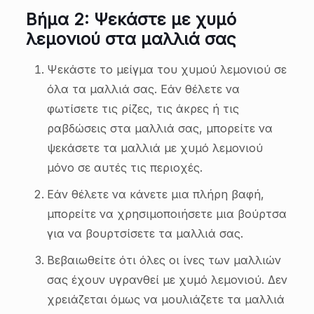
Βήμα 2: Ψεκάστε με χυμό
λεμονιού στα μαλλιά σας
Ψεκάστε το μείγμα του χυμού λεμονιού σε
όλα τα μαλλιά σας. Εάν θέλετε να
φωτίσετε τις ρίζες, τις άκρες ή τις
ραβδώσεις στα μαλλιά σας, μπορείτε να
ψεκάσετε τα μαλλιά με χυμό λεμονιού
μόνο σε αυτές τις περιοχές.
Εάν θέλετε να κάνετε μια πλήρη βαφή,
μπορείτε να χρησιμοποιήσετε μια βούρτσα
για να βουρτσίσετε τα μαλλιά σας.
Βεβαιωθείτε ότι όλες οι ίνες των μαλλιών
σας έχουν υγρανθεί με χυμό λεμονιού. Δεν
χρειάζεται όμως να μουλιάζετε τα μαλλιά