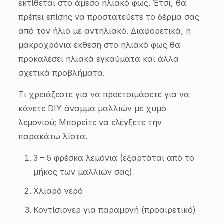
εκτίθεται στο άμεσο ηλιακό φως. Έτσι, θα
πρέπει επίσης να προστατεύετε το δέρμα σας
από τον ήλιο με αντηλιακό. Διαφορετικά, η
μακροχρόνια έκθεση στο ηλιακό φως θα
προκαλέσει ηλιακά εγκαύματα και άλλα
σχετικά προβλήματα.
Τι χρειάζεστε για να προετοιμάσετε για να
κάνετε DIY άναμμα μαλλιών με χυμό
λεμονιού; Μπορείτε να ελέγξετε την
παρακάτω λίστα.
3 – 5 φρέσκα λεμόνια (εξαρτάται από το
μήκος των μαλλιών σας)
Χλιαρό νερό
Κοντίσιονερ για παραμονή (προαιρετικό)