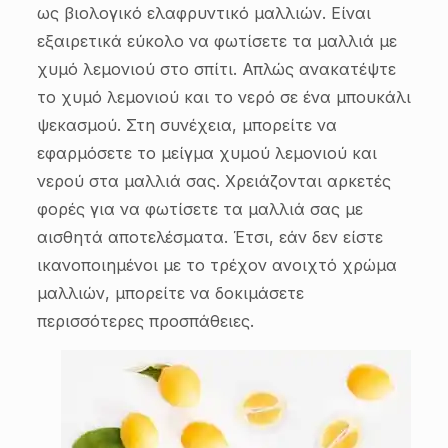
ως βιολογικό ελαφρυντικό μαλλιών. Είναι
εξαιρετικά εύκολο να φωτίσετε τα μαλλιά με
χυμό λεμονιού στο σπίτι. Απλώς ανακατέψτε
το χυμό λεμονιού και το νερό σε ένα μπουκάλι
ψεκασμού. Στη συνέχεια, μπορείτε να
εφαρμόσετε το μείγμα χυμού λεμονιού και
νερού στα μαλλιά σας. Χρειάζονται αρκετές
φορές για να φωτίσετε τα μαλλιά σας με
αισθητά αποτελέσματα. Έτσι, εάν δεν είστε
ικανοποιημένοι με το τρέχον ανοιχτό χρώμα
μαλλιών, μπορείτε να δοκιμάσετε
περισσότερες προσπάθειες.