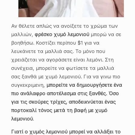
Αν θέλετε απλώς να ανοίξετε το χρώμα των
μαλλιών,
φρέσκο χυμό λεμονιού
μπορώ να σε
βοηθήσω. Κοστίζει περίπου $1 για να
λευκάνετε τα μαλλιά σας. Το μόνο που
χρειάζεται να αγοράσετε είναι λεμόνι. Στη
συνέχεια, μπορείτε να φωτίσετε τα μαλλιά
σας ξανθά με χυμό λεμονιού. Για να γινω πιο
συγκεκριμενη,
μπορείτε να δημιουργήσετε ένα
πιο ανάλαφρο αποτέλεσμα στις ξανθές. Όσο
για τις σκούρες τρίχες, αποδεικνύεται ένας
πορτοκαλί τόνος μετά τη βαφή με χυμό
λεμονιού
.
Γιατί ο χυμός λεμονιού μπορεί να αλλάξει το