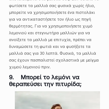
φωτίσετε τα μαλλιά σας φυσικά χωρίς ήλιο,
μπορείτε να χρησιμοποιήσετε ένα πιστολάκι
για να αντικαταστήσετε τον ήλιο ως πηγή
θερμότητας. Για να χρησιμοποιήσετε χυμό
λεμονιού και στεγνωτήρα μαλλιών για να
ανοίξετε τα μαλλιά με επιτυχία, πρέπει να
δυναμώσετε τη φωτιά και να φυσήξετε τα
μαλλιά σας για 30 λεπτά. Φυσικά, τα μαλλιά
σας έχουν πασπαλιστεί σχολαστικά με μείγμα
χυμού λεμονιού πριν.
9.
Μπορεί το λεμόνι να
θεραπεύσει την πιτυρίδα;