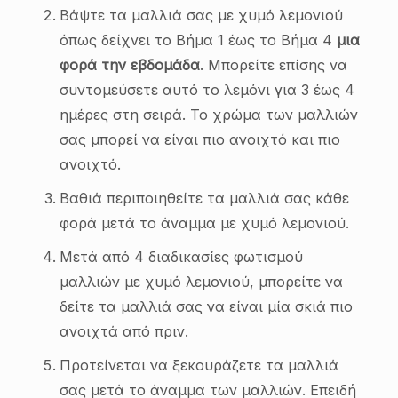
Βάψτε τα μαλλιά σας με χυμό λεμονιού
όπως δείχνει το Βήμα 1 έως το Βήμα 4
μια
φορά την εβδομάδα
. Μπορείτε επίσης να
συντομεύσετε αυτό το λεμόνι για 3 έως 4
ημέρες στη σειρά. Το χρώμα των μαλλιών
σας μπορεί να είναι πιο ανοιχτό και πιο
ανοιχτό.
Βαθιά περιποιηθείτε τα μαλλιά σας κάθε
φορά μετά το άναμμα με χυμό λεμονιού.
Μετά από 4 διαδικασίες φωτισμού
μαλλιών με χυμό λεμονιού, μπορείτε να
δείτε τα μαλλιά σας να είναι μία σκιά πιο
ανοιχτά από πριν.
Προτείνεται να ξεκουράζετε τα μαλλιά
σας μετά το άναμμα των μαλλιών. Επειδή