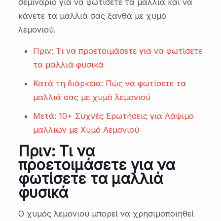
σεμινάριο για να φωτίσετε τα μαλλιά και να
κάνετε τα μαλλιά σας ξανθά με χυμό
λεμονιού.
Πριν: Τι να προετοιμάσετε για να φωτίσετε
τα μαλλιά φυσικά
Κατά τη διάρκεια: Πώς να φωτίσετε τα
μαλλιά σας με χυμό λεμονιού
Μετά: 10+ Συχνές Ερωτήσεις για Λάψιμο
μαλλιών με Χυμό Λεμονιού
Πριν: Τι να
προετοιμάσετε για να
φωτίσετε τα μαλλιά
φυσικά
Ο χυμός λεμονιού μπορεί να χρησιμοποιηθεί