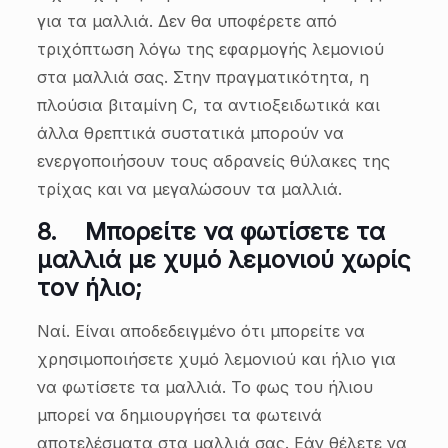
για τα μαλλιά. Δεν θα υποφέρετε από
τριχόπτωση λόγω της εφαρμογής λεμονιού
στα μαλλιά σας. Στην πραγματικότητα, η
πλούσια βιταμίνη C, τα αντιοξειδωτικά και
άλλα θρεπτικά συστατικά μπορούν να
ενεργοποιήσουν τους αδρανείς θύλακες της
τρίχας και να μεγαλώσουν τα μαλλιά.
8.
Μπορείτε να φωτίσετε τα
μαλλιά με χυμό λεμονιού χωρίς
τον ήλιο;
Ναί. Είναι αποδεδειγμένο ότι μπορείτε να
χρησιμοποιήσετε χυμό λεμονιού και ήλιο για
να φωτίσετε τα μαλλιά. Το φως του ήλιου
μπορεί να δημιουργήσει τα φωτεινά
αποτελέσματα στα μαλλιά σας. Εάν θέλετε να