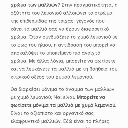
χρώμα των μαλλιών
? Στην πραγματικότητα, η
οξύτητα του λεμονιού αλλοιώνει το στρώμα
της επιδερμίδας της τρίχας, γεγονός που
κάνει τα μαλλιά σας να έχουν διαφορετικό
χρώμα. Όταν συνδυάζετε το χυμό λεμονιού με
το φως του ήλιου, η αντίδρασή του μπορεί να
αποκαλύψει το υποκείμενο πιο ανοιχτό
χρώμα. Με άλλα λόγια, μπορείτε να φωτίσετε
και να λευκάνετε τα μαλλιά με τη βοήθεια του
κιτρικού οξέος του χυμού λεμονιού.
Θα διαρκέσει μόνιμα το άναμμα των μαλλιών
με χυμό λεμονιού; Ναι είναι.
Μπορείτε να
φωτίσετε μόνιμα τα μαλλιά με χυμό λεμονιού
.
Είναι το αξιόπιστο και οργανικό σας
ελαφρυντικό μαλλιών. Εδώ είναι το πλήρες