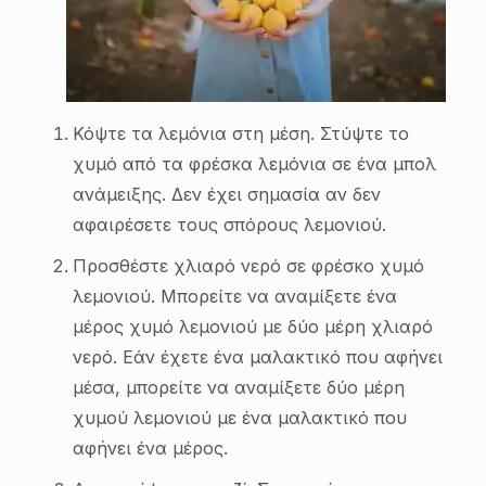
Κόψτε τα λεμόνια στη μέση. Στύψτε το
χυμό από τα φρέσκα λεμόνια σε ένα μπολ
ανάμειξης. Δεν έχει σημασία αν δεν
αφαιρέσετε τους σπόρους λεμονιού.
Προσθέστε χλιαρό νερό σε φρέσκο χυμό
λεμονιού. Μπορείτε να αναμίξετε ένα
μέρος χυμό λεμονιού με δύο μέρη χλιαρό
νερό. Εάν έχετε ένα μαλακτικό που αφήνει
μέσα, μπορείτε να αναμίξετε δύο μέρη
χυμού λεμονιού με ένα μαλακτικό που
αφήνει ένα μέρος.