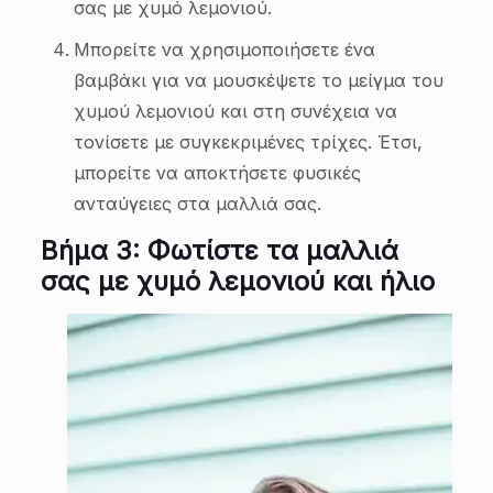
σας με χυμό λεμονιού.
Μπορείτε να χρησιμοποιήσετε ένα
βαμβάκι για να μουσκέψετε το μείγμα του
χυμού λεμονιού και στη συνέχεια να
τονίσετε με συγκεκριμένες τρίχες. Έτσι,
μπορείτε να αποκτήσετε φυσικές
ανταύγειες στα μαλλιά σας.
Βήμα 3: Φωτίστε τα μαλλιά
σας με χυμό λεμονιού και ήλιο