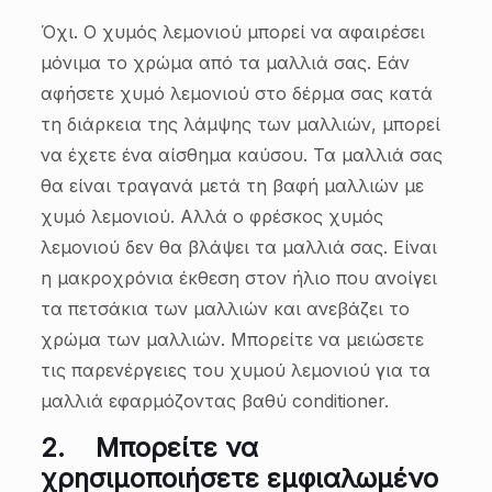
Όχι. Ο χυμός λεμονιού μπορεί να αφαιρέσει
μόνιμα το χρώμα από τα μαλλιά σας. Εάν
αφήσετε χυμό λεμονιού στο δέρμα σας κατά
τη διάρκεια της λάμψης των μαλλιών, μπορεί
να έχετε ένα αίσθημα καύσου. Τα μαλλιά σας
θα είναι τραγανά μετά τη βαφή μαλλιών με
χυμό λεμονιού. Αλλά ο φρέσκος χυμός
λεμονιού δεν θα βλάψει τα μαλλιά σας. Είναι
η μακροχρόνια έκθεση στον ήλιο που ανοίγει
τα πετσάκια των μαλλιών και ανεβάζει το
χρώμα των μαλλιών. Μπορείτε να μειώσετε
τις παρενέργειες του χυμού λεμονιού για τα
μαλλιά εφαρμόζοντας βαθύ conditioner.
2.
Μπορείτε να
χρησιμοποιήσετε εμφιαλωμένο