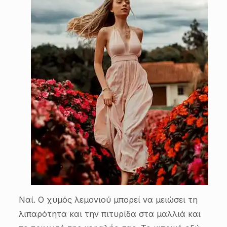
Ναί. Ο χυμός λεμονιού μπορεί να μειώσει τη
λιπαρότητα και την πιτυρίδα στα μαλλιά και