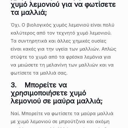
χυμό λεμονιού για να φωτίσετε
τα μαλλιά;
Όχι. Ο βιολογικός χυμός λεμονιού είναι πολύ
καλύτερος από τον τεχνητό χυμό λεμονιού.
Τα συντηρητικά και άλλες χημικές ουσίες
είναι κακές για την υγεία των μαλλιών. Απλώς
στύψτε το χυμό από τα φρέσκα λεμόνια για
να μειώσετε τη μελανίνη των μαλλιών και να
φωτίσετε τα μαλλιά σας.
3.
Μπορείτε να
χρησιμοποιήσετε χυμό
λεμονιού σε μαύρα μαλλιά;
Ναί. Μπορείτε να φωτίσετε τα μαύρα μαλλιά
με χυμό λεμονιού σε μπρούτζινα και ακόμη