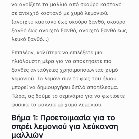
να ανοίξετε τα μαλλιά από σκούρο καστανό
σε ανοιχτό καστανό με χυμό λεμονιού.
(ανοιχτό καστανό έως σκούρο ξανθό, σκούρο
ξανθό έως ανοιχτό ξανθό, ανοιχτό ξανθό έως
λευκό ξανθό…)
Επιπλέον, καλύτερα να επιλέξετε μια
ηλιόλουστη μέρα για να αποκτήσετε πιο
ξανθές ανταύγειες χρησιμοποιώντας χυμό
λεμονιού. Το λεμόνι συν το φως του ήλιου
μπορεί να δημιουργήσει διπλό αποτέλεσμα.
Τώρα, ας δούμε το σεμινάριο για να φωτίσετε
φυσικά τα μαλλιά με χυμό λεμονιού.
Βήμα 1: Προετοιμασία για το
σπρέι λεμονιού για λεύκανση
μαλλιών