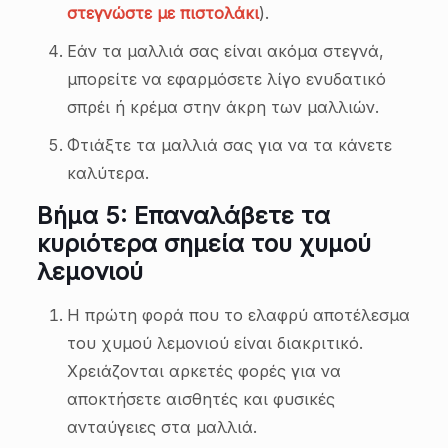
στεγνώστε με πιστολάκι
).
Εάν τα μαλλιά σας είναι ακόμα στεγνά,
μπορείτε να εφαρμόσετε λίγο ενυδατικό
σπρέι ή κρέμα στην άκρη των μαλλιών.
Φτιάξτε τα μαλλιά σας για να τα κάνετε
καλύτερα.
Βήμα 5: Επαναλάβετε τα
κυριότερα σημεία του χυμού
λεμονιού
Η πρώτη φορά που το ελαφρύ αποτέλεσμα
του χυμού λεμονιού είναι διακριτικό.
Χρειάζονται αρκετές φορές για να
αποκτήσετε αισθητές και φυσικές
ανταύγειες στα μαλλιά.