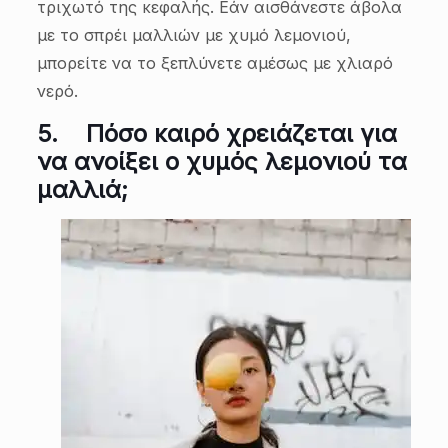
τριχωτό της κεφαλής. Εάν αισθάνεστε άβολα
με το σπρέι μαλλιών με χυμό λεμονιού,
μπορείτε να το ξεπλύνετε αμέσως με χλιαρό
νερό.
5.
Πόσο καιρό χρειάζεται για
να ανοίξει ο χυμός λεμονιού τα
μαλλιά;