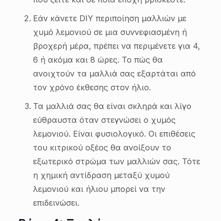
Εάν κάνετε DIY περιποίηση μαλλιών με
χυμό λεμονιού σε μια συννεφιασμένη ή
βροχερή μέρα, πρέπει να περιμένετε για 4,
6 ή ακόμα και 8 ώρες. Το πώς θα
ανοιχτούν τα μαλλιά σας εξαρτάται από
τον χρόνο έκθεσης στον ήλιο.
Τα μαλλιά σας θα είναι σκληρά και λίγο
εύθραυστα όταν στεγνώσει ο χυμός
λεμονιού. Είναι φυσιολογικό. Οι επιθέσεις
του κιτρικού οξέος θα ανοίξουν το
εξωτερικό στρώμα των μαλλιών σας. Τότε
η χημική αντίδραση μεταξύ χυμού
λεμονιού και ήλιου μπορεί να την
επιδεινώσει.