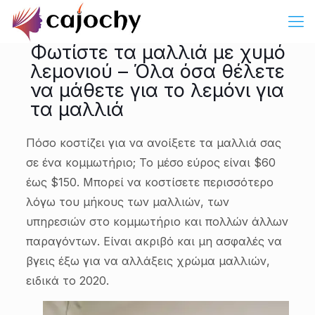
Φωτίστε τα μαλλιά με χυμό
λεμονιού – Όλα όσα θέλετε
να μάθετε για το λεμόνι για
τα μαλλιά
Πόσο κοστίζει για να ανοίξετε τα μαλλιά σας
σε ένα κομμωτήριο; Το μέσο εύρος είναι $60
έως $150. Μπορεί να κοστίσετε περισσότερο
λόγω του μήκους των μαλλιών, των
υπηρεσιών στο κομμωτήριο και πολλών άλλων
παραγόντων. Είναι ακριβό και μη ασφαλές να
βγεις έξω για να αλλάξεις χρώμα μαλλιών,
ειδικά το 2020.