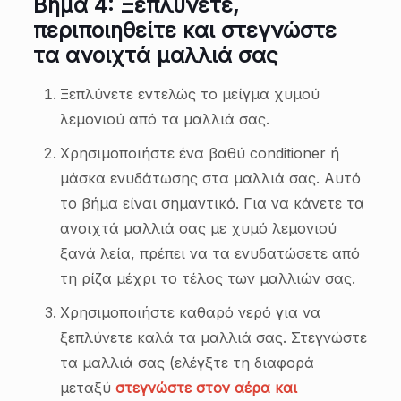
Βήμα 4: Ξεπλύνετε,
περιποιηθείτε και στεγνώστε
τα ανοιχτά μαλλιά σας
Ξεπλύνετε εντελώς το μείγμα χυμού
λεμονιού από τα μαλλιά σας.
Χρησιμοποιήστε ένα βαθύ conditioner ή
μάσκα ενυδάτωσης στα μαλλιά σας. Αυτό
το βήμα είναι σημαντικό. Για να κάνετε τα
ανοιχτά μαλλιά σας με χυμό λεμονιού
ξανά λεία, πρέπει να τα ενυδατώσετε από
τη ρίζα μέχρι το τέλος των μαλλιών σας.
Χρησιμοποιήστε καθαρό νερό για να
ξεπλύνετε καλά τα μαλλιά σας. Στεγνώστε
τα μαλλιά σας (ελέγξτε τη διαφορά
μεταξύ
στεγνώστε στον αέρα και