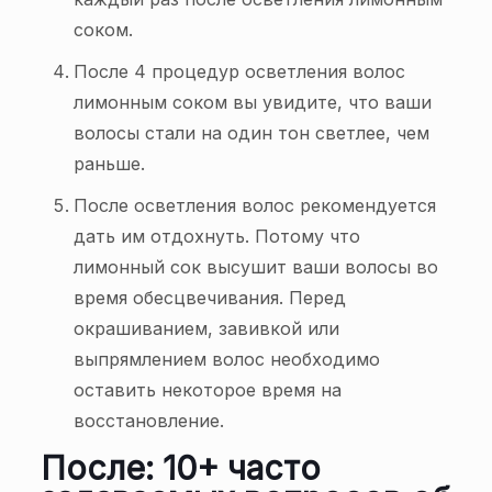
соком.
После 4 процедур осветления волос
лимонным соком вы увидите, что ваши
волосы стали на один тон светлее, чем
раньше.
После осветления волос рекомендуется
дать им отдохнуть. Потому что
лимонный сок высушит ваши волосы во
время обесцвечивания. Перед
окрашиванием, завивкой или
выпрямлением волос необходимо
оставить некоторое время на
восстановление.
После: 10+ часто