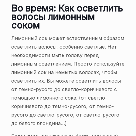
Во время: Как осветлить
волосы лимонным
соком
Лимонный сок может естественным образом
осветлить волосы, особенно светлые. Нет
необходимости мыть голову перед
лимонным осветлением. Просто используйте
лимонный сок на немытых волосах, чтобы
осветлить их. Вы можете осветлить волосы
от темно-русого до светло-коричневого с
помощью лимонного сока. (от светло-
коричневого до темно-русого, от темно-
русого до светло-русого, от светло-русого
до белого блондина…)