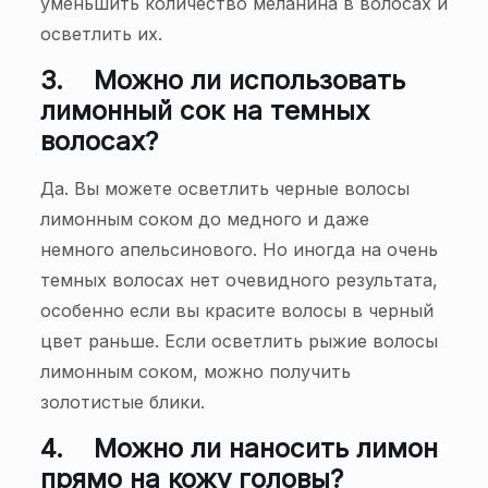
уменьшить количество меланина в волосах и
осветлить их.
3.
Можно ли использовать
лимонный сок на темных
волосах?
Да. Вы можете осветлить черные волосы
лимонным соком до медного и даже
немного апельсинового. Но иногда на очень
темных волосах нет очевидного результата,
особенно если вы красите волосы в черный
цвет раньше. Если осветлить рыжие волосы
лимонным соком, можно получить
золотистые блики.
4.
Можно ли наносить лимон
прямо на кожу головы?