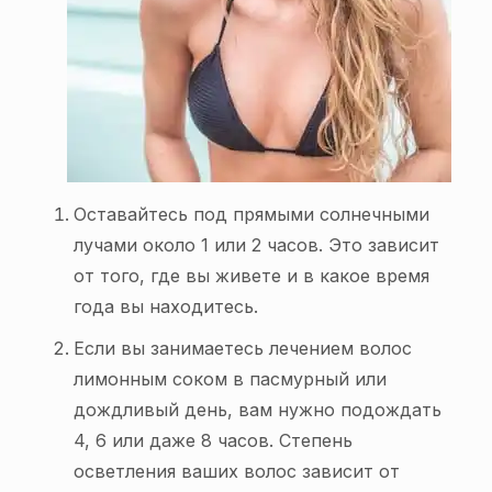
Оставайтесь под прямыми солнечными
лучами около 1 или 2 часов. Это зависит
от того, где вы живете и в какое время
года вы находитесь.
Если вы занимаетесь лечением волос
лимонным соком в пасмурный или
дождливый день, вам нужно подождать
4, 6 или даже 8 часов. Степень
осветления ваших волос зависит от