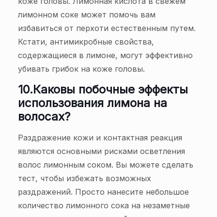
коже головы. Лимонная кислота в свежем
лимонном соке может помочь вам
избавиться от перхоти естественным путем.
Кстати, антимикробные свойства,
содержащиеся в лимоне, могут эффективно
убивать грибок на коже головы.
10.
Каковы побочные эффекты
использования лимона на
волосах?
Раздражение кожи и контактная реакция
являются основными рисками осветления
волос лимонным соком. Вы можете сделать
тест, чтобы избежать возможных
раздражений. Просто нанесите небольшое
количество лимонного сока на незаметные