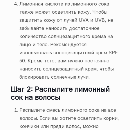
Лимонная кислота из лимонного сока
также может осветлить кожу. Чтобы
защитить кожу от лучей UVA и UVB, не
забывайте наносить достаточное
количество солнцезащитного крема на
лицо и тело. Рекомендуется
использовать солнцезащитный крем SPF
50. Кроме того, вам нужно постоянно
наносить солнцезащитный крем, чтобы
блокировать солнечные лучи.
Шаг 2: Распылите лимонный
сок на волосы
Распылите смесь лимонного сока на все
волосы. Если вы хотите осветлить корни,
кончики или пряди волос, можно