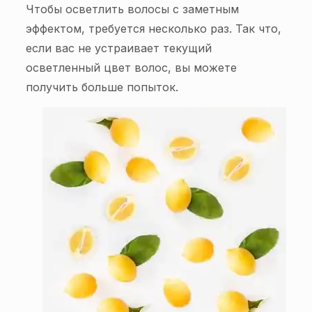
Чтобы осветлить волосы с заметным
эффектом, требуется несколько раз. Так что,
если вас не устраивает текущий
осветленный цвет волос, вы можете
получить больше попыток.