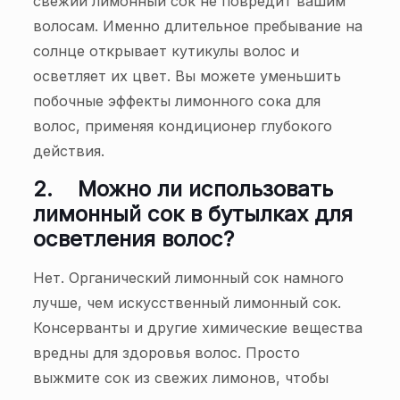
свежий лимонный сок не повредит вашим
волосам. Именно длительное пребывание на
солнце открывает кутикулы волос и
осветляет их цвет. Вы можете уменьшить
побочные эффекты лимонного сока для
волос, применяя кондиционер глубокого
действия.
2.
Можно ли использовать
лимонный сок в бутылках для
осветления волос?
Нет. Органический лимонный сок намного
лучше, чем искусственный лимонный сок.
Консерванты и другие химические вещества
вредны для здоровья волос. Просто
выжмите сок из свежих лимонов, чтобы