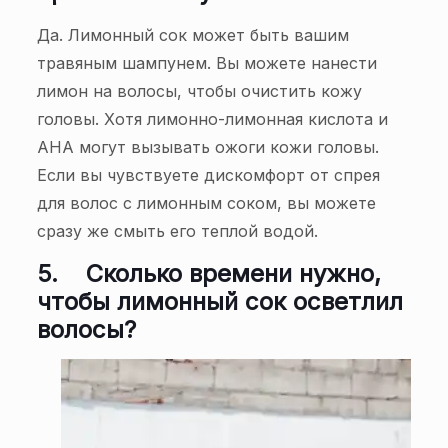
Да. Лимонный сок может быть вашим
травяным шампунем. Вы можете нанести
лимон на волосы, чтобы очистить кожу
головы. Хотя лимонно-лимонная кислота и
AHA могут вызывать ожоги кожи головы.
Если вы чувствуете дискомфорт от спрея
для волос с лимонным соком, вы можете
сразу же смыть его теплой водой.
5.
Сколько времени нужно,
чтобы лимонный сок осветлил
волосы?