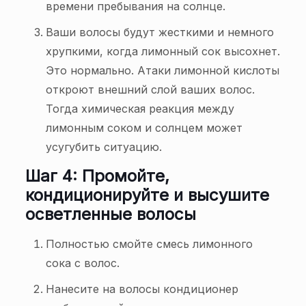
времени пребывания на солнце.
Ваши волосы будут жесткими и немного
хрупкими, когда лимонный сок высохнет.
Это нормально. Атаки лимонной кислоты
откроют внешний слой ваших волос.
Тогда химическая реакция между
лимонным соком и солнцем может
усугубить ситуацию.
Шаг 4: Промойте,
кондиционируйте и высушите
осветленные волосы
Полностью смойте смесь лимонного
сока с волос.
Нанесите на волосы кондиционер