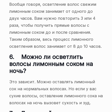
Вообще говоря, осветление волос свежим
лимонным соком занимает от одного до
двух часов. Вам нужно повторить 3 или 4
раза, чтобы получить прямые волосы с
лимонным соком до и после сравнения.
Таким образом, весь процесс лимонного
осветления волос занимает от 8 до 10 часов.
6.
Можно ли осветлить
волосы лимонным соком на
ночь?
Это зависит. Можно оставлять лимонный
сок на нормальных волосах. Но если у вас
сухие волосы, оставление лимонного сока на
волосах на ночь вызовет сухость и зуд.