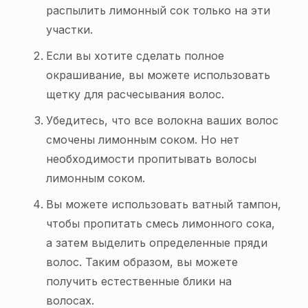
распылить лимонный сок только на эти
участки.
Если вы хотите сделать полное
окрашивание, вы можете использовать
щетку для расчесывания волос.
Убедитесь, что все волокна ваших волос
смочены лимонным соком. Но нет
необходимости пропитывать волосы
лимонным соком.
Вы можете использовать ватный тампон,
чтобы пропитать смесь лимонного сока,
а затем выделить определенные пряди
волос. Таким образом, вы можете
получить естественные блики на
волосах.