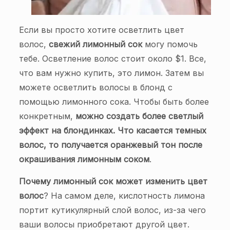
Если вы просто хотите осветлить цвет
волос,
свежий лимонный сок
могу помочь
тебе. Осветление волос стоит около $1. Все,
что вам нужно купить, это лимон. Затем вы
можете осветлить волосы в блонд с
помощью лимонного сока. Чтобы быть более
конкретным,
можно создать более светлый
эффект на блондинках. Что касается темных
волос, то получается оранжевый тон после
окрашивания лимонным соком
.
Почему лимонный сок может изменить цвет
волос
? На самом деле, кислотность лимона
портит кутикулярный слой волос, из-за чего
ваши волосы приобретают другой цвет.