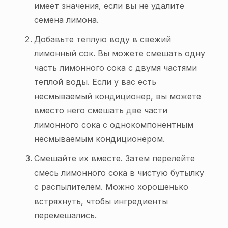
имеет значения, если вы не удалите
семена лимона.
Добавьте теплую воду в свежий
лимонный сок. Вы можете смешать одну
часть лимонного сока с двумя частями
теплой воды. Если у вас есть
несмываемый кондиционер, вы можете
вместо него смешать две части
лимонного сока с однокомпонентным
несмываемым кондиционером.
Смешайте их вместе. Затем перелейте
смесь лимонного сока в чистую бутылку
с распылителем. Можно хорошенько
встряхнуть, чтобы ингредиенты
перемешались.