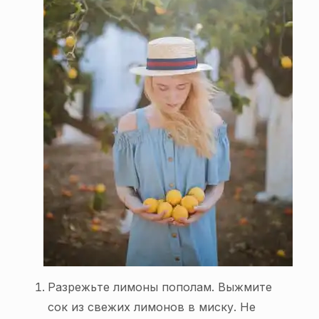
Разрежьте лимоны пополам. Выжмите
сок из свежих лимонов в миску. Не