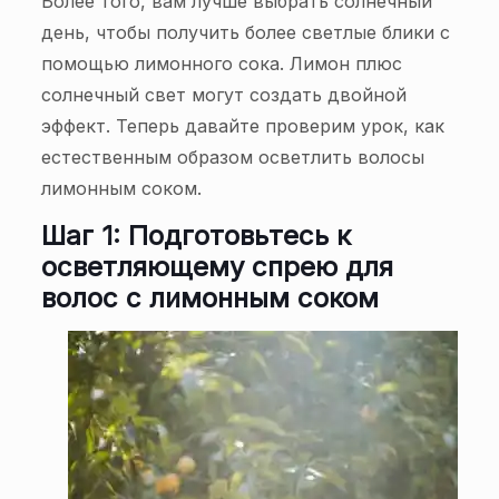
Более того, вам лучше выбрать солнечный
день, чтобы получить более светлые блики с
помощью лимонного сока. Лимон плюс
солнечный свет могут создать двойной
эффект. Теперь давайте проверим урок, как
естественным образом осветлить волосы
лимонным соком.
Шаг 1: Подготовьтесь к
осветляющему спрею для
волос с лимонным соком