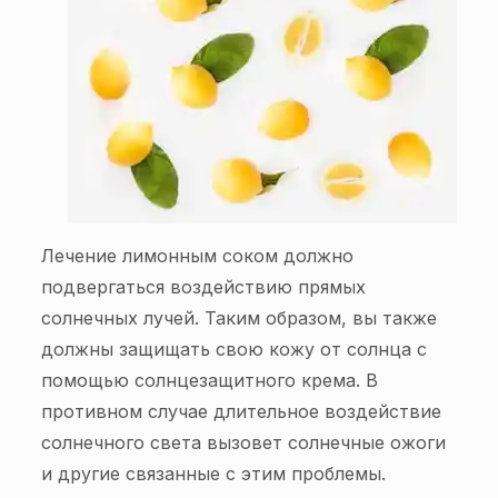
Лечение лимонным соком должно
подвергаться воздействию прямых
солнечных лучей. Таким образом, вы также
должны защищать свою кожу от солнца с
помощью солнцезащитного крема. В
противном случае длительное воздействие
солнечного света вызовет солнечные ожоги
и другие связанные с этим проблемы.