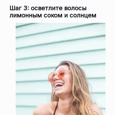
Шаг 3: осветлите волосы
лимонным соком и солнцем