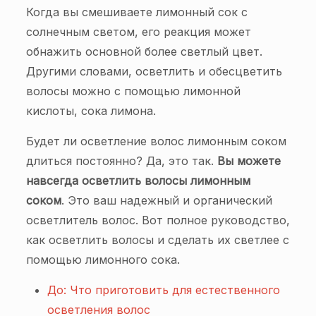
Когда вы смешиваете лимонный сок с
солнечным светом, его реакция может
обнажить основной более светлый цвет.
Другими словами, осветлить и обесцветить
волосы можно с помощью лимонной
кислоты, сока лимона.
Будет ли осветление волос лимонным соком
длиться постоянно? Да, это так.
Вы можете
навсегда осветлить волосы лимонным
соком
. Это ваш надежный и органический
осветлитель волос. Вот полное руководство,
как осветлить волосы и сделать их светлее с
помощью лимонного сока.
До: Что приготовить для естественного
осветления волос