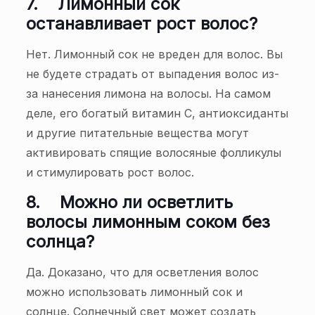
7.
Лимонный сок
останавливает рост волос?
Нет. Лимонный сок не вреден для волос. Вы
не будете страдать от выпадения волос из-
за нанесения лимона на волосы. На самом
деле, его богатый витамин С, антиоксиданты
и другие питательные вещества могут
активировать спящие волосяные фолликулы
и стимулировать рост волос.
8.
Можно ли осветлить
волосы лимонным соком без
солнца?
Да. Доказано, что для осветления волос
можно использовать лимонный сок и
солнце. Солнечный свет может создать