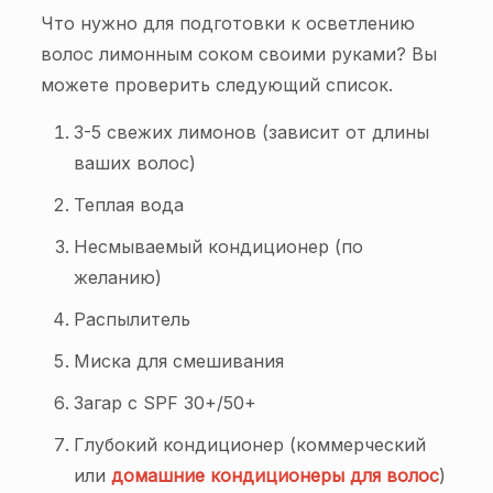
Что нужно для подготовки к осветлению
волос лимонным соком своими руками? Вы
можете проверить следующий список.
3-5 свежих лимонов (зависит от длины
ваших волос)
Теплая вода
Несмываемый кондиционер (по
желанию)
Распылитель
Миска для смешивания
Загар с SPF 30+/50+
Глубокий кондиционер (коммерческий
или
домашние кондиционеры для волос
)