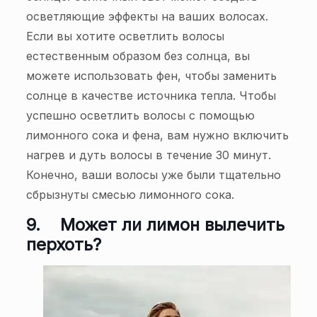
осветляющие эффекты на ваших волосах.
Если вы хотите осветлить волосы
естественным образом без солнца, вы
можете использовать фен, чтобы заменить
солнце в качестве источника тепла. Чтобы
успешно осветлить волосы с помощью
лимонного сока и фена, вам нужно включить
нагрев и дуть волосы в течение 30 минут.
Конечно, ваши волосы уже были тщательно
сбрызнуты смесью лимонного сока.
9.
Может ли лимон вылечить
перхоть?