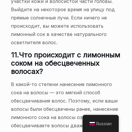
участки кожи и волосистой части головы.
Выйдите на некоторое время на улицу под
прямые солнечные лучи. Если ничего не
происходит, вы можете использовать
лимонный сок в качестве натурального
осветлителя волос.
11.
Что происходит с лимонным
соком на обесцвеченных
волосах?
В какой-то степени нанесение лимонного
сока на волосы — это мягкий способ
обесцвечивания волос. Поэтому, если ваши
волосы были обесцвечены ранее, нанесение
лимонного сока на волосы означает, что вы
Russian
обесцвечиваете волосы дважды. Ваши