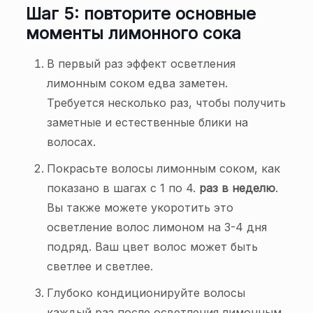
Шаг 5: повторите основные
моменты лимонного сока
В первый раз эффект осветления
лимонным соком едва заметен.
Требуется несколько раз, чтобы получить
заметные и естественные блики на
волосах.
Покрасьте волосы лимонным соком, как
показано в шагах с 1 по 4.
раз в неделю
.
Вы также можете укоротить это
осветление волос лимоном на 3-4 дня
подряд. Ваш цвет волос может быть
светлее и светлее.
Глубоко кондиционируйте волосы
каждый раз после осветления лимонным