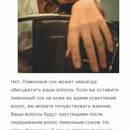
Нет. Лимонный сок может навсегда
обесцветить ваши волосы. Если вы оставите
лимонный сок на коже во время осветления
волос, вы можете почувствовать жжение.
Ваши волосы будут хрустящими после
окрашивания волос лимонным соком. Но