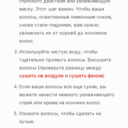
глубокого действия или увлажняющую
маску. Этот шаг важен. Чтобы ваши
волосы, осветленные лимонным соком,
снова стали гладкими, вам нужно
увлажнить их от корней до кончиков
волос.
Используйте чистую воду, чтобы
тщательно промыть волосы. Высушите
волосы (проверьте разницу между
сушить на воздухе и сушить феном
).
Если ваши волосы все еще сухие, вы
можете нанести немного увлажняющего
спрея или крема на кончики волос.
Уложите волосы, чтобы сделать их
лучше.