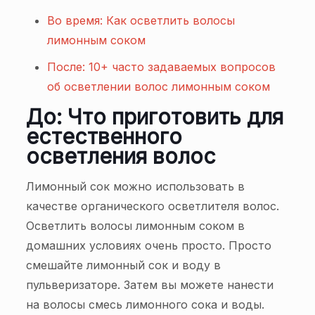
Во время: Как осветлить волосы
лимонным соком
После: 10+ часто задаваемых вопросов
об осветлении волос лимонным соком
До: Что приготовить для
естественного
осветления волос
Лимонный сок можно использовать в
качестве органического осветлителя волос.
Осветлить волосы лимонным соком в
домашних условиях очень просто. Просто
смешайте лимонный сок и воду в
пульверизаторе. Затем вы можете нанести
на волосы смесь лимонного сока и воды.