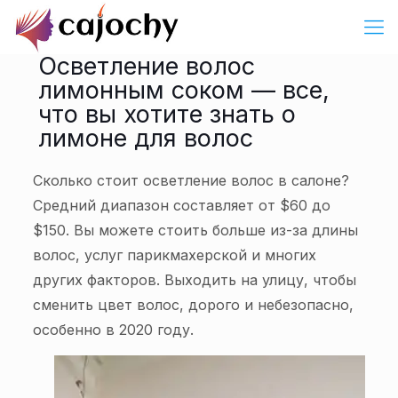
Осветление волос
лимонным соком — все,
что вы хотите знать о
лимоне для волос
Сколько стоит осветление волос в салоне?
Средний диапазон составляет от $60 до
$150. Вы можете стоить больше из-за длины
волос, услуг парикмахерской и многих
других факторов. Выходить на улицу, чтобы
сменить цвет волос, дорого и небезопасно,
особенно в 2020 году.