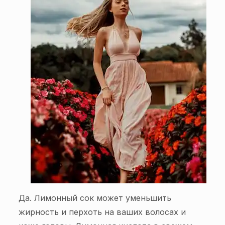
Да. Лимонный сок может уменьшить
жирность и перхоть на ваших волосах и