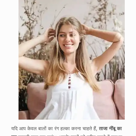
यदि आप केवल बालों का रंग हल्का करना चाहते हैं,
ताजा नींबू का