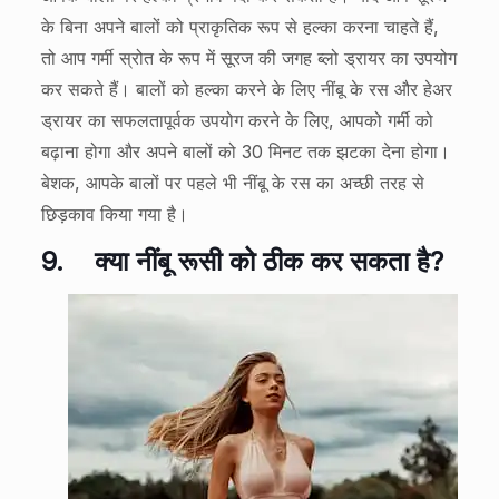
के बिना अपने बालों को प्राकृतिक रूप से हल्का करना चाहते हैं,
तो आप गर्मी स्रोत के रूप में सूरज की जगह ब्लो ड्रायर का उपयोग
कर सकते हैं। बालों को हल्का करने के लिए नींबू के रस और हेअर
ड्रायर का सफलतापूर्वक उपयोग करने के लिए, आपको गर्मी को
बढ़ाना होगा और अपने बालों को 30 मिनट तक झटका देना होगा।
बेशक, आपके बालों पर पहले भी नींबू के रस का अच्छी तरह से
छिड़काव किया गया है।
9.
क्या नींबू रूसी को ठीक कर सकता है?