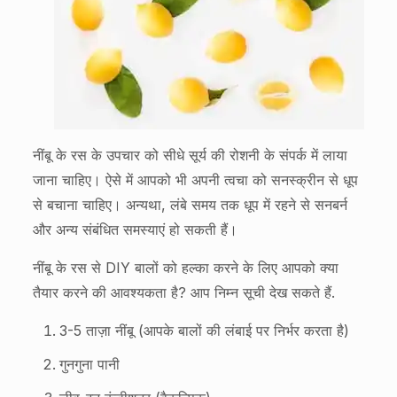
नींबू के रस के उपचार को सीधे सूर्य की रोशनी के संपर्क में लाया
जाना चाहिए। ऐसे में आपको भी अपनी त्वचा को सनस्क्रीन से धूप
से बचाना चाहिए। अन्यथा, लंबे समय तक धूप में रहने से सनबर्न
और अन्य संबंधित समस्याएं हो सकती हैं।
नींबू के रस से DIY बालों को हल्का करने के लिए आपको क्या
तैयार करने की आवश्यकता है? आप निम्न सूची देख सकते हैं.
3-5 ताज़ा नींबू (आपके बालों की लंबाई पर निर्भर करता है)
गुनगुना पानी