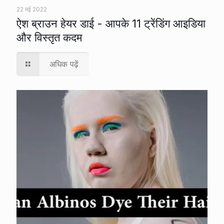
22 मई 2022
ऐश ब्राउन हेयर डाई - आपके 11 ट्रेंडिंग आइडिया
और विस्तृत कदम
अधिक पढ़ें