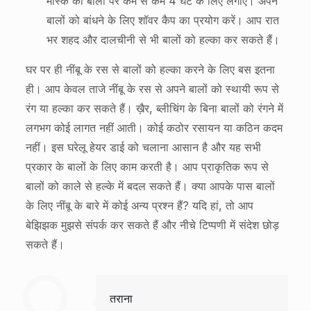
मास्क को बालों पर कम से कम 4 घंटे के लिए लगाएं। अपने
बालों को बांधने के लिए शॉवर कैप का प्रयोग करें। आप रात
भर शहद और दालचीनी से भी बालों को हल्का कर सकते हैं।
घर पर ही नींबू के रस से बालों को हल्का करने के लिए बस इतना
ही। आप केवल ताजे नींबू के रस से अपने बालों को स्थायी रूप से
रंग या हल्का कर सकते हैं। ख़ैर, ब्लीचिंग के बिना बालों को रंगने में
लगभग कोई लागत नहीं आती। कोई कठोर रसायन या कठिन कदम
नहीं। इस घरेलू हेयर डाई को चलाना आसान है और यह सभी
प्रकार के बालों के लिए काम करती है। आप प्राकृतिक रूप से
बालों को काले से हल्के में बदल सकते हैं। क्या आपके पास बालों
के लिए नींबू के बारे में कोई अन्य प्रश्न हैं? यदि हां, तो आप
बेझिझक मुझसे संपर्क कर सकते हैं और नीचे टिप्पणी में संदेश छोड़
सकते हैं।
तराना