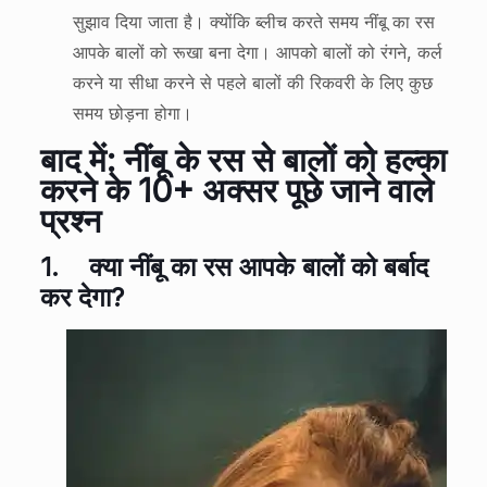
सुझाव दिया जाता है। क्योंकि ब्लीच करते समय नींबू का रस
आपके बालों को रूखा बना देगा। आपको बालों को रंगने, कर्ल
करने या सीधा करने से पहले बालों की रिकवरी के लिए कुछ
समय छोड़ना होगा।
बाद में: नींबू के रस से बालों को हल्का
करने के 10+ अक्सर पूछे जाने वाले
प्रश्न
1.
क्या नींबू का रस आपके बालों को बर्बाद
कर देगा?