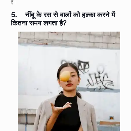
हैं।
5.
नींबू के रस से बालों को हल्का करने में
कितना समय लगता है?