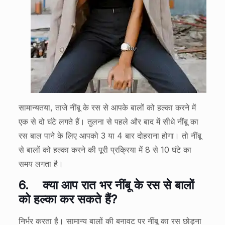
सामान्यतया, ताजे नींबू के रस से आपके बालों को हल्का करने में
एक से दो घंटे लगते हैं। तुलना से पहले और बाद में सीधे नींबू का
रस बाल पाने के लिए आपको 3 या 4 बार दोहराना होगा। तो नींबू
से बालों को हल्का करने की पूरी प्रक्रिया में 8 से 10 घंटे का
समय लगता है।
6.
क्या आप रात भर नींबू के रस से बालों
को हल्का कर सकते हैं?
निर्भर करता है। सामान्य बालों की बनावट पर नींबू का रस छोड़ना