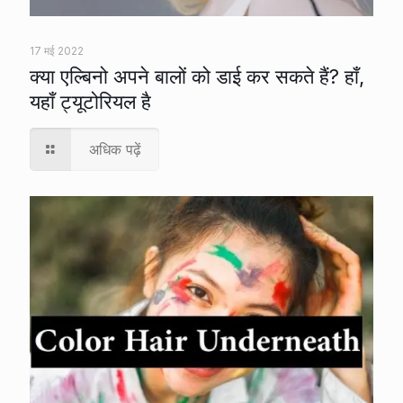
17 मई 2022
क्या एल्बिनो अपने बालों को डाई कर सकते हैं? हाँ,
यहाँ ट्यूटोरियल है
अधिक पढ़ें