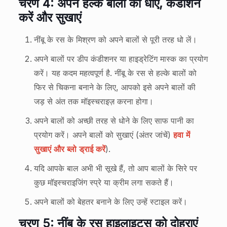
चरण 4: अपने हल्के बालों को धोएं, कंडीशन
करें और सुखाएं
नींबू के रस के मिश्रण को अपने बालों से पूरी तरह धो लें।
अपने बालों पर डीप कंडीशनर या हाइड्रेटिंग मास्क का प्रयोग
करें। यह कदम महत्वपूर्ण है. नींबू के रस से हल्के बालों को
फिर से चिकना बनाने के लिए, आपको इसे अपने बालों की
जड़ से अंत तक मॉइस्चराइज़ करना होगा।
अपने बालों को अच्छी तरह से धोने के लिए साफ पानी का
प्रयोग करें। अपने बालों को सुखाएं (अंतर जांचें)
हवा में
सुखाएं और ब्लो ड्राई करें
).
यदि आपके बाल अभी भी सूखे हैं, तो आप बालों के सिरे पर
कुछ मॉइस्चराइजिंग स्प्रे या क्रीम लगा सकते हैं।
अपने बालों को बेहतर बनाने के लिए उन्हें स्टाइल करें।
चरण 5: नींबू के रस हाइलाइट्स को दोहराएं