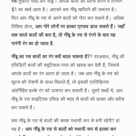
रस
तुम्हारी मदद कर सकूं। आपके बालों को ब्लीच करने में लगभग
$1 का खर्च आता है। आपको बस नींबू खरीदने की जरूरत है।
फिर आप नींबू के रस से अपने बालों को गोरा कर सकते हैं। अधिक
विशिष्ट होना,
आप गोरे लोगों पर हल्का प्रभाव डाल सकते हैं। जहाँ
तक काले बालों की बात है, तो नींबू के रस से रंगने के बाद यह
नारंगी रंग का हो जाता है
.
नींबू का रस बालों का रंग क्यों बदल सकता है?
? दरअसल, नींबू की
एसिडिटी बालों की क्यूटिकल परत को खराब कर देती है, जिससे
आपके बालों का रंग अलग हो जाता है। जब आप नींबू के रस को
सूरज की रोशनी के साथ मिलाते हैं, तो इसकी प्रतिक्रिया
अंतर्निहित हल्के रंग को उजागर कर सकती है। दूसरे शब्दों में, आप
नींबू के रस साइट्रिक एसिड की मदद से बालों को हल्का और ब्लीच
कर सकते हैं।
क्या नींबू के रस से बालों की चमक स्थायी रूप से बनी रहेगी? हां
यह है।
आप नींबू के रस से बालों को स्थायी रूप से हल्का कर