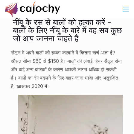
नींबू के रस से बालों को हल्का करें -
बालों के लिए नींबू के बारे में वह सब कुछ
जो आप जानना चाहते हैं
सैलून में अपने बालों को हल्का करवाने में कितना खर्च आता है?
औसत सीमा $60 से $150 है। बालों की लंबाई, हेयर सैलून सेवा
और कई अन्य कारकों के कारण आपकी लागत अधिक हो सकती
है। बालों का रंग बदलने के लिए बाहर जाना महंगा और असुरक्षित
है, खासकर 2020 में।