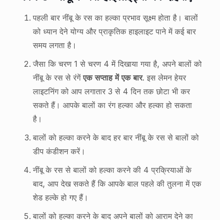
पहली बार नींबू के रस का हल्का प्रभाव सूक्ष्म होता है। बालों
को ध्यान देने योग्य और प्राकृतिक हाइलाइट पाने में कई बार
समय लगता है।
जैसा कि चरण 1 से चरण 4 में दिखाया गया है, अपने बालों को
नींबू के रस से रंगें
एक सप्ताह में एक बार
. इस लेमन हेयर
लाइटनिंग को आप लगातार 3 से 4 दिन तक छोटा भी कर
सकते हैं। आपके बालों का रंग हल्का और हल्का हो सकता
है।
बालों को हल्का करने के बाद हर बार नींबू के रस से बालों को
डीप कंडीशन करें।
नींबू के रस से बालों को हल्का करने की 4 प्रक्रियाओं के
बाद, आप देख सकते हैं कि आपके बाल पहले की तुलना में एक
शेड हल्के हो गए हैं।
बालों को हल्का करने के बाद अपने बालों को आराम देने का