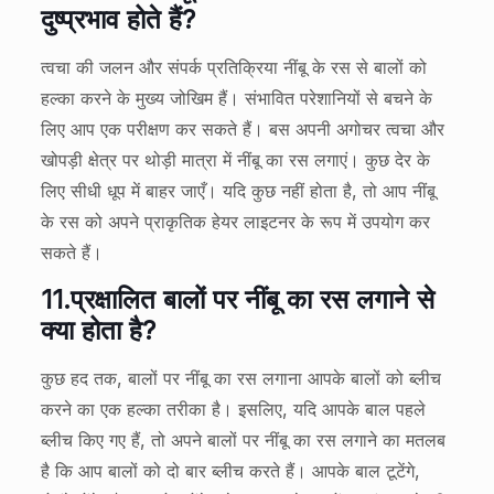
दुष्प्रभाव होते हैं?
त्वचा की जलन और संपर्क प्रतिक्रिया नींबू के रस से बालों को
हल्का करने के मुख्य जोखिम हैं। संभावित परेशानियों से बचने के
लिए आप एक परीक्षण कर सकते हैं। बस अपनी अगोचर त्वचा और
खोपड़ी क्षेत्र पर थोड़ी मात्रा में नींबू का रस लगाएं। कुछ देर के
लिए सीधी धूप में बाहर जाएँ। यदि कुछ नहीं होता है, तो आप नींबू
के रस को अपने प्राकृतिक हेयर लाइटनर के रूप में उपयोग कर
सकते हैं।
11.
प्रक्षालित बालों पर नींबू का रस लगाने से
क्या होता है?
कुछ हद तक, बालों पर नींबू का रस लगाना आपके बालों को ब्लीच
करने का एक हल्का तरीका है। इसलिए, यदि आपके बाल पहले
ब्लीच किए गए हैं, तो अपने बालों पर नींबू का रस लगाने का मतलब
है कि आप बालों को दो बार ब्लीच करते हैं। आपके बाल टूटेंगे,