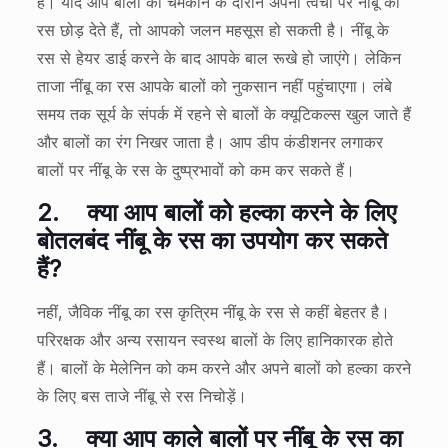
है। यदि आप बालों को चमकाने के दौरान अपनी त्वचा पर नींबू का
रस छोड़ देते हैं, तो आपको जलन महसूस हो सकती है। नींबू के
रस से हेयर डाई करने के बाद आपके बाल रूखे हो जाएंगे। लेकिन
ताजा नींबू का रस आपके बालों को नुकसान नहीं पहुंचाएगा। लंबे
समय तक सूर्य के संपर्क में रहने से बालों के क्यूटिकल्स खुल जाते हैं
और बालों का रंग निखर जाता है। आप डीप कंडीशनर लगाकर
बालों पर नींबू के रस के दुष्प्रभावों को कम कर सकते हैं।
2.
क्या आप बालों को हल्का करने के लिए
बोतलबंद नींबू के रस का उपयोग कर सकते
हैं?
नहीं, जैविक नींबू का रस कृत्रिम नींबू के रस से कहीं बेहतर है।
परिरक्षक और अन्य रसायन स्वस्थ बालों के लिए हानिकारक होते
हैं। बालों के मेलेनिन को कम करने और अपने बालों को हल्का करने
के लिए बस ताजे नींबू से रस निचोड़ें।
3.
क्या आप काले बालों पर नींबू के रस का