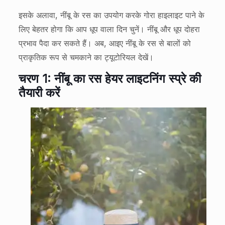
इसके अलावा, नींबू के रस का उपयोग करके गोरा हाइलाइट पाने के
लिए बेहतर होगा कि आप धूप वाला दिन चुनें। नींबू और धूप दोहरा
प्रभाव पैदा कर सकते हैं। अब, आइए नींबू के रस से बालों को
प्राकृतिक रूप से चमकाने का ट्यूटोरियल देखें।
चरण 1: नींबू का रस हेयर लाइटनिंग स्प्रे की
तैयारी करें