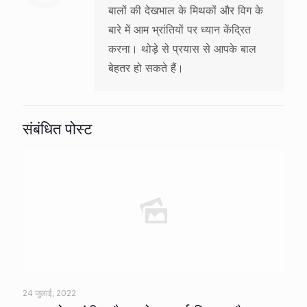
बालों की देखभाल के मिथकों और विग के
बारे में आम भ्रांतियों पर ध्यान केंद्रित
करना। थोड़े से प्रयास से आपके बाल
बेहतर हो सकते हैं।
संबंधित पोस्ट
24 जुलाई, 2022