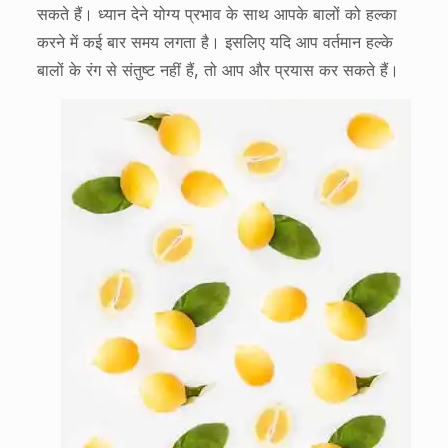
सकते हैं। ध्यान देने योग्य प्रभाव के साथ आपके बालों को हल्का
करने में कई बार समय लगता है। इसलिए यदि आप वर्तमान हल्के
बालों के रंग से संतुष्ट नहीं हैं, तो आप और प्रयास कर सकते हैं।