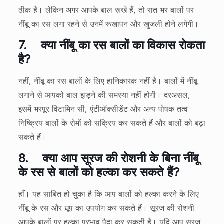
ठीक है। लेकिन अगर आपके बाल रूखे हैं, तो रात भर बालों पर
नींबू का रस लगा रहने से उनमें रूखापन और खुजली होने लगेगी।
7.
क्या नींबू का रस बालों का विकास रोकता
है?
नहीं, नींबू का रस बालों के लिए हानिकारक नहीं है। बालों में नींबू
लगाने से आपको बाल झड़ने की समस्या नहीं होगी। दरअसल,
इसमें भरपूर विटामिन सी, एंटीऑक्सीडेंट और अन्य पोषक तत्व
निष्क्रिय बालों के रोमों को सक्रिय कर सकते हैं और बालों को बढ़ा
सकते हैं।
8.
क्या आप सूरज की रोशनी के बिना नींबू
के रस से बालों को हल्का कर सकते हैं?
हाँ। यह साबित हो चुका है कि आप बालों को हल्का करने के लिए
नींबू के रस और धूप का उपयोग कर सकते हैं। सूरज की रोशनी
आपके बालों पर हल्का प्रभाव पैदा कर सकती है। यदि आप सूरज