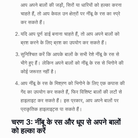
आप अपने बालों की जड़ों, सिरों या धारियों को हल्का करना
चाहते हैं, तो आप केवल उन क्षेत्रों पर नींबू के रस का स्प्रे
कर सकते हैं।
यदि आप पूर्ण डाई बनाना चाहते हैं, तो आप अपने बालों को
ब्रश करने के लिए ब्रश का उपयोग कर सकते हैं।
सुनिश्चित करें कि आपके बालों के सभी रेशे नींबू के रस से
भीगे हुए हैं। लेकिन अपने बालों को नींबू के रस से भिगोने की
कोई जरूरत नहीं है।
आप नींबू के रस के मिश्रण को भिगोने के लिए एक कपास की
गेंद का उपयोग कर सकते हैं, फिर विशिष्ट बालों की लटों से
हाइलाइट कर सकते हैं। इस प्रकार, आप अपने बालों पर
प्राकृतिक हाइलाइट्स पा सकते हैं।
चरण 3: नींबू के रस और धूप से अपने बालों
को हल्का करें