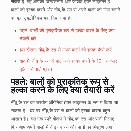
सकते हैं
. यह आपका विश्वसनीय और जैविक हेयर लाइटनर है।
बालों को हल्का करने और नींबू के रस से अपने बालों को गोरा बनाने
का पूरा ट्यूटोरियल यहां दिया गया है।
पहले: बालों को प्राकृतिक रूप से हल्का करने के लिए क्या
तैयारी करें
इस दौरान: नींबू के रस से अपने बालों को हल्का कैसे करें
बाद में: नींबू के रस से बालों को हल्का करने के 10+ अक्सर
पूछे जाने वाले प्रश्न
पहले: बालों को प्राकृतिक रूप से
हल्का करने के लिए क्या तैयारी करें
नींबू के रस का उपयोग ऑर्गेनिक हेयर लाइटनर के रूप में किया जा
सकता है। घर पर नींबू के रस से बालों को हल्का करना बहुत
आसान है। बस एक स्प्रे बोतल में नींबू का रस और पानी मिलाएं।
फिर आप अपने बालों में नींबू का रस और पानी का मिश्रण लगा