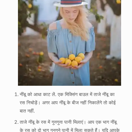
नींबू को आधा काट लें. एक मिक्सिंग बाउल में ताजे नींबू का
रस निचोड़ें। अगर आप नींबू के बीज नहीं निकालेंगे तो कोई
बात नहीं.
ताजे नींबू के रस में गुनगुना पानी मिलाएं। आप एक भाग नींबू
के रस को दो भाग गुनगुने पानी में मिला सकते हैं। यदि आपके