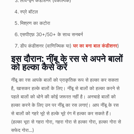
लीव-इन कंडीशनर (वैकल्पिक)
स्प्रे बॉटल
मिश्रण का कटोरा
एसपीएफ़ 30+/50+ के साथ सनबर्न
डीप कंडीशनर (वाणिज्यिक या)
घर का बना बाल कंडीशनर
)
इस दौरान: नींबू के रस से अपने बालों
को हल्का कैसे करें
नींबू का रस आपके बालों को प्राकृतिक रूप से हल्का कर सकता
है, खासकर हल्के बालों के लिए। नींबू से बालों को हल्का करने से
पहले बालों को धोने की कोई जरूरत नहीं है। अनचाहे बालों को
हल्का करने के लिए उन पर नींबू का रस लगाएं। आप नींबू के रस
से बालों को गहरे भूरे से हल्के भूरे रंग में हल्का कर सकते हैं।
(हल्का भूरा से गहरा गोरा, गहरा गोरा से हल्का गोरा, हल्का गोरा से
सफेद गोरा...)