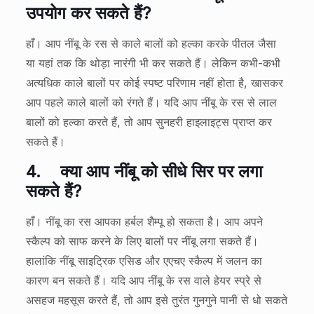
उपयोग कर सकते हैं?
हाँ। आप नींबू के रस से काले बालों को हल्का करके पीतल जैसा
या यहां तक कि थोड़ा नारंगी भी कर सकते हैं। लेकिन कभी-कभी
अत्यधिक काले बालों पर कोई स्पष्ट परिणाम नहीं होता है, खासकर
आप पहले काले बालों को रंगते हैं। यदि आप नींबू के रस से लाल
बालों को हल्का करते हैं, तो आप सुनहरी हाइलाइट्स प्राप्त कर
सकते हैं।
4.
क्या आप नींबू को सीधे सिर पर लगा
सकते हैं?
हाँ। नींबू का रस आपका हर्बल शैम्पू हो सकता है। आप अपने
स्कैल्प को साफ करने के लिए बालों पर नींबू लगा सकते हैं।
हालांकि नींबू साइट्रिक एसिड और एएचए स्कैल्प में जलन का
कारण बन सकते हैं। यदि आप नींबू के रस वाले हेयर स्प्रे से
असहज महसूस करते हैं, तो आप इसे तुरंत गुनगुने पानी से धो सकते