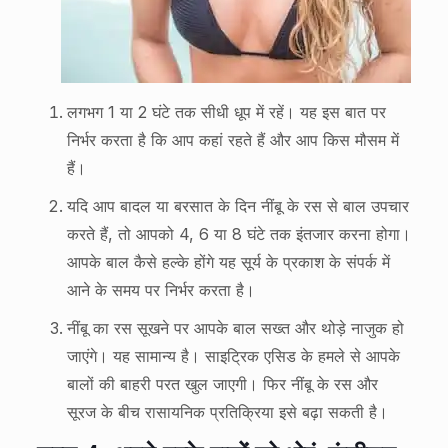
लगभग 1 या 2 घंटे तक सीधी धूप में रहें। यह इस बात पर
निर्भर करता है कि आप कहां रहते हैं और आप किस मौसम में
हैं।
यदि आप बादल या बरसात के दिन नींबू के रस से बाल उपचार
करते हैं, तो आपको 4, 6 या 8 घंटे तक इंतजार करना होगा।
आपके बाल कैसे हल्के होंगे यह सूर्य के प्रकाश के संपर्क में
आने के समय पर निर्भर करता है।
नींबू का रस सूखने पर आपके बाल सख्त और थोड़े नाजुक हो
जाएंगे। यह सामान्य है। साइट्रिक एसिड के हमले से आपके
बालों की बाहरी परत खुल जाएगी। फिर नींबू के रस और
सूरज के बीच रासायनिक प्रतिक्रिया इसे बढ़ा सकती है।