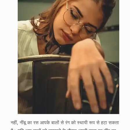
नहीं, नींबू का रस आपके बालों से रंग को स्थायी रूप से हटा सकता