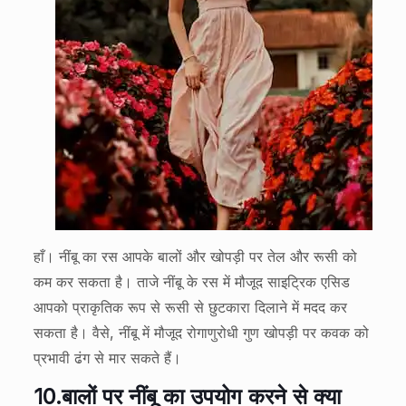
हाँ। नींबू का रस आपके बालों और खोपड़ी पर तेल और रूसी को
कम कर सकता है। ताजे नींबू के रस में मौजूद साइट्रिक एसिड
आपको प्राकृतिक रूप से रूसी से छुटकारा दिलाने में मदद कर
सकता है। वैसे, नींबू में मौजूद रोगाणुरोधी गुण खोपड़ी पर कवक को
प्रभावी ढंग से मार सकते हैं।
10.
बालों पर नींबू का उपयोग करने से क्या