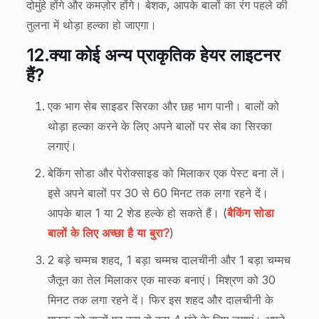
दोमुंहे होंगे और कमज़ोर होंगे। बेशक, आपके बालों का रंग पहले की
तुलना में थोड़ा हल्का हो जाएगा।
12.
क्या कोई अन्य प्राकृतिक हेयर लाइटनर
हैं?
एक भाग सेब साइडर सिरका और छह भाग पानी। बालों को
थोड़ा हल्का करने के लिए अपने बालों पर सेब का सिरका
लगाएं।
बेकिंग सोडा और पेरोक्साइड को मिलाकर एक पेस्ट बना लें।
इसे अपने बालों पर 30 से 60 मिनट तक लगा रहने दें।
आपके बाल 1 या 2 शेड हल्के हो सकते हैं। (
बैकिंग सोडा
बालों के लिए अच्छा है या बुरा?
)
2 बड़े चम्मच शहद, 1 बड़ा चम्मच दालचीनी और 1 बड़ा चम्मच
जैतून का तेल मिलाकर एक मास्क बनाएं। मिश्रण को 30
मिनट तक लगा रहने दें। फिर इस शहद और दालचीनी के