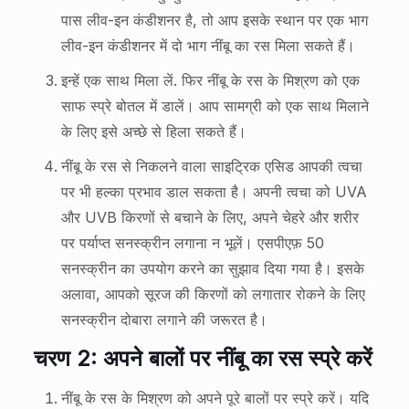
पास लीव-इन कंडीशनर है, तो आप इसके स्थान पर एक भाग
लीव-इन कंडीशनर में दो भाग नींबू का रस मिला सकते हैं।
इन्हें एक साथ मिला लें. फिर नींबू के रस के मिश्रण को एक
साफ स्प्रे बोतल में डालें। आप सामग्री को एक साथ मिलाने
के लिए इसे अच्छे से हिला सकते हैं।
नींबू के रस से निकलने वाला साइट्रिक एसिड आपकी त्वचा
पर भी हल्का प्रभाव डाल सकता है। अपनी त्वचा को UVA
और UVB किरणों से बचाने के लिए, अपने चेहरे और शरीर
पर पर्याप्त सनस्क्रीन लगाना न भूलें। एसपीएफ़ 50
सनस्क्रीन का उपयोग करने का सुझाव दिया गया है। इसके
अलावा, आपको सूरज की किरणों को लगातार रोकने के लिए
सनस्क्रीन दोबारा लगाने की जरूरत है।
चरण 2: अपने बालों पर नींबू का रस स्प्रे करें
नींबू के रस के मिश्रण को अपने पूरे बालों पर स्प्रे करें। यदि