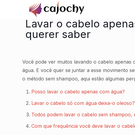
Lavar o cabelo apen
querer saber
Você pode ver muitos lavando o cabelo apenas c
água. E você quer se juntar a esse movimento s
o método sem shampoo, aqui estão algumas perg
Posso lavar o cabelo apenas com água?
Lavar o cabelo só com água deixa-o oleoso?
Todos podem lavar o cabelo sem shampoo,
Com que frequência você deve lavar o cabe