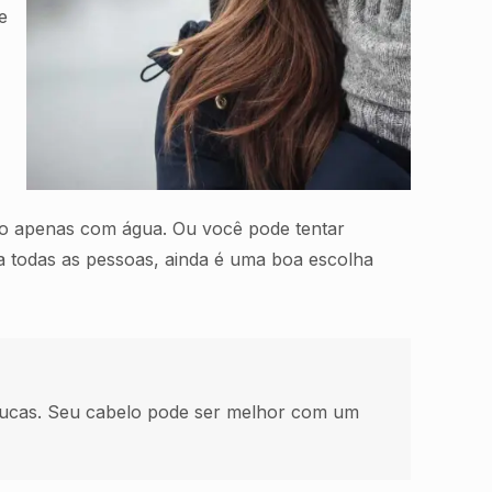
e
elo apenas com água. Ou você pode tentar
a todas as pessoas, ainda é uma boa escolha
ucas. Seu cabelo pode ser melhor com um