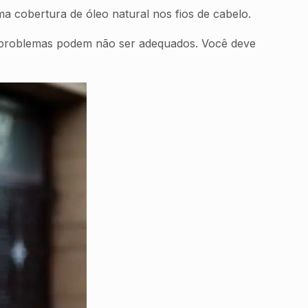
a cobertura de óleo natural nos fios de cabelo.
 problemas podem não ser adequados. Você deve