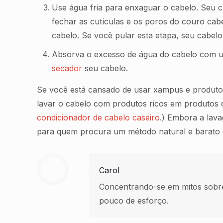
Use água fria para enxaguar o cabelo. Seu ca
fechar as cutículas e os poros do couro cab
cabelo. Se você pular esta etapa, seu cabelo
Absorva o excesso de água do cabelo com u
secador
seu cabelo.
Se você está cansado de usar xampus e produto
lavar o cabelo com produtos ricos em produtos 
condicionador de cabelo caseiro
.) Embora a lav
para quem procura um método natural e barato d
Carol
Concentrando-se em mitos sobr
pouco de esforço.