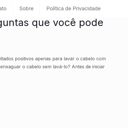
ato
Sobre
Política de Privacidade
guntas que você pode
ltados positivos apenas para lavar o cabelo com
nxaguar o cabelo sem lavá-lo? Antes de iniciar