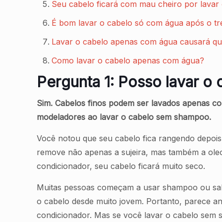
Seu cabelo ficará com mau cheiro por lava
É bom lavar o cabelo só com água após o tr
Lavar o cabelo apenas com água causará qu
Como lavar o cabelo apenas com água?
Pergunta 1: Posso lavar o
Sim. Cabelos finos podem ser lavados apenas c
modeladores ao lavar o cabelo sem shampoo.
Você notou que seu cabelo fica rangendo depoi
remove não apenas a sujeira, mas também a oleo
condicionador, seu cabelo ficará muito seco.
Muitas pessoas começam a usar shampoo ou sa
o cabelo desde muito jovem. Portanto, parece a
condicionador. Mas se você lavar o cabelo sem