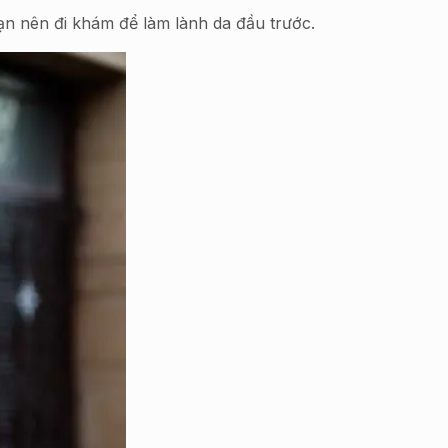
ạn nên đi khám để làm lành da đầu trước.