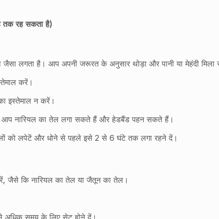
ताह तक रह सकता है)
रता जैसा लगता है। आप अपनी जरूरत के अनुसार थोड़ा और पानी या मेहंदी मिला 
्तेमाल करें।
का इस्तेमाल न करें।
ए आप नारियल का तेल लगा सकते हैं और हेडबैंड पहन सकते हैं।
ालों को लपेटें और धोने से पहले इसे 2 से 6 घंटे तक लगा रहने दें।
ं, जैसे कि नारियल का तेल या जैतून का तेल।
से अधिक समय के लिए सेट होने दें।