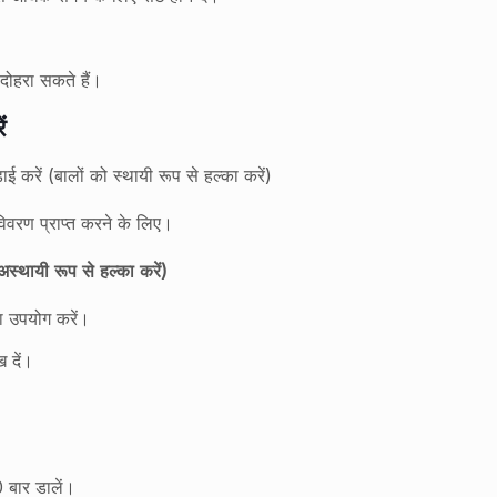
दोहरा सकते हैं।
ं
करें (बालों को स्थायी रूप से हल्का करें)
वरण प्राप्त करने के लिए।
अस्थायी रूप से हल्का करें)
ा उपयोग करें।
 दें।
0 बार डालें।