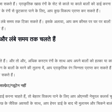
ा सकते हैं। प्राकृतिक खाद्य रंगों के सेट से काले या काले बालों को डाई कर
े के रंगों से छुटकारा पाने के लिए, आप कुछ विकल्प प्राप्त कर सकते हैं।
ग को लंबे समय तक टिका सकते हैं। इसके अलावा, आप कम कीमत पर घर पर बालों को
हैं।
 और लंबे समय तक चलते हैं
ते हैं। और तो और, अधिक कस्टम रंगों के साथ आप अपने बालों को हल्का या काल
ंग के बालों के मरने की तुलना में, आप प्राकृतिक रंग भिन्नता प्राप्त कर सकते
न सकते हैं।
्फ़ेट/ग्लूटेन नहीं
ाई करना चाहते हैं, तो बेहतर विकल्प पाने के लिए आप ओएनसी नेचुरल कलर्स
 कुछ के जैविक अवयवों के साथ, आप हेयर डाई के बाद भी मुलायम और चिकने बा