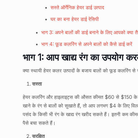
सस्ते ऑर्गेनिक हेयर डाई उत्पाद
घर का बना हेयर डाई रेसिपी
भाग 3: अपने बालों की डाई बनाने के लिए आपको क्या त
भाग 4: फ़ूड कलरिंग से अपने बालों को कैसे डाई करें
भाग 1: आप खाद्य रंग का उपयोग करके ब
क्या स्थायी हेयर कलर उत्पादों के बजाय बालों को फूड कलरिंग से र
सस्ता
हेयर कलरिंग और हाइलाइट्स की औसत कीमत $60 से $150 के बीच
खाने के रंग से बालों को सुखाते हैं, तो आप लगभग $4 के लिए विल्
पसंद के किसी भी रंग के खाद्य रंग खरीद सकते हैं। इतनी कम क
पैसे बचा सकते हैं।
सुरक्षित