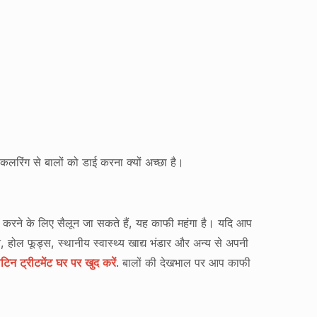
 कलरिंग से बालों को डाई करना क्यों अच्छा है।
रने के लिए सैलून जा सकते हैं, यह काफी महंगा है। यदि आप
, होल फूड्स, स्थानीय स्वास्थ्य खाद्य भंडार और अन्य से अपनी
ाटिन ट्रीटमेंट घर पर खुद करें
. बालों की देखभाल पर आप काफी