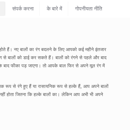
संपर्क करना
के बारे में
गोपनीयता नीति
त होते हैं। नए बालों का रंग बदलने के लिए आपको कई महीने इंतजार
े बालों को डाई कर सकते हैं। बालों को रंगने से पहले और बाद
े के बाद फीका पड़ जाएगा। तो आपके बाल फिर से अपने मूल रंग में
रूप से रंगे हुए हैं या रासायनिक रूप से हल्के हैं, आप अपने बालों
 नहीं होता जितना कि हल्के बालों का। लेकिन आप अभी भी अपने