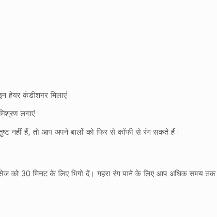
इन हेयर कंडीशनर मिलाएं।
मिश्रण लगाएं।
ुष्ट नहीं हैं, तो आप अपने बालों को फिर से कॉफी से रंग सकते हैं।
सेज को 30 मिनट के लिए भिगो दें। गहरा रंग पाने के लिए आप अधिक समय तक प