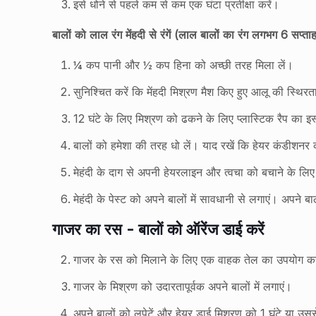
इसे धोने से पहले कम से कम एक घंटा प्रतीक्षा करें।
बालों को लाल रंग मेंहदी से रंगें (लाल बालों का रंग लगभग 6 सप्
¼ कप पानी और ½ कप हिना को अच्छी तरह मिला लें।
सुनिश्चित करें कि मेंहदी मिश्रण मैश किए हुए आलू की स्थि
12 घंटे के लिए मिश्रण को ढकने के लिए प्लास्टिक रैप का इस
बालों को हमेशा की तरह धो लें। याद रखें कि हेयर कंडीशनर 
मेहंदी के दाग से अपनी हेयरलाइन और त्वचा को बचाने के लि
मेहंदी के पेस्ट को अपने बालों में सावधानी से लगाएं। अपने ब
गाजर का रस - बालों को ऑरेंज डाई करें
गाजर के रस को मिलाने के लिए एक वाहक तेल का उपयोग करे
गाजर के मिश्रण को उदारतापूर्वक अपने बालों में लगाएं।
अपने बालों को लपेटें और हेयर डाई मिश्रण को 1 घंटे या उस