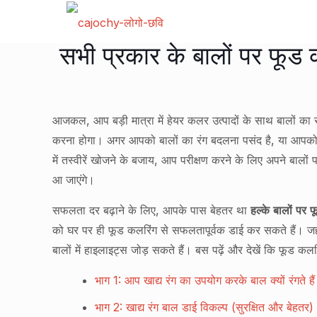
सभी प्रकार के बालों पर फूड कल
आजकल, आप बड़ी मात्रा में हेयर कलर उत्पादों के साथ बालों का रं
करना होगा। अगर आपको बालों का रंग बदलना पसंद है, या आपको न
में तस्वीरें खोजने के बजाय, आप परीक्षण करने के लिए अपने बालों
आ जाएंगे।
सफलता दर बढ़ाने के लिए, आपके पास बेहतर था
हल्के बालों पर 
को घर पर ही फूड कलरिंग से सफलतापूर्वक डाई कर सकते हैं। जहा
बालों में हाइलाइट्स जोड़ सकते हैं। बस पढ़ें और देखें कि फूड
भाग 1: आप खाद्य रंग का उपयोग करके बाल क्यों रंगते हैं
भाग 2: खाद्य रंग बाल डाई विकल्प (सुरक्षित और बेहतर)