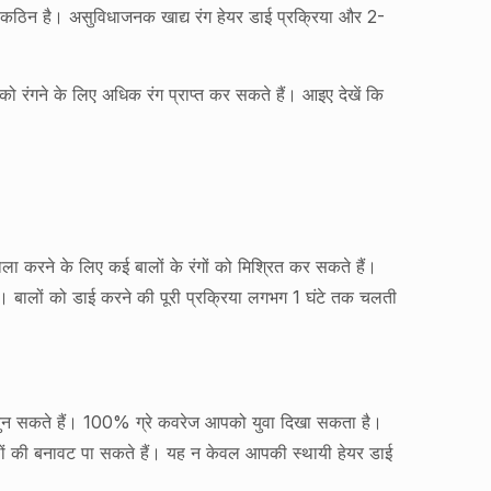
ना कठिन है। असुविधाजनक खाद्य रंग हेयर डाई प्रक्रिया और 2-
 रंगने के लिए अधिक रंग प्राप्त कर सकते हैं। आइए देखें कि
ा करने के लिए कई बालों के रंगों को मिश्रित कर सकते हैं।
 हैं। बालों को डाई करने की पूरी प्रक्रिया लगभग 1 घंटे तक चलती
 चुन सकते हैं। 100% ग्रे कवरेज आपको युवा दिखा सकता है।
लों की बनावट पा सकते हैं। यह न केवल आपकी स्थायी हेयर डाई