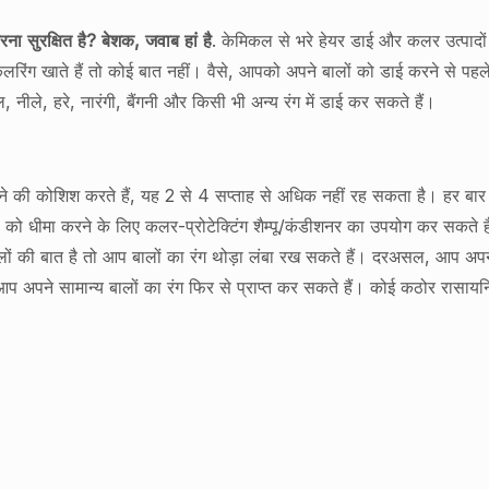
ा सुरक्षित है? बेशक, जवाब हां है
. केमिकल से भरे हेयर डाई और कलर उत्पादों
लरिंग खाते हैं तो कोई बात नहीं। वैसे, आपको अपने बालों को डाई करने से पहल
नीले, हरे, नारंगी, बैंगनी और किसी भी अन्य रंग में डाई कर सकते हैं।
की कोशिश करते हैं, यह 2 से 4 सप्ताह से अधिक नहीं रह सकता है। हर बार जब आप 
या को धीमा करने के लिए कलर-प्रोटेक्टिंग शैम्पू/कंडीशनर का उपयोग कर सकते 
लों की बात है तो आप बालों का रंग थोड़ा लंबा रख सकते हैं। दरअसल, आप अपन
, आप अपने सामान्य बालों का रंग फिर से प्राप्त कर सकते हैं। कोई कठोर रास