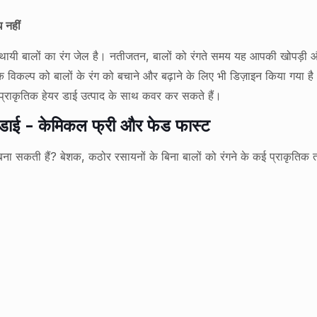
 नहीं
स्थायी बालों का रंग जेल है। नतीजतन, बालों को रंगते समय यह आपकी खोपड़ी औ
्गेनिक विकल्प को बालों के रंग को बचाने और बढ़ाने के लिए भी डिज़ाइन किया 
टिंट प्राकृतिक हेयर डाई उत्पाद के साथ कवर कर सकते हैं।
 डाई - केमिकल फ्री और फेड फास्ट
ई बना सकती हैं? बेशक, कठोर रसायनों के बिना बालों को रंगने के कई प्राकृतिक 