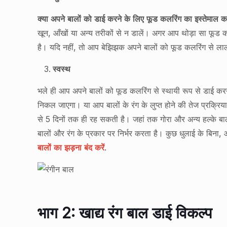
क्या अपने बालों को डाई करने के लिए फूड कलरिंग का इस्तेमाल करन
खून, आँखों या अन्य तरीकों से न डालें। अगर आप थोड़ा सा फूड क
है। यदि नहीं, तो आप बेझिझक अपने बालों को फूड कलरिंग से लाल, 
स्वस्थ
भले ही आप अपने बालों को फूड कलरिंग से स्थायी रूप से डाई करने 
निकल जाएगा। या आप बालों के रंग के लुप्त होने की तेज प्रक्रि
से 5 दिनों तक ही रह सकती है। जहां तक गोरा और अन्य हल्के बा
बालों और रंग के प्रकार पर निर्भर करता है। कुछ धुलाई के बिना
बालों का झड़ना बंद करें
.
भाग 2: खाद्य रंग बाल डाई विकल्प