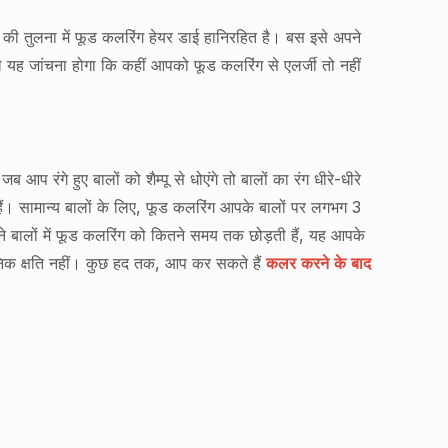
 की तुलना में फूड कलरिंग हेयर डाई हानिरहित है। बस इसे अपने
े यह जांचना होगा कि कहीं आपको फूड कलरिंग से एलर्जी तो नहीं
रंगे हुए बालों को शैम्पू से धोएंगे तो बालों का रंग धीरे-धीरे
हैं। सामान्य बालों के लिए, फूड कलरिंग आपके बालों पर लगभग 3
े बालों में फूड कलरिंग को कितने समय तक छोड़ती हैं, यह आपके
ायनिक क्षति नहीं। कुछ हद तक, आप कर सकते हैं
कलर करने के बाद