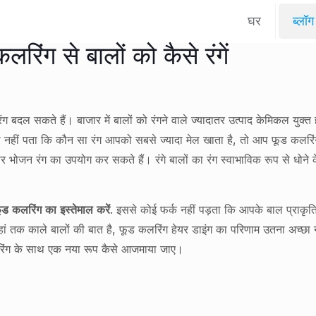
घर
ब्लॉग
रिंग से बालों को कैसे रंगें
ग बदल सकते हैं। बाजार में बालों को रंगने वाले ज्यादातर उत्पाद केमिकल युक्
हीं पता कि कौन सा रंग आपको सबसे ज्यादा मेल खाता है, तो आप फूड कलरिंग स
 पर भोजन रंग का उपयोग कर सकते हैं। रंगे बालों का रंग स्वाभाविक रूप से धोन
फूड कलरिंग का इस्तेमाल करें
. इससे कोई फर्क नहीं पड़ता कि आपके बाल प्राकृतिक 
ं तक काले बालों की बात है, फूड कलरिंग हेयर डाइंग का परिणाम उतना अच्छा
 कलरिंग के साथ एक नया रूप कैसे आजमाया जाए।