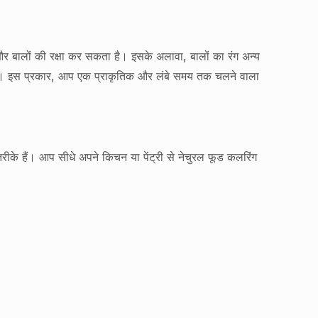
र बालों की रक्षा कर सकता है। इसके अलावा, बालों का रंग अन्य
गया है। इस प्रकार, आप एक प्राकृतिक और लंबे समय तक चलने वाला
तरीके हैं। आप सीधे अपने किचन या पेंट्री से नेचुरल फूड कलरिंग