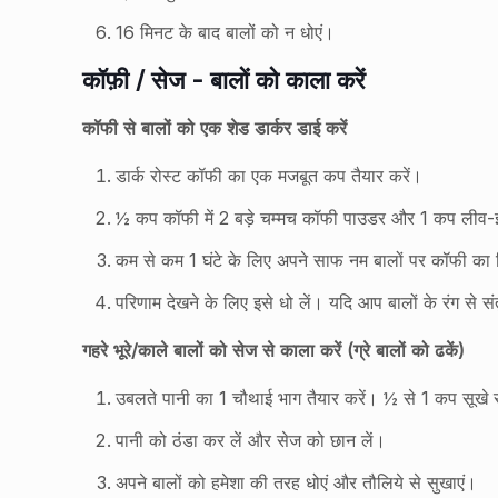
16 मिनट के बाद बालों को न धोएं।
कॉफ़ी / सेज - बालों को काला करें
कॉफी से बालों को एक शेड डार्कर डाई करें
डार्क रोस्ट कॉफी का एक मजबूत कप तैयार करें।
½ कप कॉफी में 2 बड़े चम्मच कॉफी पाउडर और 1 कप लीव-
कम से कम 1 घंटे के लिए अपने साफ नम बालों पर कॉफी का 
परिणाम देखने के लिए इसे धो लें। यदि आप बालों के रंग से संत
गहरे भूरे/काले बालों को सेज से काला करें (ग्रे बालों को ढकें)
उबलते पानी का 1 चौथाई भाग तैयार करें। ½ से 1 कप सूखे 
पानी को ठंडा कर लें और सेज को छान लें।
अपने बालों को हमेशा की तरह धोएं और तौलिये से सुखाएं।