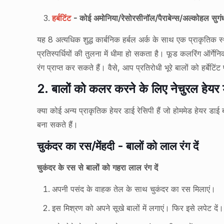
हर्बटिंट
- कोई अमोनिया/रेसोरसीनॉल/पैराबेन्स/अल्कोहल सुगंध
यह 8 अत्यधिक शुद्ध कार्बनिक हर्बल अर्क के साथ एक प्राकृतिक 
प्रतिस्पर्धियों की तुलना में धीमा हो सकता है। फूड कलरिंग ऑर
रंग प्राप्त कर सकते हैं। वैसे, आप प्रतिरोधी भूरे बालों को हर्बे
2. बालों को कलर करने के लिए नेचुरल हेयर
क्या कोई अन्य प्राकृतिक हेयर डाई रेसिपी हैं जो होममेड हेयर डा
बना सकते हैं।
चुकंदर का रस/मेंहदी - बालों को लाल रंग दें
चुकंदर के रस से बालों को गहरा लाल रंग दें
अपनी पसंद के वाहक तेल के साथ चुकंदर का रस मिलाएं।
इस मिश्रण को अपने सूखे बालों में लगाएं। फिर इसे लपेट दें।