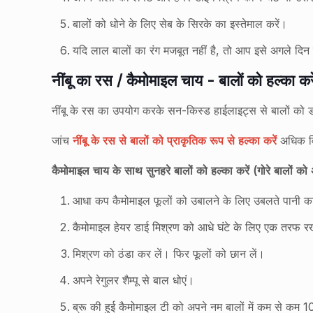
बालों को धोने के लिए सेब के सिरके का इस्तेमाल करें।
यदि लाल बालों का रंग मजबूत नहीं है, तो आप इसे अगले दिन 
नींबू का रस / कैमोमाइल चाय - बालों को हल्का करे
नींबू के रस का उपयोग करके सन-किस्ड हाईलाइट्स से बालों को डाई 
जांच
नींबू के रस से बालों को प्राकृतिक रूप से हल्का करें
अधिक वि
कैमोमाइल चाय के साथ सुनहरे बालों को हल्का करें (गोरे बालों को 
आधा कप कैमोमाइल फूलों को उबालने के लिए उबलते पानी क
कैमोमाइल हेयर डाई मिश्रण को आधे घंटे के लिए एक तरफ रख
मिश्रण को ठंडा कर लें। फिर फूलों को छान लें।
अपने रेगुलर शैम्पू से बाल धोएं।
ब्रू की हुई कैमोमाइल टी को अपने नम बालों में कम से कम 1