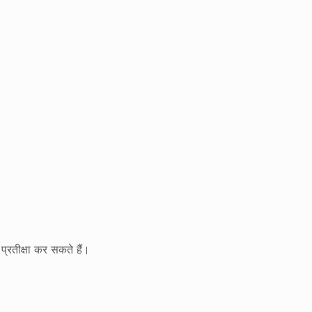
्रतीक्षा कर सकते हैं।