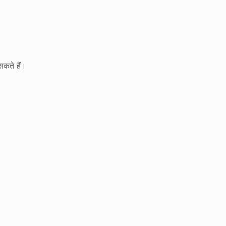
सकते हैं।