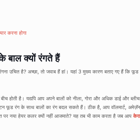
ैयार करना होगा
ाल क्यों रंगते हैं
ंगना उचित है? अच्छा, तो जवाब हैं हां। यहां 3 मुख्य कारण बताए गए हैं कि फूड
 होती है। यद्यपि आप अपने बालों को नीला, गोरा और अधिक डाई और ब्लीच क
टन फूड रंग के साथ बालों का रंग बदल सकते हैं। ठीक है, आप वॉलमार्ट, अमेज़ॅन
ीमत पर नया हेयर कलर क्यों नहीं आजमाते? यह तब भी काम करता है जब आप
केर