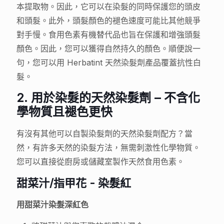
本提取物。因此，它可以在染髮的同時保護您的頭皮
和頭髮。此外，頭髮顏色的褪色速度可能比其他競爭
對手慢。食用色素有機替代品也旨在保護和增強頭髮
顏色。因此，您可以獲得自然持久的顏色。順便說一
句，您可以用 Herbatint 天然染髮劑產品覆蓋抗性白
髮。
2. 用於染髮的天然染髮劑 – 不含化
學物質且褪色更快
有沒有其他可以自製染髮劑的天然染髮劑配方？當
然，有許多天然的染髮方法，無需刺激性化學物質。
您可以直接從廚房或儲藏室製作天然食用色素。
甜菜汁/指甲花 - 染髮紅
用甜菜汁染髮深紅色