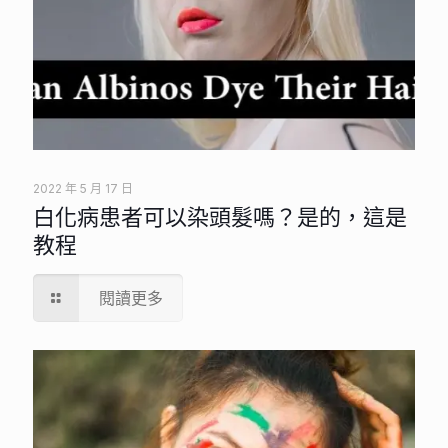
2022 年 5 月 17 日
白化病患者可以染頭髮嗎？是的，這是
教程
閱讀更多