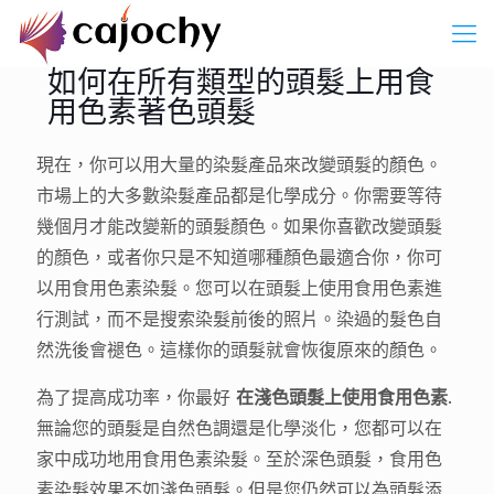
如何在所有類型的頭髮上用食
用色素著色頭髮
現在，你可以用大量的染髮產品來改變頭髮的顏色。
市場上的大多數染髮產品都是化學成分。你需要等待
幾個月才能改變新的頭髮顏色。如果你喜歡改變頭髮
的顏色，或者你只是不知道哪種顏色最適合你，你可
以用食用色素染髮。您可以在頭髮上使用食用色素進
行測試，而不是搜索染髮前後的照片。染過的髮色自
然洗後會褪色。這樣你的頭髮就會恢復原來的顏色。
為了提高成功率，你最好
在淺色頭髮上使用食用色素
.
無論您的頭髮是自然色調還是化學淡化，您都可以在
家中成功地用食用色素染髮。至於深色頭髮，食用色
素染髮效果不如淺色頭髮。但是您仍然可以為頭髮添