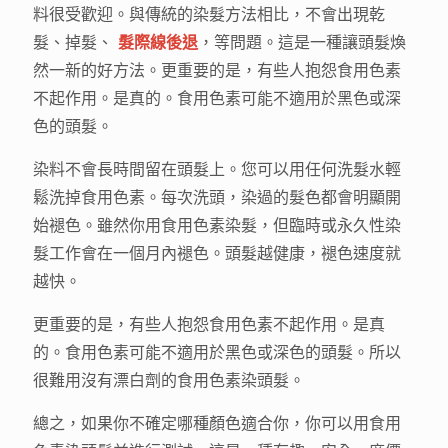
料很受歡迎。與傳統的染髮方法相比，不會出現乾
髮、掉髮、
髮際線後退
，等問題。這是一種讓頭髮煥
然一新的好方法。更重要的是，有些人抱怨食用色素
不起作用。是真的。食用色素可能不適用於黑色或深
色的頭髮。
染料不會長時間留在頭髮上。您可以用任何洗髮水輕
鬆洗掉食用色素。每次洗頭，染過的髮色都會明顯開
始褪色。雖然你用食用色素染髮，但臨時或永久性染
髮工作會在一個月內褪色。頭髮越健康，褪色速度就
越快。
更重要的是，有些人抱怨食用色素不起作用。是真
的。食用色素可能不適用於黑色或深色的頭髮。所以
很難用沒有漂白劑的食用色素染頭髮。
總之，如果你不確定哪種顏色適合你，你可以用食用