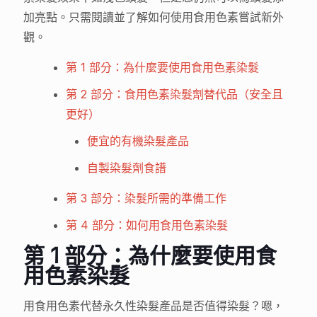
加亮點。只需閱讀並了解如何使用食用色素嘗試新外
觀。
第 1 部分：為什麼要使用食用色素染髮
第 2 部分：食用色素染髮劑替代品（安全且
更好）
便宜的有機染髮產品
自製染髮劑食譜
第 3 部分：染髮所需的準備工作
第 4 部分：如何用食用色素染髮
第 1 部分：為什麼要使用食
用色素染髮
用食用色素代替永久性染髮產品是否值得染髮？嗯，