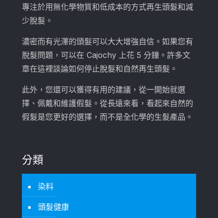
專注於用無化學物質和低成本的方式再生頭髮和減
少脫髮。
濃密而有光澤的頭髮可以大大增強自信。如果您有
脫髮問題，可以在 Cajochy 上花 5 分鐘。許多文
章在這裡談論如何停止脫髮和自然再生頭髮。
此外，您還可以獲得有用的建議，從一開始就選
擇、佩戴和維護假髮。從長遠來看，看起來自然的
假髮是您更好的選擇，而不是全化學的生髮產品。
分類
染料
頭髮健康