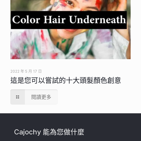
2022 年 5 月 17 日
這是您可以嘗試的十大頭髮顏色創意
閱讀更多
Cajochy 能為您做什麼