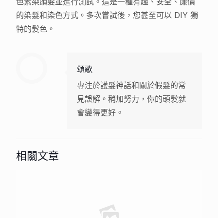
色素染頭髮並進行測試。這是一種有趣、安全、廉價
的染髮和染色方式。多次嘗試後，您甚至可以 DIY 獨
特的髮色。
頌歌
專注於護髮神話和關於假髮的常
見誤解。稍加努力，你的頭髮就
會變得更好。
相關文章