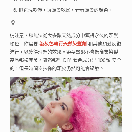
把它洗乾淨，讓頭髮乾燥，看看頭髮的顏色。
請注意，您無法從大多數天然成分中獲得永久的頭髮
顏色。你需要
為灰色執行天然染髮劑
和其他頭髮反復
進行，以獲得理想的效果。染髮效果不會像商業染髮
產品那樣完美。雖然那些 DIY 著色成分是 100% 安全
的，但長時間塗抹你的頭皮仍然可能會過敏。