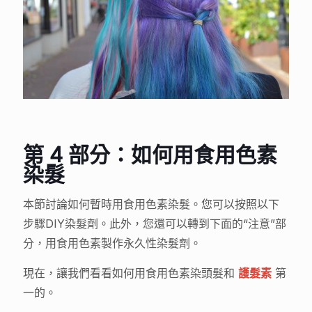
第 4 部分：如何用食用色素
染髮
本節討論如何暫時用食用色素染髮。您可以按照以下
步驟DIY染髮劑。此外，您還可以轉到下面的“注意”部
分，用食用色素製作永久性染髮劑。
現在，讓我們看看如何用食用色素染頭髮和
護髮素
第
一的。