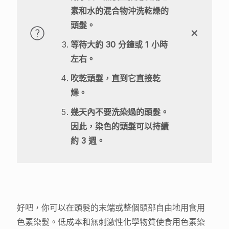
素和水的混合物沖洗乾燥的
頭髮。
✕
等待大約 30 分鐘或 1 小時
左右。
吹乾頭髮，直到它直接乾
燥。
幾天內不要洗染過的頭髮。
因此，染色的頭髮可以持續
約 3 週。
好吧，你可以在頭髮的末端或整個頭部自由地用食用
色素染髮。低成本和無刺激性化學物質使食用色素染