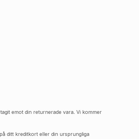
ar tagit emot din returnerade vara. Vi kommer
ditt kreditkort eller din ursprungliga