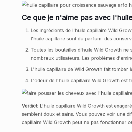
Ce que je n'aime pas avec l'huile
Les ingrédients de l'huile capillaire Wild Gr
l'huile capillaire sont du parfum, des conserv
Toutes les bouteilles d'huile Wild Growth ne
nombreux utilisateurs. Les problèmes d'aminci
L'huile capillaire de Wild Growth fait tombe
L'odeur de l'huile capillaire Wild Growth es
Verdict
: L'huile capillaire Wild Growth est exagé
semblent doux et sains. Vous pouvez voir une diff
capillaire Wild Growth peut ne pas fonctionner