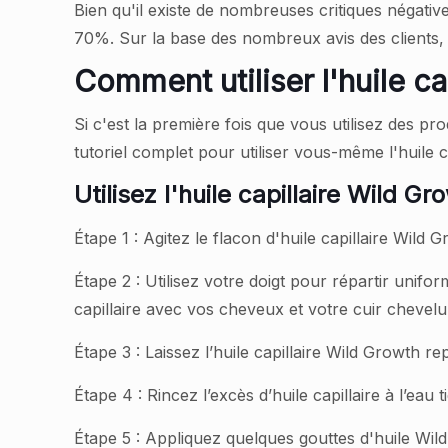
Bien qu'il existe de nombreuses critiques négative
70%. Sur la base des nombreux avis des clients, ce
Comment utiliser l'huile ca
Si c'est la première fois que vous utilisez des p
tutoriel complet pour utiliser vous-même l'huile c
Utilisez l'huile capillaire Wild 
Étape 1 : Agitez le flacon d'huile capillaire Wil
Étape 2 : Utilisez votre doigt pour répartir unif
capillaire avec vos cheveux et votre cuir cheve
Étape 3 : Laissez l’huile capillaire Wild Growth 
Étape 4 : Rincez l’excès d’huile capillaire à l’eau t
Étape 5 : Appliquez quelques gouttes d'huile Wil