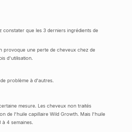
 constater que les 3 derniers ingrédients de
owth provoque une perte de cheveux chez de
 d'utilisation.
s de problème à d'autres.
 certaine mesure. Les cheveux non traités
 de l'huile capillaire Wild Growth. Mais l'huile
 à 4 semaines.