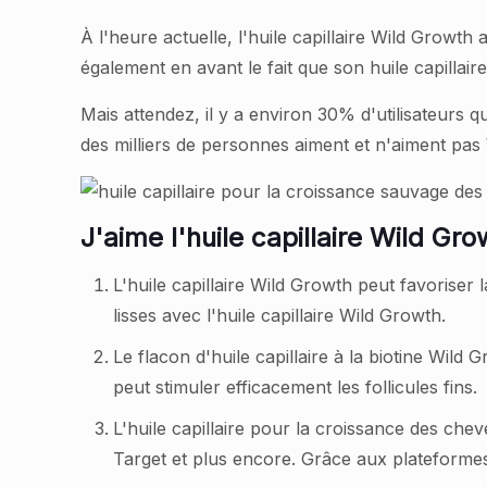
À l'heure actuelle, l'huile capillaire Wild Growth
également en avant le fait que son huile capillaire
Mais attendez, il y a environ 30% d'utilisateurs 
des milliers de personnes aiment et n'aiment pas 
J'aime l'huile capillaire Wild Gro
L'huile capillaire Wild Growth peut favorise
lisses avec l'huile capillaire Wild Growth.
Le flacon d'huile capillaire à la biotine Wil
peut stimuler efficacement les follicules fins.
L'huile capillaire pour la croissance des ch
Target et plus encore. Grâce aux plateformes