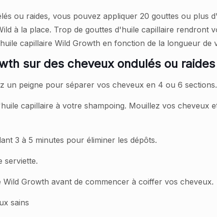
lés ou raides, vous pouvez appliquer 20 gouttes ou plus d
 Wild à la place. Trop de gouttes d'huile capillaire rendro
uile capillaire Wild Growth en fonction de la longueur de
Growth sur des cheveux ondulés ou raides
sez un peigne pour séparer vos cheveux en 4 ou 6 sections.
huile capillaire à votre shampoing. Mouillez vos cheveux e
t 3 à 5 minutes pour éliminer les dépôts.
 serviette.
aire Wild Growth avant de commencer à coiffer vos cheveux.