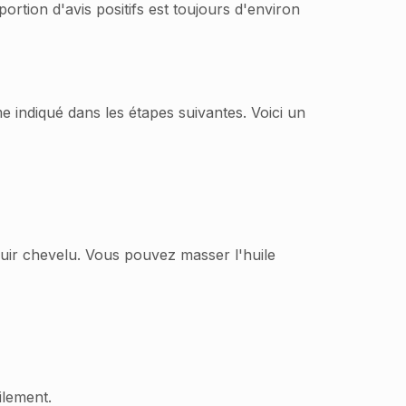
portion d'avis positifs est toujours d'environ
e indiqué dans les étapes suivantes. Voici un
cuir chevelu. Vous pouvez masser l'huile
ilement.