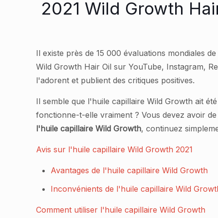
2021 Wild Growth Hair
Il existe près de 15 000 évaluations mondiales 
Wild Growth Hair Oil sur YouTube, Instagram, R
l'adorent et publient des critiques positives.
Il semble que l'huile capillaire Wild Growth ait é
fonctionne-t-elle vraiment ? Vous devez avoir de
l'huile capillaire Wild Growth
, continuez simplemen
Avis sur l'huile capillaire Wild Growth 2021
Avantages de l'huile capillaire Wild Growth
Inconvénients de l'huile capillaire Wild Growt
Comment utiliser l'huile capillaire Wild Growth