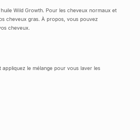
'huile Wild Growth. Pour les cheveux normaux et
nt vos cheveux gras. À propos, vous pouvez
 vos cheveux.
t appliquez le mélange pour vous laver les