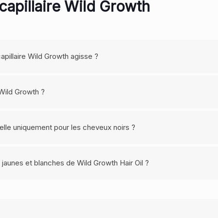
e capillaire Wild Growth
apillaire Wild Growth agisse ?
e Wild Growth ?
-elle uniquement pour les cheveux noirs ?
s jaunes et blanches de Wild Growth Hair Oil ?