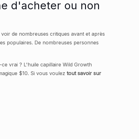
ine d'acheter ou non
 voir de nombreuses critiques avant et après
rmes populaires. De nombreuses personnes
-ce vrai ? L'huile capillaire Wild Growth
 magique $10. Si vous voulez
tout savoir sur