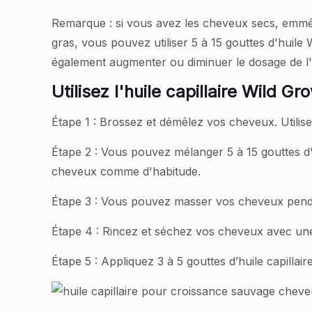
Remarque : si vous avez les cheveux secs, emmê
gras, vous pouvez utiliser 5 à 15 gouttes d'huile
également augmenter ou diminuer le dosage de l'h
Utilisez l'huile capillaire Wild 
Étape 1 : Brossez et démêlez vos cheveux. Utili
Étape 2 : Vous pouvez mélanger 5 à 15 gouttes d'
cheveux comme d'habitude.
Étape 3 : Vous pouvez masser vos cheveux pendan
Étape 4 : Rincez et séchez vos cheveux avec une
Étape 5 : Appliquez 3 à 5 gouttes d’huile capill