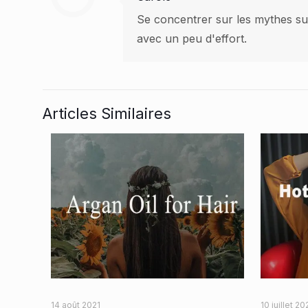
Se concentrer sur les mythes sur
avec un peu d'effort.
Articles Similaires
14 août 2021
10 juillet 20