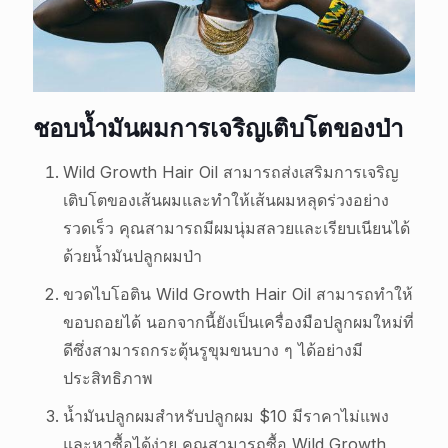
ชอบน้ำมันผมการเจริญเติบโตของป่า
Wild Growth Hair Oil สามารถส่งเสริมการเจริญ
เติบโตของเส้นผมและทำให้เส้นผมหลุดร่วงอย่าง
รวดเร็ว คุณสามารถมีผมนุ่มสลวยและเรียบเนียนได้
ด้วยน้ำมันปลูกผมป่า
ขวดไบโอติน Wild Growth Hair Oil สามารถทำให้
ขอบถอยได้ นอกจากนี้ยังเป็นเครื่องมือปลูกผมใหม่ที่
ดีซึ่งสามารถกระตุ้นรูขุมขนบาง ๆ ได้อย่างมี
ประสิทธิภาพ
น้ำมันปลูกผมสำหรับปลูกผม $10 มีราคาไม่แพง
และหาซื้อได้ง่าย คุณสามารถซื้อ Wild Growth