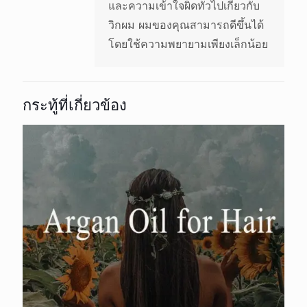
และความเข้าใจผิดทั่วไปเกี่ยวกับ
วิกผม ผมของคุณสามารถดีขึ้นได้
โดยใช้ความพยายามเพียงเล็กน้อย
กระทู้ที่เกี่ยวข้อง