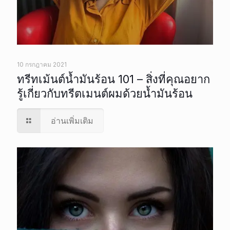
10 กรกฎาคม 2021
ทรีทเม้นต์น้ำมันร้อน 101 – สิ่งที่คุณอยาก
รู้เกี่ยวกับทรีตเมนต์ผมด้วยน้ำมันร้อน
อ่านเพิ่มเติม