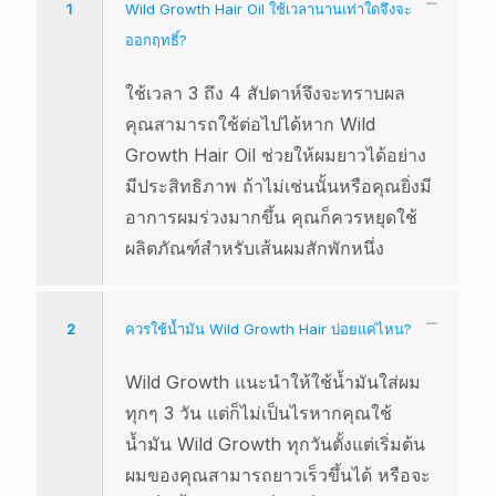
1
Wild Growth Hair Oil ใช้เวลานานเท่าใดจึงจะ
ออกฤทธิ์?
ใช้เวลา 3 ถึง 4 สัปดาห์จึงจะทราบผล
คุณสามารถใช้ต่อไปได้หาก Wild
Growth Hair Oil ช่วยให้ผมยาวได้อย่าง
มีประสิทธิภาพ ถ้าไม่เช่นนั้นหรือคุณยิ่งมี
อาการผมร่วงมากขึ้น คุณก็ควรหยุดใช้
ผลิตภัณฑ์สำหรับเส้นผมสักพักหนึ่ง
2
ควรใช้น้ำมัน Wild Growth Hair บ่อยแค่ไหน?
Wild Growth แนะนำให้ใช้น้ำมันใส่ผม
ทุกๆ 3 วัน แต่ก็ไม่เป็นไรหากคุณใช้
น้ำมัน Wild Growth ทุกวันตั้งแต่เริ่มต้น
ผมของคุณสามารถยาวเร็วขึ้นได้ หรือจะ