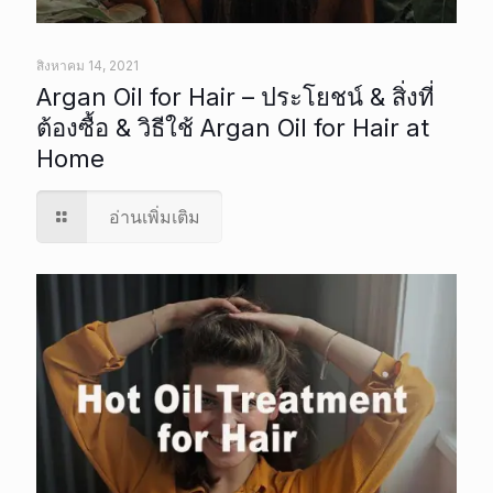
สิงหาคม 14, 2021
Argan Oil for Hair – ประโยชน์ & สิ่งที่
ต้องซื้อ & วิธีใช้ Argan Oil for Hair at
Home
อ่านเพิ่มเติม