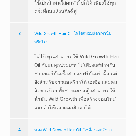
ใช้เป็นน้ำมันใส่ผมทั่วไปก็ได้ เพียงใช้ทุก
ครั้งที่ผมแห้งหรือชี้ฟู
3
Wild Growth Hair Oil ใช้ได้กับผมสีดำเท่านั้น
หรือไม่?
ไม่ได้ คุณสามารถใช้ Wild Growth Hair
Oil กับผมทุกประเภท ไม่เพียงแต่สำหรับ
ชาวอเมริกันเชื้อสายแอฟริกันเท่านั้น แต่
ยังสำหรับชาวแอฟริกาใต้ เอเชีย และคน
ผิวขาวด้วย ทั้งชายและหญิงสามารถใช้
น้ำมัน Wild Growth เพื่อสร้างขอบใหม่
และทำให้แนวผมกลับมาได้
4
ขวด Wild Growth Hair Oil สีเหลืองและสีขาว