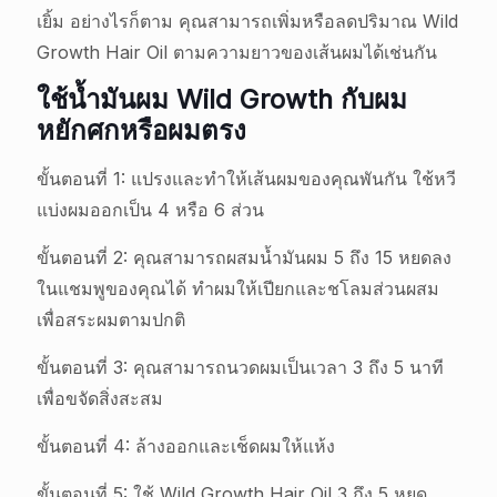
เยิ้ม อย่างไรก็ตาม คุณสามารถเพิ่มหรือลดปริมาณ Wild
Growth Hair Oil ตามความยาวของเส้นผมได้เช่นกัน
ใช้น้ำมันผม Wild Growth กับผม
หยักศกหรือผมตรง
ขั้นตอนที่ 1: แปรงและทำให้เส้นผมของคุณพันกัน ใช้หวี
แบ่งผมออกเป็น 4 หรือ 6 ส่วน
ขั้นตอนที่ 2: คุณสามารถผสมน้ำมันผม 5 ถึง 15 หยดลง
ในแชมพูของคุณได้ ทำผมให้เปียกและชโลมส่วนผสม
เพื่อสระผมตามปกติ
ขั้นตอนที่ 3: คุณสามารถนวดผมเป็นเวลา 3 ถึง 5 นาที
เพื่อขจัดสิ่งสะสม
ขั้นตอนที่ 4: ล้างออกและเช็ดผมให้แห้ง
ขั้นตอนที่ 5: ใช้ Wild Growth Hair Oil 3 ถึง 5 หยด