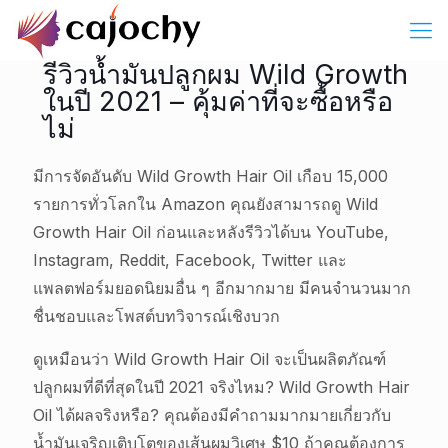
รีวิวน้ำมันปลูกผม Wild Growth
ในปี 2021 – คุ้มค่าที่จะซื้อหรือ
ไม่
มีการจัดอันดับ Wild Growth Hair Oil เกือบ 15,000
รายการทั่วโลกใน Amazon คุณยังสามารถดู Wild
Growth Hair Oil ก่อนและหลังรีวิวได้บน YouTube,
Instagram, Reddit, Facebook, Twitter และ
แพลตฟอร์มยอดนิยมอื่น ๆ อีกมากมาย มีคนจำนวนมาก
ชื่นชอบและโพสต์บทวิจารณ์เชิงบวก
ดูเหมือนว่า Wild Growth Hair Oil จะเป็นผลิตภัณฑ์
ปลูกผมที่ดีที่สุดในปี 2021 จริงไหม? Wild Growth Hair
Oil ได้ผลจริงหรือ? คุณต้องมีคำถามมากมายเกี่ยวกับ
น้ำมันเจริญเติบโตของเส้นผมวิเศษ $10 ถ้าคุณต้องการ