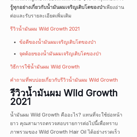
รู้ทุกอย่างเกี่ยวกับน้ำมันผมเจริญเติบโตของป่า
เพียงอ่าน
ต่อและรับรายละเอียดเพิ่มเติม
รีวิวน้ำมันผม Wild Growth 2021
ข้อดีของน้ำมันผมเจริญเติบโตของป่า
จุดด้อยของน้ำมันผมเจริญเติบโตของป่า
วิธีการใช้น้ำมันผม Wild Growth
คำถามที่พบบ่อยเกี่ยวกับรีวิวน้ำมันผม Wild Growth
รีวิวน้ำมันผม Wild Growth
2021
น้ำมันผม Wild Growth คืออะไร? แทนที่จะใช้ย่อหน้า
ยาว คุณสามารถตรวจสอบรายการต่อไปนี้เพื่อทราบ
ภาพรวมของ Wild Growth Hair Oil ได้อย่างรวดเร็ว