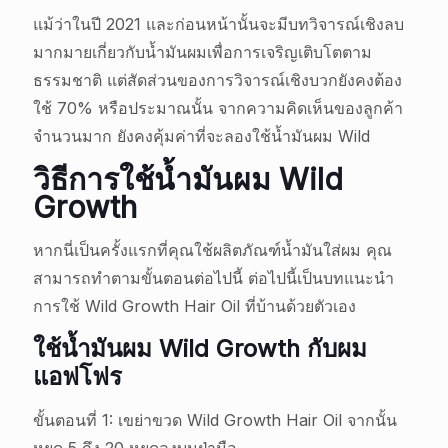
แม้ว่าในปี 2021 และก่อนหน้านั้นจะมีบทวิจารณ์เชิงลบ
มากมายเกี่ยวกับน้ำมันผมเพื่อการเจริญเติบโตตาม
ธรรมชาติ แต่สัดส่วนของการวิจารณ์เชิงบวกยังคงต้อง
ใช้ 70% หรือประมาณนั้น จากความคิดเห็นของลูกค้า
จำนวนมาก ยังคงคุ้มค่าที่จะลองใช้น้ำมันผม Wild
วิธีการใช้น้ำมันผม Wild
Growth
หากนี่เป็นครั้งแรกที่คุณใช้ผลิตภัณฑ์น้ำมันใส่ผม คุณ
สามารถทำตามขั้นตอนต่อไปนี้ ต่อไปนี้เป็นบทแนะนำ
การใช้ Wild Growth Hair Oil ที่บ้านด้วยตัวเอง
ใช้น้ำมันผม Wild Growth กับผม
แอฟโฟร
ขั้นตอนที่ 1: เขย่าขวด Wild Growth Hair Oil จากนั้น
หยด 5 ถึง 20 หยดลงบนฝ่ามือ