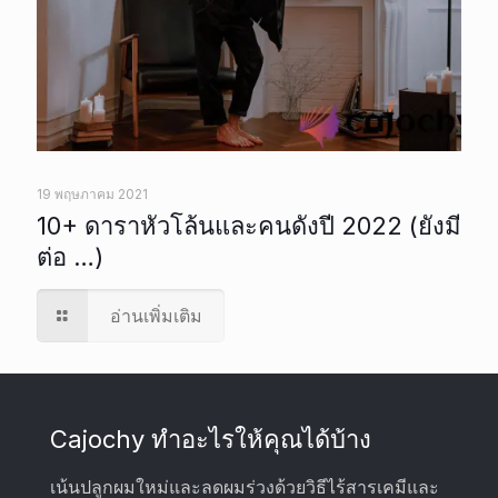
19 พฤษภาคม 2021
10+ ดาราหัวโล้นและคนดังปี 2022 (ยังมี
ต่อ …)
อ่านเพิ่มเติม
Cajochy ทำอะไรให้คุณได้บ้าง
เน้นปลูกผมใหม่และลดผมร่วงด้วยวิธีไร้สารเคมีและ