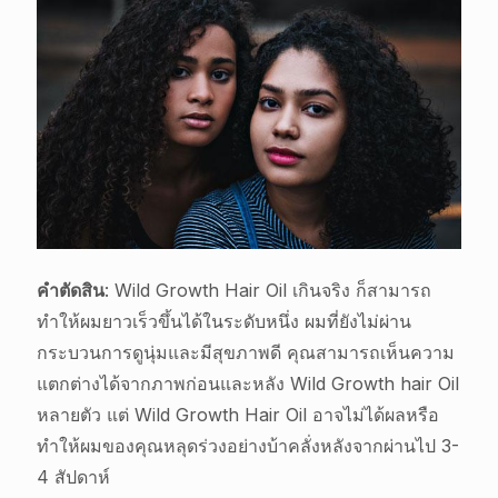
คำตัดสิน
: Wild Growth Hair Oil เกินจริง ก็สามารถ
ทำให้ผมยาวเร็วขึ้นได้ในระดับหนึ่ง ผมที่ยังไม่ผ่าน
กระบวนการดูนุ่มและมีสุขภาพดี คุณสามารถเห็นความ
แตกต่างได้จากภาพก่อนและหลัง Wild Growth hair Oil
หลายตัว แต่ Wild Growth Hair Oil อาจไม่ได้ผลหรือ
ทำให้ผมของคุณหลุดร่วงอย่างบ้าคลั่งหลังจากผ่านไป 3-
4 สัปดาห์