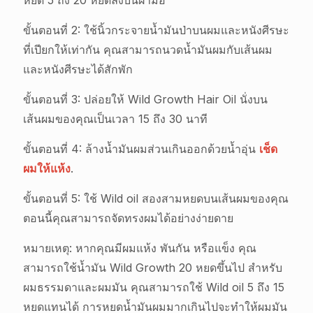
ขั้นตอนที่ 2: ใช้นิ้วกระจายน้ำมันป่าบนผมและหนังศีรษะ
ที่เปียกให้เท่ากัน คุณสามารถนวดน้ำมันผมกับเส้นผม
และหนังศีรษะได้สักพัก
ขั้นตอนที่ 3: ปล่อยให้ Wild Growth Hair Oil นั่งบน
เส้นผมของคุณเป็นเวลา 15 ถึง 30 นาที
ขั้นตอนที่ 4: ล้างน้ำมันผมส่วนเกินออกด้วยน้ำอุ่น
เช็ด
ผมให้แห้ง
.
ขั้นตอนที่ 5: ใช้ Wild oil สองสามหยดบนเส้นผมของคุณ
ตอนนี้คุณสามารถจัดทรงผมได้อย่างง่ายดาย
หมายเหตุ: หากคุณมีผมแห้ง พันกัน หรือแข็ง คุณ
สามารถใช้น้ำมัน Wild Growth 20 หยดขึ้นไป สำหรับ
ผมธรรมดาและผมมัน คุณสามารถใช้ Wild oil 5 ถึง 15
หยดแทนได้ การหยดน้ำมันผมมากเกินไปจะทำให้ผมมัน