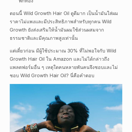
ฟักทอง
ตอนนี้ Wild Growth Hair Oil ดูดีมาก เป็นน้ำมันใส่ผม
ราคาไม่แพงและมีประสิทธิภาพสำหรับทุกคน Wild
Growth ยังส่งเสริมให้น้ำมันผมใช้ส่วนผสมจาก
ธรรมชาติและมีคุณภาพสูงเท่านั้น
แต่เดี๋ยวก่อน มีผู้ใช้ประมาณ 30% ที่ไม่พอใจกับ Wild
Growth Hair Oil ใน Amazon และไม่ได้กล่าวถึง
แพลตฟอร์มอื่น ๆ เหตุใดคนหลายพันคนจึงชอบและไม่
ชอบ Wild Growth Hair Oil? นี่คือคำตอบ