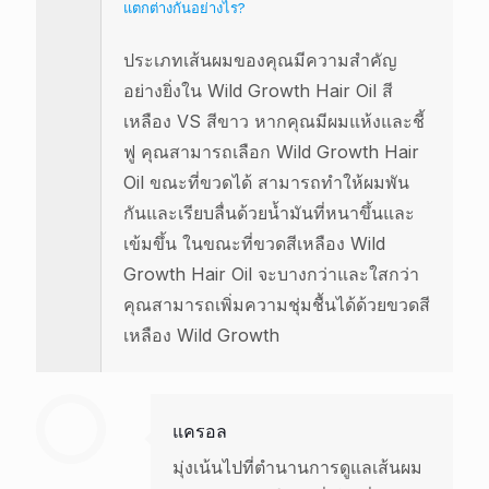
แตกต่างกันอย่างไร?
ประเภทเส้นผมของคุณมีความสำคัญ
อย่างยิ่งใน Wild Growth Hair Oil สี
เหลือง VS สีขาว หากคุณมีผมแห้งและชี้
ฟู คุณสามารถเลือก Wild Growth Hair
Oil ขณะที่ขวดได้ สามารถทำให้ผมพัน
กันและเรียบลื่นด้วยน้ำมันที่หนาขึ้นและ
เข้มขึ้น ในขณะที่ขวดสีเหลือง Wild
Growth Hair Oil จะบางกว่าและใสกว่า
คุณสามารถเพิ่มความชุ่มชื้นได้ด้วยขวดสี
เหลือง Wild Growth
แครอล
มุ่งเน้นไปที่ตำนานการดูแลเส้นผม