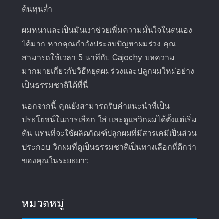
ต้นทุนต่ำ
ผมหนาและเป็นมันเงาช่วยเพิ่มความมั่นใจในตนเอง
ได้มาก หากคุณกำลังประสบปัญหาผมร่วง คุณ
สามารถใช้เวลา 5 นาทีกับ Cajochy บทความ
มากมายเกี่ยวกับวิธีหยุดผมร่วงและปลูกผมใหม่อย่าง
เป็นธรรมชาติได้ที่นี่
นอกจากนี้ คุณยังสามารถรับคำแนะนำที่เป็น
ประโยชน์ในการเลือก ใส่ และดูแลวิกผมได้ตั้งแต่เริ่ม
ต้น แทนที่จะใช้ผลิตภัณฑ์ปลูกผมที่มีสารเคมีเป็นส่วน
ประกอบ วิกผมที่ดูเป็นธรรมชาติเป็นทางเลือกที่ดีกว่า
ของคุณในระยะยาว
หมวดหมู่