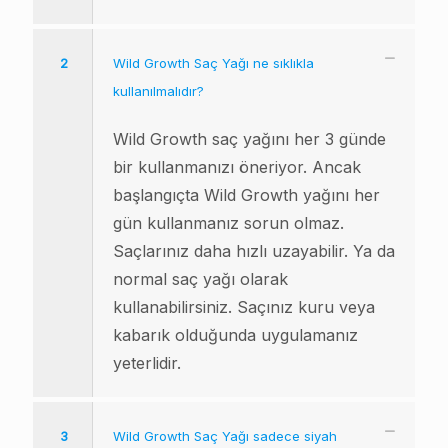
2
Wild Growth Saç Yağı ne sıklıkla
kullanılmalıdır?
Wild Growth saç yağını her 3 günde
bir kullanmanızı öneriyor. Ancak
başlangıçta Wild Growth yağını her
gün kullanmanız sorun olmaz.
Saçlarınız daha hızlı uzayabilir. Ya da
normal saç yağı olarak
kullanabilirsiniz. Saçınız kuru veya
kabarık olduğunda uygulamanız
yeterlidir.
3
Wild Growth Saç Yağı sadece siyah