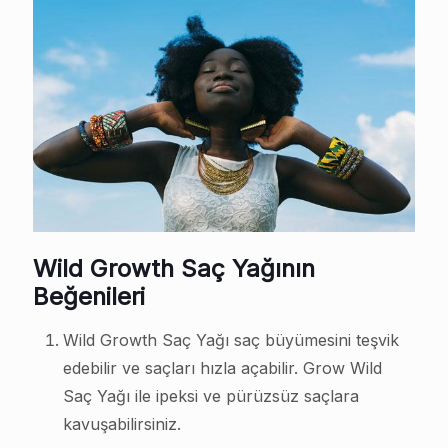
Wild Growth Saç Yağının
Beğenileri
Wild Growth Saç Yağı saç büyümesini teşvik
edebilir ve saçları hızla açabilir. Grow Wild
Saç Yağı ile ipeksi ve pürüzsüz saçlara
kavuşabilirsiniz.