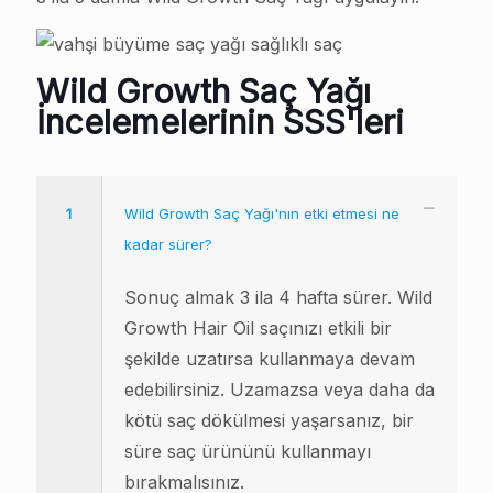
Wild Growth Saç Yağı
İncelemelerinin SSS'leri
1
Wild Growth Saç Yağı'nın etki etmesi ne
kadar sürer?
Sonuç almak 3 ila 4 hafta sürer. Wild
Growth Hair Oil saçınızı etkili bir
şekilde uzatırsa kullanmaya devam
edebilirsiniz. Uzamazsa veya daha da
kötü saç dökülmesi yaşarsanız, bir
süre saç ürününü kullanmayı
bırakmalısınız.