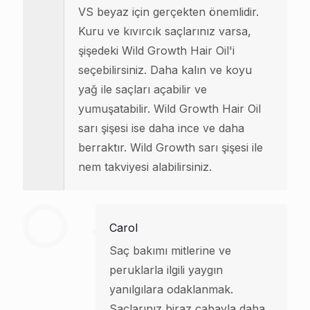
VS beyaz için gerçekten önemlidir.
Kuru ve kıvırcık saçlarınız varsa,
şişedeki Wild Growth Hair Oil'i
seçebilirsiniz. Daha kalın ve koyu
yağ ile saçları açabilir ve
yumuşatabilir. Wild Growth Hair Oil
sarı şişesi ise daha ince ve daha
berraktır. Wild Growth sarı şişesi ile
nem takviyesi alabilirsiniz.
Carol
Saç bakımı mitlerine ve
peruklarla ilgili yaygın
yanılgılara odaklanmak.
Saçlarınız biraz çabayla daha