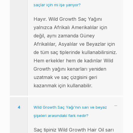
saçlar için mi işe yarıyor?
Hayır. Wild Growth Saç Yağını
yalnızca Afrikalı Amerikalılar için
değil, aynı zamanda Güney
Afrikalılar, Asyalılar ve Beyazlar için
de tüm saç tiplerinde kullanabilirsiniz.
Hem erkekler hem de kadınlar Wild
Growth yağını kenarları yeniden
uzatmak ve saç çizgisini geri
kazanmak için kullanabilir.
4
Wild Growth Saç Yağı'nın sarı ve beyaz
şişeleri arasındaki fark nedir?
Saç tipiniz Wild Growth Hair Oil sarı