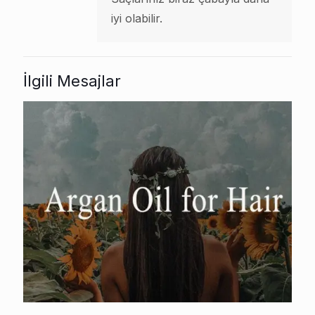
iyi olabilir.
İlgili Mesajlar