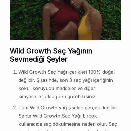
Wild Growth Saç Yağının
Sevmediği Şeyler
Wild Growth Saç Yağı içerikleri 100% doğal
değildir. Şişesinde, son 3 saç yağı içeriğinin
koku, koruyucu maddeler ve diğer
kimyasallar olduğunu görebilirsiniz.
Tüm Wild Growth yağ şişeleri gerçek değildir.
Sahte Wild Growth Saç Yağı birçok
kullanıcıda saç dökülmesine neden olur. Saç