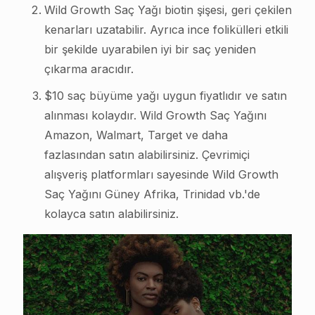
Wild Growth Saç Yağı biotin şişesi, geri çekilen
kenarları uzatabilir. Ayrıca ince folikülleri etkili
bir şekilde uyarabilen iyi bir saç yeniden
çıkarma aracıdır.
$10 saç büyüme yağı uygun fiyatlıdır ve satın
alınması kolaydır. Wild Growth Saç Yağını
Amazon, Walmart, Target ve daha
fazlasından satın alabilirsiniz. Çevrimiçi
alışveriş platformları sayesinde Wild Growth
Saç Yağını Güney Afrika, Trinidad vb.'de
kolayca satın alabilirsiniz.