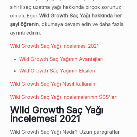
sihirli saç uzatma yağı hakkında birçok sorunuz
olmalı. Eğer
Wild Growth Saç Yağı hakkında her
şeyi öğrenin
, okumaya devam edin ve daha fazla
ayrıntı edinin.
Wild Growth Saç Yağı İncelemesi 2021
Wild Growth Saç Yağının Avantajları
Wild Growth Saç Yağının Eksileri
Wild Growth Saç Yağı Nasıl Kullanılır
Wild Growth Saç Yağı İncelemelerinin SSS'leri
Wild Growth Saç Yağı
İncelemesi 2021
Wild Growth Saç Yağı Nedir? Uzun paragraflar