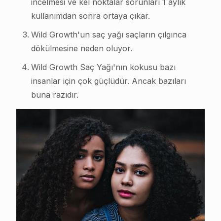
incelmesi ve kel noktalar sorunları 1 aylık
kullanımdan sonra ortaya çıkar.
Wild Growth'un saç yağı saçların çılgınca
dökülmesine neden oluyor.
Wild Growth Saç Yağı'nın kokusu bazı
insanlar için çok güçlüdür. Ancak bazıları
buna razıdır.