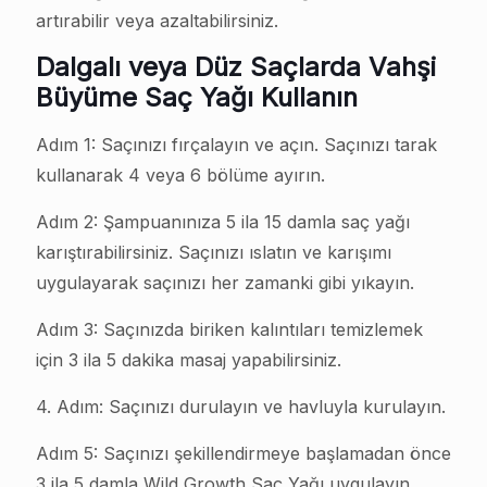
artırabilir veya azaltabilirsiniz.
Dalgalı veya Düz Saçlarda Vahşi
Büyüme Saç Yağı Kullanın
Adım 1: Saçınızı fırçalayın ve açın. Saçınızı tarak
kullanarak 4 veya 6 bölüme ayırın.
Adım 2: Şampuanınıza 5 ila 15 damla saç yağı
karıştırabilirsiniz. Saçınızı ıslatın ve karışımı
uygulayarak saçınızı her zamanki gibi yıkayın.
Adım 3: Saçınızda biriken kalıntıları temizlemek
için 3 ila 5 dakika masaj yapabilirsiniz.
4. Adım: Saçınızı durulayın ve havluyla kurulayın.
Adım 5: Saçınızı şekillendirmeye başlamadan önce
3 ila 5 damla Wild Growth Saç Yağı uygulayın.