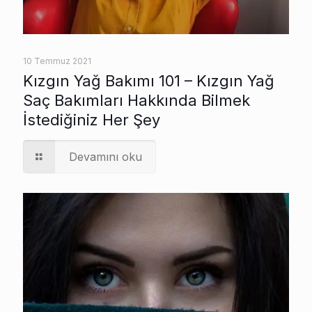
10 Temmuz 2021
Kızgın Yağ Bakımı 101 – Kızgın Yağ
Saç Bakımları Hakkında Bilmek
İstediğiniz Her Şey
Devamını oku