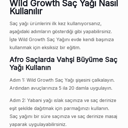
Wild Growth Saç Yağı Nasıl
Kullanılır
Saç yağı ürünlerini ilk kez kullanıyorsanız,
aşağıdaki adımların gösterdiği gibi yapabilirsiniz.
İşte Wild Growth Saç Yağını evde kendi başınıza
kullanmak için eksiksiz bir eğitim.
Afro Saçlarda Vahşi Büyüme Saç
Yağı Kullanın
Adım 1: Wild Growth Saç Yağı şişesini çalkalayın.
Ardından avuçlarınıza 5 ila 20 damla uygulayın.
Adım 2: Yabani yağı ıslak saçınıza ve saç derinize
eşit şekilde dağıtmak için parmağınızı kullanın.
Saç yağını bir süre saçınıza ve saç derinize masaj
yaparak uygulayabilirsiniz.