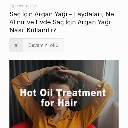
Ağustos 14, 2021
Saç İçin Argan Yağı – Faydaları, Ne
Alınır ve Evde Saç İçin Argan Yağı
Nasıl Kullanılır?
Devamını oku