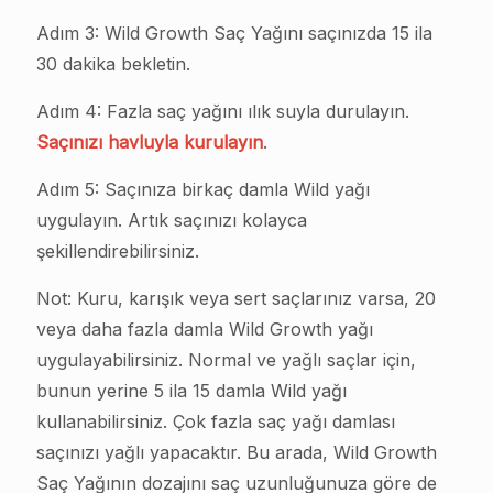
Adım 3: Wild Growth Saç Yağını saçınızda 15 ila
30 dakika bekletin.
Adım 4: Fazla saç yağını ılık suyla durulayın.
Saçınızı havluyla kurulayın
.
Adım 5: Saçınıza birkaç damla Wild yağı
uygulayın. Artık saçınızı kolayca
şekillendirebilirsiniz.
Not: Kuru, karışık veya sert saçlarınız varsa, 20
veya daha fazla damla Wild Growth yağı
uygulayabilirsiniz. Normal ve yağlı saçlar için,
bunun yerine 5 ila 15 damla Wild yağı
kullanabilirsiniz. Çok fazla saç yağı damlası
saçınızı yağlı yapacaktır. Bu arada, Wild Growth
Saç Yağının dozajını saç uzunluğunuza göre de