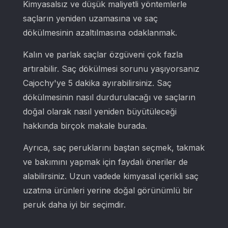
Kimyasalsız ve düşük maliyetli yöntemlerle
saçların yeniden uzamasına ve saç
dökülmesinin azaltılmasına odaklanmak.
Kalın ve parlak saçlar özgüveni çok fazla
artırabilir. Saç dökülmesi sorunu yaşıyorsanız
Cajochy'ye 5 dakika ayırabilirsiniz. Saç
dökülmesinin nasıl durdurulacağı ve saçların
doğal olarak nasıl yeniden büyütüleceği
hakkında birçok makale burada.
Ayrıca, saç peruklarını baştan seçmek, takmak
ve bakımını yapmak için faydalı öneriler de
alabilirsiniz. Uzun vadede kimyasal içerikli saç
uzatma ürünleri yerine doğal görünümlü bir
peruk daha iyi bir seçimdir.