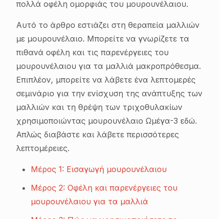
πολλά οφέλη ομορφιάς του μουρουνέλαιου.
Αυτό το άρθρο εστιάζει στη θεραπεία μαλλιών
με μουρουνέλαιο. Μπορείτε να γνωρίζετε τα
πιθανά οφέλη και τις παρενέργειες του
μουρουνέλαιου για τα μαλλιά μακροπρόθεσμα.
Επιπλέον, μπορείτε να λάβετε ένα λεπτομερές
σεμινάριο για την ενίσχυση της ανάπτυξης των
μαλλιών και τη θρέψη των τριχοθυλακίων
χρησιμοποιώντας μουρουνέλαιο Ωμέγα-3 εδώ.
Απλώς διαβάστε και λάβετε περισσότερες
λεπτομέρειες.
Μέρος 1: Εισαγωγή μουρουνέλαιου
Μέρος 2: Οφέλη και παρενέργειες του
μουρουνέλαιου για τα μαλλιά