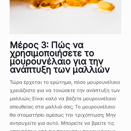
Μέρος 3: Πώς να
χρησιμοποιήσετε το
μουρουνέλαιο για την
ανάπτυξη των μαλλιών
Τώρα έρχεται το ερώτημα, πόσο μουρουνέλαιο
χρειάζεστε για να τονώσετε την ανάπτυξη των
μαλλιών; Είναι καλό να βάζετε μουρουνέλαιο
απευθείας στα μαλλιά σας; Το μουρουνέλαιο
θα σταματήσει αμέσως την τριχόπτωση; Μην
ανησυχείτε για αυτό. Μπορείτε να βρείτε τις