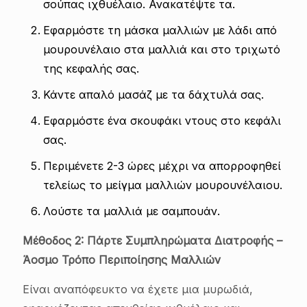
σούπας ιχθυέλαιο. Ανακατέψτε τα.
Εφαρμόστε τη μάσκα μαλλιών με λάδι από
μουρουνέλαιο στα μαλλιά και στο τριχωτό
της κεφαλής σας.
Κάντε απαλό μασάζ με τα δάχτυλά σας.
Εφαρμόστε ένα σκουφάκι ντους στο κεφάλι
σας.
Περιμένετε 2-3 ώρες μέχρι να απορροφηθεί
τελείως το μείγμα μαλλιών μουρουνέλαιου.
Λούστε τα μαλλιά με σαμπουάν.
Μέθοδος 2: Πάρτε Συμπληρώματα Διατροφής –
Άοσμο Τρόπο Περιποίησης Μαλλιών
Είναι αναπόφευκτο να έχετε μια μυρωδιά,