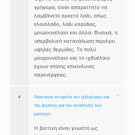
γρήγορα, είναι απαραίτητο να
λαμβάνετε αρκετό λάδι, όπως
ελαιόλαδο, λάδι καρύδας,
μουρουνέλαιο και άλλα. Φυσικά, η
υπερβολική κατανάλωση περιέχει
υψηλές θερμίδες. Το πολύ
μουρουνέλαιο και το ιχθυέλαιο
έχουν επίσης επικίνδυνες
παρενέργειες.
4
Ποια είναι τα οφέλη του ιχθυελαίου και
της βιοτίνης για την ανάπτυξη των
μαλλιών;
Η βιοτίνη είναι γνωστή ως