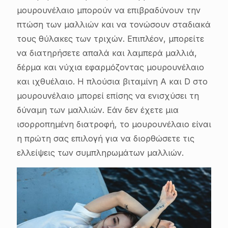
μουρουνέλαιο μπορούν να επιβραδύνουν την
πτώση των μαλλιών και να τονώσουν σταδιακά
τους θύλακες των τριχών. Επιπλέον, μπορείτε
να διατηρήσετε απαλά και λαμπερά μαλλιά,
δέρμα και νύχια εφαρμόζοντας μουρουνέλαιο
και ιχθυέλαιο. Η πλούσια βιταμίνη Α και D στο
μουρουνέλαιο μπορεί επίσης να ενισχύσει τη
δύναμη των μαλλιών. Εάν δεν έχετε μια
ισορροπημένη διατροφή, το μουρουνέλαιο είναι
η πρώτη σας επιλογή για να διορθώσετε τις
ελλείψεις των συμπληρωμάτων μαλλιών.