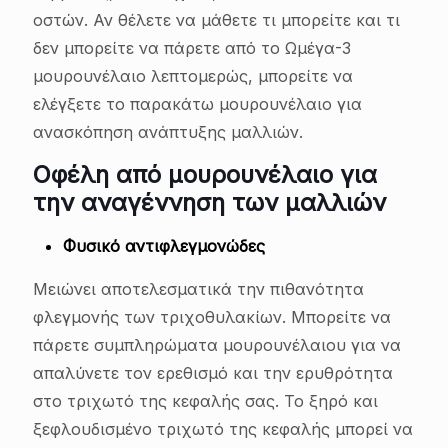
οστών. Αν θέλετε να μάθετε τι μπορείτε και τι
δεν μπορείτε να πάρετε από το Ωμέγα-3
μουρουνέλαιο λεπτομερώς, μπορείτε να
ελέγξετε το παρακάτω μουρουνέλαιο για
ανασκόπηση ανάπτυξης μαλλιών.
Οφέλη από μουρουνέλαιο για
την αναγέννηση των μαλλιών
Φυσικό αντιφλεγμονώδες
Μειώνει αποτελεσματικά την πιθανότητα
φλεγμονής των τριχοθυλακίων. Μπορείτε να
πάρετε συμπληρώματα μουρουνέλαιου για να
απαλύνετε τον ερεθισμό και την ερυθρότητα
στο τριχωτό της κεφαλής σας. Το ξηρό και
ξεφλουδισμένο τριχωτό της κεφαλής μπορεί να