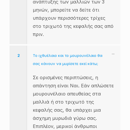
ανάπτυξης των μαλλιών των 3
μηνών, μπορείτε να δείτε ότι
υπάρχουν περισσότερες τρίχες
στο τριχωτό της κεφαλής σας από
πριν.
2
Το ιχθυέλαιο και το μουρουνέλαιο θα
σας κάνουν να μυρίσετε εκεί κάτω;
Σε ορισμένες περιπτώσεις, η
απάντηση είναι Ναι. Εάν απλώσετε
μουρουνέλαιο απευθείας στα
μαλλιά ή στο τριχωτό της
κεφαλής σας, θα υπάρχει μια
άσχημη μυρωδιά γύρω σας.
Επιπλέον, μερικοί άνθρωποι