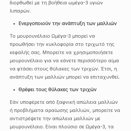
διορθωθεί με τη βοήθεια ωμέγα-3 υγιών
λιπαρών.
Ενεργοποιούν την ανάπτυξη των μαλλιών
Το μουρουνέλαιο Ωμέγα-3 μπορεί να
προωθήσει την κυκλοφορία στο τριχωτό της
κεφαλής σας. Μπορείτε να χρησιμοποιήσετε
μουρουνέλαιο για να κάνετε περισσότερο αίμα
να φτάσει στους θύλακες των τριχών. Έτσι, η
ανάπτυξη των μαλλιών μπορεί να επιταχυνθεί.
Θρέφει τους θύλακες των τριχών
Εάν υποφέρετε από ξαφνική απώλεια μαλλιών
ή προβλήματα αραίωσης μαλλιών, μπορείτε να
αντιστρέψετε την απώλεια μαλλιών με
μουρουνέλαιο. Είναι πλούσιο σε Ωμέγα-3, τα