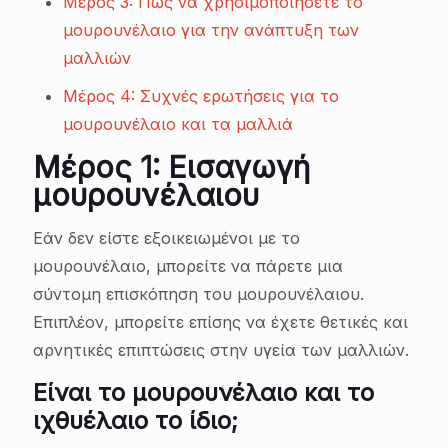
Μέρος 3: Πώς να χρησιμοποιήσετε το
μουρουνέλαιο για την ανάπτυξη των
μαλλιών
Μέρος 4: Συχνές ερωτήσεις για το
μουρουνέλαιο και τα μαλλιά
Μέρος 1: Εισαγωγή
μουρουνέλαιου
Εάν δεν είστε εξοικειωμένοι με το
μουρουνέλαιο, μπορείτε να πάρετε μια
σύντομη επισκόπηση του μουρουνέλαιου.
Επιπλέον, μπορείτε επίσης να έχετε θετικές και
αρνητικές επιπτώσεις στην υγεία των μαλλιών.
Είναι το μουρουνέλαιο και το
ιχθυέλαιο το ίδιο;