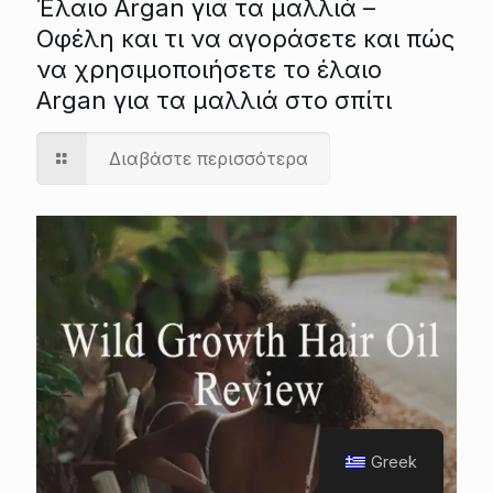
Έλαιο Argan για τα μαλλιά –
Οφέλη και τι να αγοράσετε και πώς
να χρησιμοποιήσετε το έλαιο
Argan για τα μαλλιά στο σπίτι
Διαβάστε περισσότερα
Greek