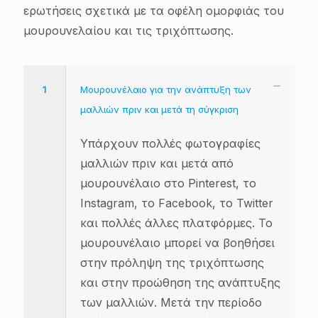
ερωτήσεις σχετικά με τα οφέλη ομορφιάς του
μουρουνελαίου και τις τριχόπτωσης.
1
Μουρουνέλαιο για την ανάπτυξη των
μαλλιών πριν και μετά τη σύγκριση
Υπάρχουν πολλές φωτογραφίες
μαλλιών πριν και μετά από
μουρουνέλαιο στο Pinterest, το
Instagram, το Facebook, το Twitter
και πολλές άλλες πλατφόρμες. Το
μουρουνέλαιο μπορεί να βοηθήσει
στην πρόληψη της τριχόπτωσης
και στην προώθηση της ανάπτυξης
των μαλλιών. Μετά την περίοδο