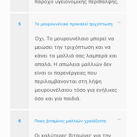
πάροχο υγειονομικής περίθαλψης.
5
Το μουρουνέλαιο προκαλεί τριχόπτωση;
Όχι. Το μουρουνέλαιο μπορεί να
μειώσει την τριχόπτωση και να
κάνει τα μαλλιά σας λαμπερά και
απαλά. Η απώλεια μαλλιών δεν
είναι οι παρενέργειες που
περιλαμβάνονται στη λήψη
μουρουνέλαιου τόσο για ενήλικες
όσο και για παιδιά.
6
Ποιες βιταμίνες μαλλιών χρειάζεστε;
Οι καλύτερες βιταμίνες για την