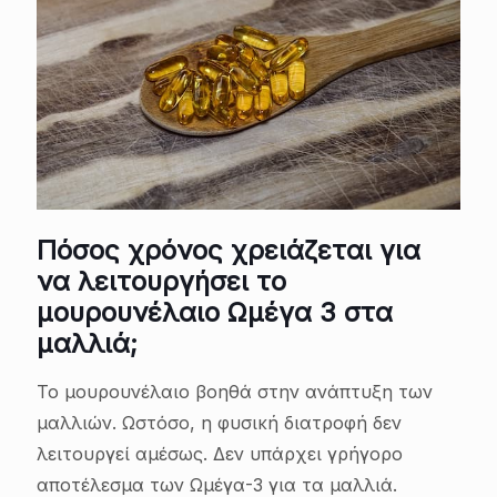
Πόσος χρόνος χρειάζεται για
να λειτουργήσει το
μουρουνέλαιο Ωμέγα 3 στα
μαλλιά;
Το μουρουνέλαιο βοηθά στην ανάπτυξη των
μαλλιών. Ωστόσο, η φυσική διατροφή δεν
λειτουργεί αμέσως. Δεν υπάρχει γρήγορο
αποτέλεσμα των Ωμέγα-3 για τα μαλλιά.