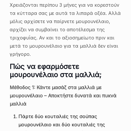
Χρειάζονται περίπου 3 μήνες για να κορεστούν
τα κύτταρα σας με αυτά τα λιπαρά οξέα. Αλλά
μόλις αρχίσετε να παίρνετε μουρουνέλαιο,
αρχίζει να συμβαίνει το αποτέλεσμα της
τριχοφυΐας. Αν και το αξιοσημείωτο πριν και
μετά το μουρουνέλαιο για τα μαλλιά δεν είναι
γρήγορο.
Πώς να εφαρμόσετε
μουρουνέλαιο στα μαλλιά;
Μέθοδος 1: Κάντε μασάζ στα μαλλιά με
μουρουνέλαιο – Αποκτήστε δυνατά και πυκνά
μαλλιά
Πάρτε δύο κουταλιές της σούπας
μουρουνέλαιο και δύο κουταλιές της