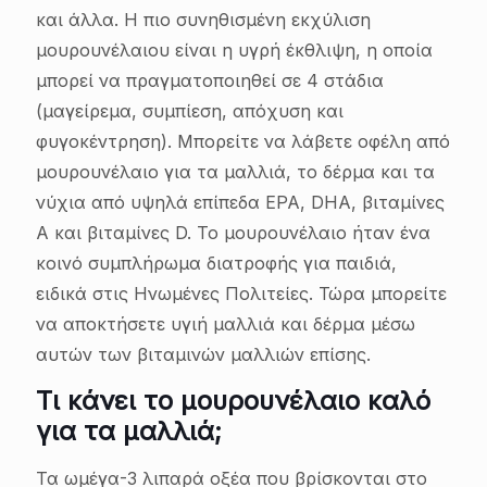
και άλλα. Η πιο συνηθισμένη εκχύλιση
μουρουνέλαιου είναι η υγρή έκθλιψη, η οποία
μπορεί να πραγματοποιηθεί σε 4 στάδια
(μαγείρεμα, συμπίεση, απόχυση και
φυγοκέντρηση). Μπορείτε να λάβετε οφέλη από
μουρουνέλαιο για τα μαλλιά, το δέρμα και τα
νύχια από υψηλά επίπεδα EPA, DHA, βιταμίνες
Α και βιταμίνες D. Το μουρουνέλαιο ήταν ένα
κοινό συμπλήρωμα διατροφής για παιδιά,
ειδικά στις Ηνωμένες Πολιτείες. Τώρα μπορείτε
να αποκτήσετε υγιή μαλλιά και δέρμα μέσω
αυτών των βιταμινών μαλλιών επίσης.
Τι κάνει το μουρουνέλαιο καλό
για τα μαλλιά;
Τα ωμέγα-3 λιπαρά οξέα που βρίσκονται στο