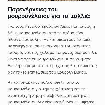
Παρενέργειες του
μουρουνέλαιου για τα μαλλιά
Για τους περισσότερους ενήλικες και παιδιά, η
λήψη μουρουνέλαιου από το στόμα είναι
πιθανώς ασφαλής. Αν και υπάρχουν κάποιες
παρενέργειες, όπως κακοσμία του στόματος,
καούρα, ναυτία, χαλαρά κόπρανα, ρέψιμο κ.λπ.
Είναι να τρώτε μουρουνέλαιο με τα γεύματα.
Επειδή η τροφή στο στομάχι σας θα μειώσει τις
αρνητικές επιπτώσεις του μουρουνέλαιου.
Αν και υπάρχουν πολλά οφέλη από το
μουρουνέλαιο για την τριχόπτωση και την
ανάπτυξη, η λήψη υπερβολικής ποσότητας
μουρουνέλαιου δεν είναι καλή ιδέα. Οι υψηλές