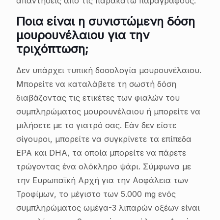
απαντήσεις από τις παρακάτω παραγράφους.
Ποια είναι η συνιστώμενη δόση
μουρουνέλαιου για την
τριχόπτωση;
Δεν υπάρχει τυπική δοσολογία μουρουνέλαιου.
Μπορείτε να καταλάβετε τη σωστή δόση
διαβάζοντας τις ετικέτες των φιαλών του
συμπληρώματος μουρουνέλαιου ή μπορείτε να
μιλήσετε με το γιατρό σας. Εάν δεν είστε
σίγουροι, μπορείτε να συγκρίνετε τα επίπεδα
EPA και DHA, τα οποία μπορείτε να πάρετε
τρώγοντας ένα ολόκληρο ψάρι. Σύμφωνα με
την Ευρωπαϊκή Αρχή για την Ασφάλεια των
Τροφίμων, το μέγιστο των 5.000 mg ενός
συμπληρώματος ωμέγα-3 λιπαρών οξέων είναι