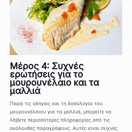
Μέρος 4: Συχνές
ερωτήσεις για το
μουρουνέλαιο και τα
μαλλιά
Παρά τις οδηγίες και τη δοσολογία του
μουρουνέλαιου για τα μαλλιά, μπορείτε να
λάβετε περισσότερες πληροφορίες από τις
ακόλουθες παραγράφους. Αυτές είναι συχνές