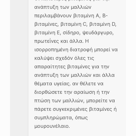
ανάπτυξη των μαλλιών
περιλαμβάνουν βιταμίνη Α, Β-
βιταμίνες, βιταμίνη C, βιταμίνη D,
βιταμίνη Ε, σίδηρο, ψευδάργυρο,
πρωτεΐνες και άλλα. Η
ισορροπημένη διατροφή μπορεί να
καλύψει σχεδόν όλες τις
απαραίτητες βιταμίνες για την
ανάπτυξη των μαλλιών και άλλα
θέματα υγείας. αν θέλετε να
διορθώσετε την αραίωση ή την
πτώση των μαλλιών, μπορείτε να
πάρετε συγκεκριμένες βιταμίνες ή
συμπληρώματα, όπως
μουρουνέλαιο.