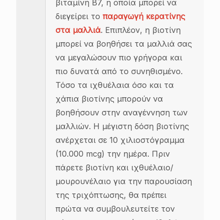
βιταμίνη Β7, η οποία μπορεί να
διεγείρει το
παραγωγή κερατίνης
στα μαλλιά
. Επιπλέον, η βιοτίνη
μπορεί να βοηθήσει τα μαλλιά σας
να μεγαλώσουν πιο γρήγορα και
πιο δυνατά από το συνηθισμένο.
Τόσο τα ιχθυέλαια όσο και τα
χάπια βιοτίνης μπορούν να
βοηθήσουν στην αναγέννηση των
μαλλιών. Η μέγιστη δόση βιοτίνης
ανέρχεται σε 10 χιλιοστόγραμμα
(10.000 mcg) την ημέρα. Πριν
πάρετε βιοτίνη και ιχθυέλαιο/
μουρουνέλαιο για την παρουσίαση
της τριχόπτωσης, θα πρέπει
πρώτα να συμβουλευτείτε τον