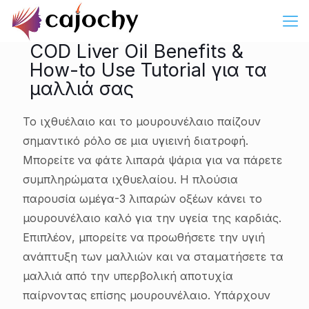
COD Liver Oil Benefits &
How-to Use Tutorial για τα
μαλλιά σας
Το ιχθυέλαιο και το μουρουνέλαιο παίζουν
σημαντικό ρόλο σε μια υγιεινή διατροφή.
Μπορείτε να φάτε λιπαρά ψάρια για να πάρετε
συμπληρώματα ιχθυελαίου. Η πλούσια
παρουσία ωμέγα-3 λιπαρών οξέων κάνει το
μουρουνέλαιο καλό για την υγεία της καρδιάς.
Επιπλέον, μπορείτε να προωθήσετε την υγιή
ανάπτυξη των μαλλιών και να σταματήσετε τα
μαλλιά από την υπερβολική αποτυχία
παίρνοντας επίσης μουρουνέλαιο. Υπάρχουν