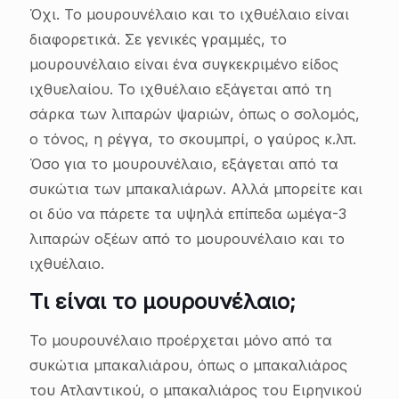
Όχι. Το μουρουνέλαιο και το ιχθυέλαιο είναι
διαφορετικά. Σε γενικές γραμμές, το
μουρουνέλαιο είναι ένα συγκεκριμένο είδος
ιχθυελαίου. Το ιχθυέλαιο εξάγεται από τη
σάρκα των λιπαρών ψαριών, όπως ο σολομός,
ο τόνος, η ρέγγα, το σκουμπρί, ο γαύρος κ.λπ.
Όσο για το μουρουνέλαιο, εξάγεται από τα
συκώτια των μπακαλιάρων. Αλλά μπορείτε και
οι δύο να πάρετε τα υψηλά επίπεδα ωμέγα-3
λιπαρών οξέων από το μουρουνέλαιο και το
ιχθυέλαιο.
Τι είναι το μουρουνέλαιο;
Το μουρουνέλαιο προέρχεται μόνο από τα
συκώτια μπακαλιάρου, όπως ο μπακαλιάρος
του Ατλαντικού, ο μπακαλιάρος του Ειρηνικού