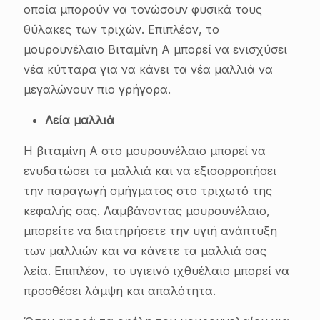
οποία μπορούν να τονώσουν φυσικά τους
θύλακες των τριχών. Επιπλέον, το
μουρουνέλαιο Βιταμίνη Α μπορεί να ενισχύσει
νέα κύτταρα για να κάνει τα νέα μαλλιά να
μεγαλώνουν πιο γρήγορα.
Λεία μαλλιά
Η βιταμίνη Α στο μουρουνέλαιο μπορεί να
ενυδατώσει τα μαλλιά και να εξισορροπήσει
την παραγωγή σμήγματος στο τριχωτό της
κεφαλής σας. Λαμβάνοντας μουρουνέλαιο,
μπορείτε να διατηρήσετε την υγιή ανάπτυξη
των μαλλιών και να κάνετε τα μαλλιά σας
λεία. Επιπλέον, το υγιεινό ιχθυέλαιο μπορεί να
προσθέσει λάμψη και απαλότητα.