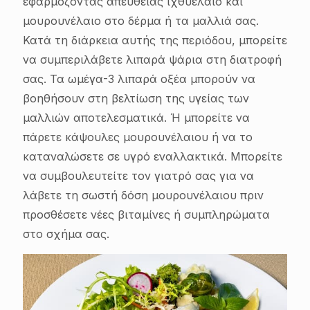
εφαρμόζοντας απευθείας ιχθυέλαιο και
μουρουνέλαιο στο δέρμα ή τα μαλλιά σας.
Κατά τη διάρκεια αυτής της περιόδου, μπορείτε
να συμπεριλάβετε λιπαρά ψάρια στη διατροφή
σας. Τα ωμέγα-3 λιπαρά οξέα μπορούν να
βοηθήσουν στη βελτίωση της υγείας των
μαλλιών αποτελεσματικά. Ή μπορείτε να
πάρετε κάψουλες μουρουνέλαιου ή να το
καταναλώσετε σε υγρό εναλλακτικά. Μπορείτε
να συμβουλευτείτε τον γιατρό σας για να
λάβετε τη σωστή δόση μουρουνέλαιου πριν
προσθέσετε νέες βιταμίνες ή συμπληρώματα
στο σχήμα σας.