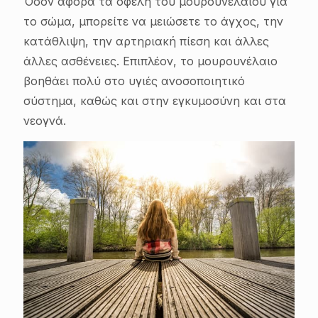
Όσον αφορά τα οφέλη του μουρουνελαίου για
το σώμα, μπορείτε να μειώσετε το άγχος, την
κατάθλιψη, την αρτηριακή πίεση και άλλες
άλλες ασθένειες. Επιπλέον, το μουρουνέλαιο
βοηθάει πολύ στο υγιές ανοσοποιητικό
σύστημα, καθώς και στην εγκυμοσύνη και στα
νεογνά.