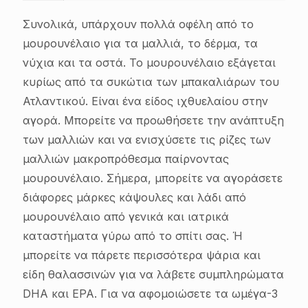
Συνολικά, υπάρχουν πολλά οφέλη από το
μουρουνέλαιο για τα μαλλιά, το δέρμα, τα
νύχια και τα οστά. Το μουρουνέλαιο εξάγεται
κυρίως από τα συκώτια των μπακαλιάρων του
Ατλαντικού. Είναι ένα είδος ιχθυελαίου στην
αγορά. Μπορείτε να προωθήσετε την ανάπτυξη
των μαλλιών και να ενισχύσετε τις ρίζες των
μαλλιών μακροπρόθεσμα παίρνοντας
μουρουνέλαιο. Σήμερα, μπορείτε να αγοράσετε
διάφορες μάρκες κάψουλες και λάδι από
μουρουνέλαιο από γενικά και ιατρικά
καταστήματα γύρω από το σπίτι σας. Ή
μπορείτε να πάρετε περισσότερα ψάρια και
είδη θαλασσινών για να λάβετε συμπληρώματα
DHA και EPA. Για να αφομοιώσετε τα ωμέγα-3