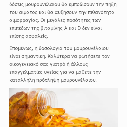
δόσεις μουρουνέλαιου θα εμποδίσουν την πήξη
του αίματος και θα αυξήσουν την πιθανότητα
αιμορραγίας. Οι μεγάλες ποσότητες των
επιπέδων της βιταμίνης Α και D δεν είναι
επίσης ασφαλείς.
Επομένως, η δοσολογία του μουρουνέλαιου
είναι σημαντική. Καλύτερα να ρωτήσετε τον
οικογενειακό σας γιατρό ή άλλους
επαγγελματίες υγείας για να μάθετε την
κατάλληλη πρόσληψη μουρουνέλαιου.