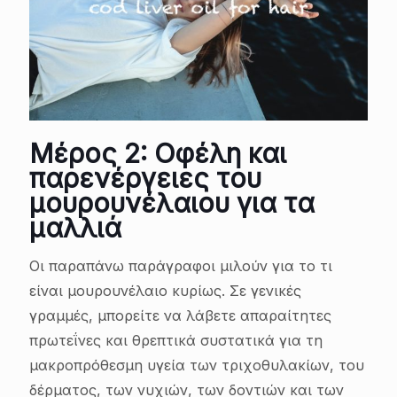
Μέρος 2: Οφέλη και
παρενέργειες του
μουρουνέλαιου για τα
μαλλιά
Οι παραπάνω παράγραφοι μιλούν για το τι
είναι μουρουνέλαιο κυρίως. Σε γενικές
γραμμές, μπορείτε να λάβετε απαραίτητες
πρωτεΐνες και θρεπτικά συστατικά για τη
μακροπρόθεσμη υγεία των τριχοθυλακίων, του
δέρματος, των νυχιών, των δοντιών και των