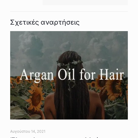
Σχετικές αναρτήσεις
Αυγούστου 14, 2021