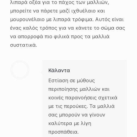
λιπαρά οξέα για το πάχος των μαλλιών,
μπορείτε να πάρετε μαζί ιχθυέλαιο και
μουρουνέλαιο με λιπαρά τρόφιμα. Αυτός είναι
ένας καλός τρόπος για να κάνετε το σώμα σας
να απορροφά πιο φιλικά προς τα μαλλιά
συστατικά.
Κάλαντα
Εστίαση σε μύθους
περιποίησης μαλλιών και
κοινές παρανοήσεις σχετικά
με τις περούκες. Τα μαλλιά
σας μπορούν να γίνουν
καλύτερα με λίγη
προσπάθεια.