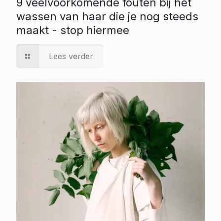
9 veelvoorkomende fouten bij het
wassen van haar die je nog steeds
maakt - stop hiermee
Lees verder