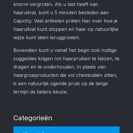
enorm vergroten. Als u last heeft van
haaruitval, kunt u 5 minuten besteden aan
Cajochy. Veel artikelen praten hier over hoe je
haaruitval kunt stoppen en haar op natuurlijke
wijze kunt laten teruggroeien.
Bovendien kunt u vanaf het begin ook nuttige
suggesties krijgen om haarpruiken te kiezen, te
dragen en te onderhouden. In plaats van
haargroeiproducten die vol chemicaliën zitten,
is een natuurlijk ogende pruik op de lange
termijn de betere keuze.
Categorieën