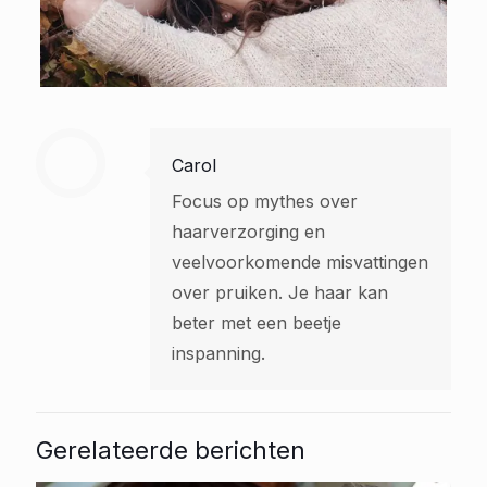
Carol
Focus op mythes over
haarverzorging en
veelvoorkomende misvattingen
over pruiken. Je haar kan
beter met een beetje
inspanning.
Gerelateerde berichten