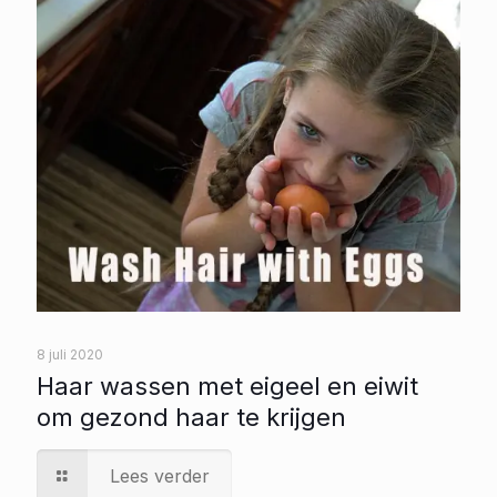
8 juli 2020
Haar wassen met eigeel en eiwit
om gezond haar te krijgen
Lees verder