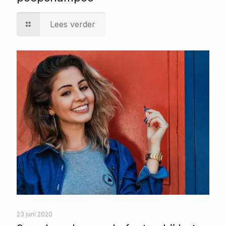
Lees verder
23 juni 2020