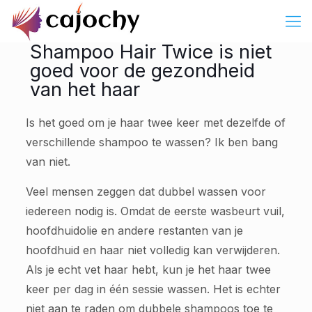
Shampoo Hair Twice is niet
goed voor de gezondheid
van het haar
Is het goed om je haar twee keer met dezelfde of
verschillende shampoo te wassen? Ik ben bang
van niet.
Veel mensen zeggen dat dubbel wassen voor
iedereen nodig is. Omdat de eerste wasbeurt vuil,
hoofdhuidolie en andere restanten van je
hoofdhuid en haar niet volledig kan verwijderen.
Als je echt vet haar hebt, kun je het haar twee
keer per dag in één sessie wassen. Het is echter
niet aan te raden om dubbele shampoos toe te