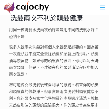
洗髮兩次不利於頭髮健康
用同一種洗髮水洗兩次頭好還是用不同的洗髮水好？
恐怕不是。
很多人說兩次洗髮對每個人來說都是必要的。因為第
一次洗頭並不能完全去除頭皮和頭髮上的污垢、頭皮
油等殘留物。如果你的頭髮真的很油，你可以每天洗
兩次頭髮。但是，不建議在您的頭髮清潔程序中加入
兩次洗髮。
您可能會喜歡洗髮後乾淨利落的感覺。看來你的頭皮
和頭髮真的很乾淨。但事實是兩次洗髮對頭髮健康不
利。您的頭皮被富含化學物質的產品過度清洗。脫掉
天然皮脂油的頭髮的風險很大。你的頭皮會產生更多