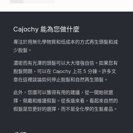
Cajochy 能為您做什麼
專注於用無化學物質和低成本的方式再生頭髮和減
少脫髮。
濃密而有光澤的頭髮可以大大增強自信。如果您有
脫髮問題，可以在 Cajochy 上花 5 分鐘。許多文
章在這裡談論如何停止脫髮和自然再生頭髮。
此外，您還可以獲得有用的建議，從一開始就選
擇、佩戴和維護假髮。從長遠來看，看起來自然的
假髮是您更好的選擇，而不是全化學的生髮產品。