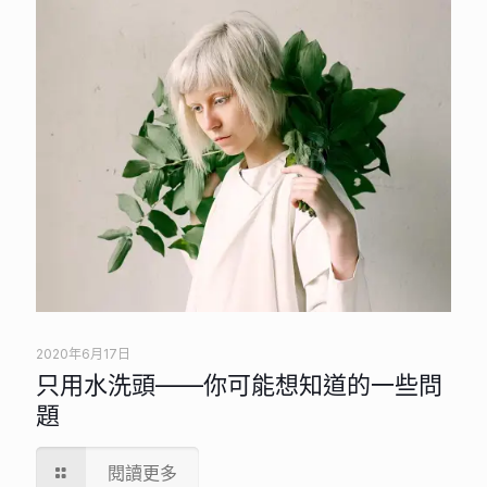
2020年6月17日
只用水洗頭——你可能想知道的一些問
題
閱讀更多