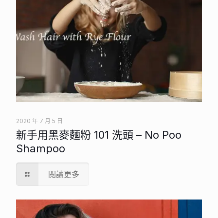
2020 年 7 月 5 日
新手用黑麥麵粉 101 洗頭 – No Poo
Shampoo
閱讀更多