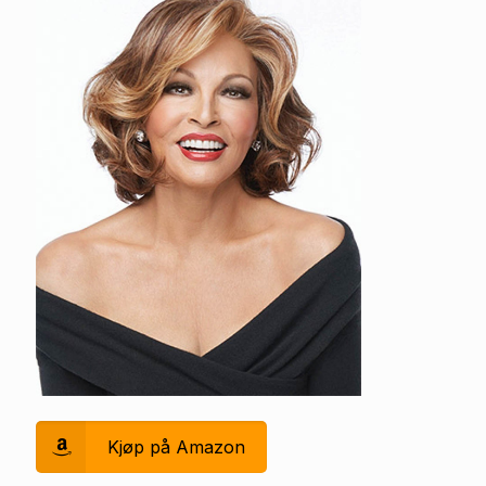
Kjøp på Amazon