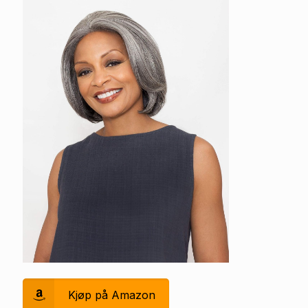
Kjøp på Amazon