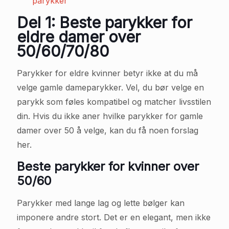
parykker
Del 1: Beste parykker for
eldre damer over
50/60/70/80
Parykker for eldre kvinner betyr ikke at du må
velge gamle dameparykker. Vel, du bør velge en
parykk som føles kompatibel og matcher livsstilen
din. Hvis du ikke aner hvilke parykker for gamle
damer over 50 å velge, kan du få noen forslag
her.
Beste parykker for kvinner over
50/60
Parykker med lange lag og lette bølger kan
imponere andre stort. Det er en elegant, men ikke