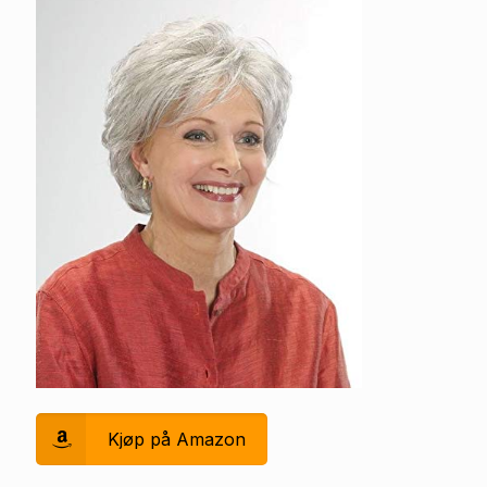
Kjøp på Amazon