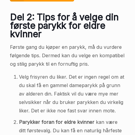
Del 2: Tips for å velge din
første parykk for eldre
kvinner
Første gang du kjøper en parykk, må du vurdere
følgende tips. Dermed kan du velge en kompatibel
og stilig parykk til en fornuftig pris.
Velg frisyren du liker. Det er ingen regel om at
du skal få en gammel dameparykk på grunn
av alderen din. Faktisk vil du være mye mer
selvsikker når du bruker parykken du virkelig
liker. Det er ikke noe fast svar innen mote.
Parykker foran for eldre kvinner
kan være
ditt førstevalg. Du kan få en naturlig hårfeste