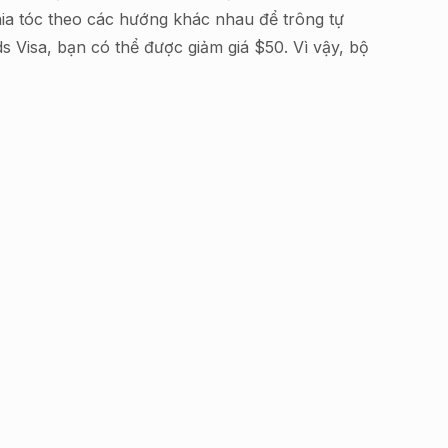
hia tóc theo các hướng khác nhau để trông tự
Visa, bạn có thể được giảm giá $50. Vì vậy, bộ