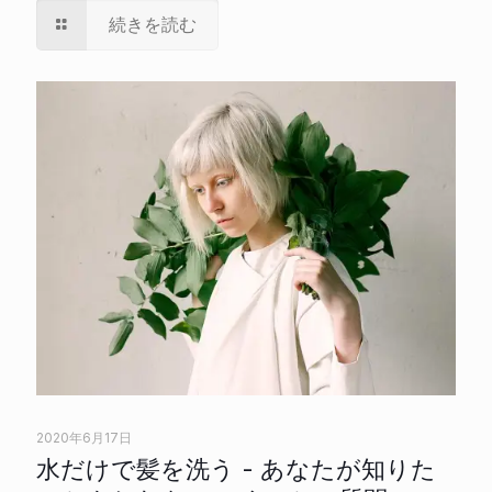
続きを読む
2020年6月17日
水だけで髪を洗う - あなたが知りた