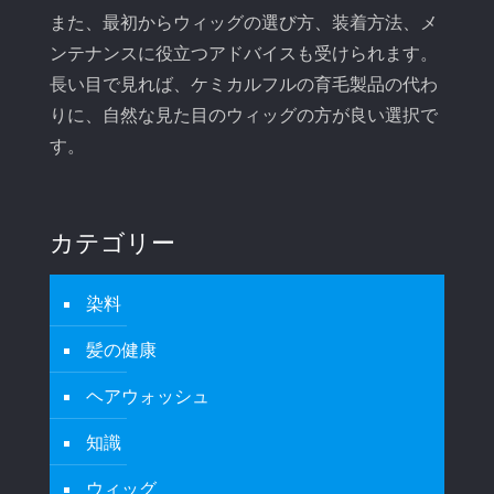
また、最初からウィッグの選び方、装着方法、メ
ンテナンスに役立つアドバイスも受けられます。
長い目で見れば、ケミカルフルの育毛製品の代わ
りに、自然な見た目のウィッグの方が良い選択で
す。
カテゴリー
染料
髪の健康
ヘアウォッシュ
知識
ウィッグ