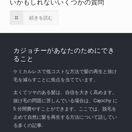
いかもしれないいくつかの質問
続きを読む
カジョチーがあなたのためにでき
ること
ケミカルレスで低コストな方法で髪の再生と抜け
毛を減らすことに焦点を当てています。
太くてツヤのある髪は、自信を大きく高めます。
抜け毛の問題に苦しんでいる場合は、Cajochy に
5 分間費やすことができます。ここでは、脱毛を
止めて自然に髪を再生する方法について話してい
る多くの記事.