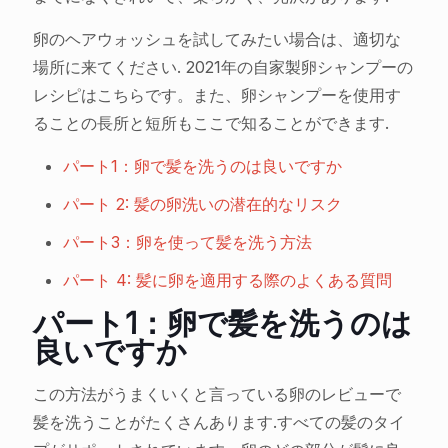
卵のヘアウォッシュを試してみたい場合は、適切な
場所に来てください. 2021年の自家製卵シャンプーの
レシピはこちらです。また、卵シャンプーを使用す
ることの長所と短所もここで知ることができます.
パート1：卵で髪を洗うのは良いですか
パート 2: 髪の卵洗いの潜在的なリスク
パート3：卵を使って髪を洗う方法
パート 4: 髪に卵を適用する際のよくある質問
パート1：卵で髪を洗うのは
良いですか
この方法がうまくいくと言っている卵のレビューで
髪を洗うことがたくさんあります.すべての髪のタイ