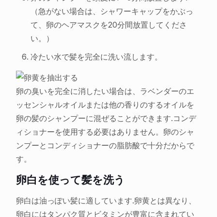
（急がない場合は、シャワーキャップをかぶっ
て、卵のヘアマスクを20分間放置してくださ
い。）
冷たい水で髪を完全に洗い流します。
卵の臭いを完全に消したい場合は、ラベンダーのエ
ッセンシャルオイルまたは他の香りのするオイルを
卵の髪のシャンプーに混ぜることができます.コンデ
ィショナーを使用する必要はありません。卵のシャ
ンプーとコンディショナーの脂肪酸で十分だからで
す。
卵白を使って髪を洗う
卵白は油っぽい髪に適しています.卵黄とは異なり、
卵白にはタンパク質とビタミンが豊富に含まれてい