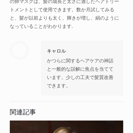
の卵マスクは、髪の成長と太さに適したヘアトリー
トメントとして使用できます。数か月試してみる
と、髪が以前よりも太く、輝きが増し、絹のように
なっていることがわかります.
キャロル
かつらに関するヘアケアの神話
と一般的な誤解に焦点を当てて
います。少しの工夫で髪質改善
できます。
関連記事