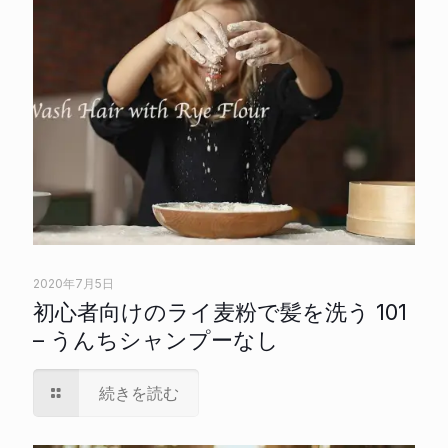
2020年7月5日
初心者向けのライ麦粉で髪を洗う 101
– うんちシャンプーなし
続きを読む