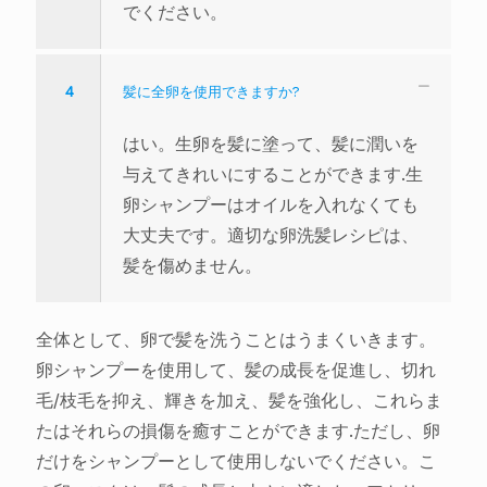
でください。
4
髪に全卵を使用できますか?
はい。生卵を髪に塗って、髪に潤いを
与えてきれいにすることができます.生
卵シャンプーはオイルを入れなくても
大丈夫です。適切な卵洗髪レシピは、
髪を傷めません。
全体として、卵で髪を洗うことはうまくいきます。
卵シャンプーを使用して、髪の成長を促進し、切れ
毛/枝毛を抑え、輝きを加え、髪を強化し、これらま
たはそれらの損傷を癒すことができます.ただし、卵
だけをシャンプーとして使用しないでください。こ