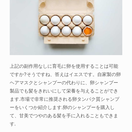
上記の副作用なしに育毛に卵を使用することは可能
ですか?そうですね、答えはイエスです。自家製の卵
ヘアマスクとシャンプーの代わりに、卵シャンプー
製品でも髪をきれいにして栄養を与えることができ
ます.市場で非常に推奨される卵タンパク質シャンプ
ーをいくつか紹介します.卵のシャンプーを購入し
て、甘美でつやのある髪を手に入れることもできま
す.