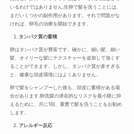
いるわけではありません.生卵で髪を洗うことには、
まだいくつかの副作用があります。それで問題がな
ければ、卵毛の治療を開始できます。
タンパク質の蓄積
卵はタンパク質が豊富です。確かに、細い髪、細い
髪、オイリーな髪にテクスチャーを追加して強くす
ることができます。しかし、タンパク質が多すぎる
と、健康な頭皮環境にはよくありません。
卵で髪をシャンプーした後も、頭皮に蓄積がある場
合があります.卵洗髪の潜在的なリスクを最小限に抑
えるために、月に1回、重曹で髪を洗うことをお勧め
します.
アレルギー反応