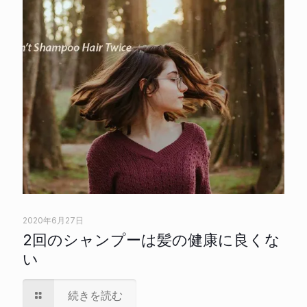
2020年6月27日
2回のシャンプーは髪の健康に良くな
い
続きを読む