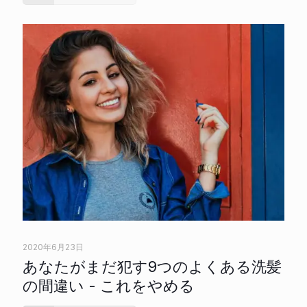
2020年6月23日
あなたがまだ犯す9つのよくある洗髪
の間違い - これをやめる