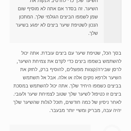
השיער שלך כדי להרטיב ולנקות את
השיער. זה בסדר אם אתה לא מוסיף שום
שמן לשמפו הביצים הגולמי שלך. המתכון
הנכון לשטיפת שיער ביצים לא יפגע בשיער
שלך.
בסך הכל, שטיפת שיער עם ביצים עובדת. אתה יכול
להשתמש בשמפו ביצים כדי לקדם את צמיחת השיער,
לרסן שבירה/קצוות מפוצלים, להוסיף ברק, לחזק את
השיער ולרפא נזקים אלה או אלה. אבל אל תשתמש
בביצים כשמפו היחיד שלך. אתה יכול להשתמש במסכת
ביצים זו כטיפול לשיער שלך שטוב לצמיחת שיער ולעובי.
לאחר ניסיון של כמה חודשים, תוכל לגלות שהשיער שלך
יהיה עבה, מבריק ומשיי יותר מבעבר.