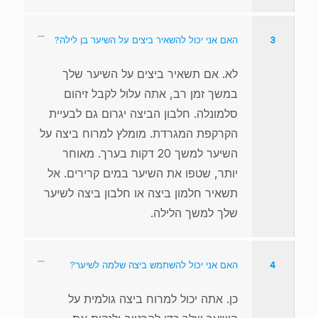
3
האם אני יכול להשאיר ביצים על השיער בן לילה?
לא. אם תשאיר ביצים על השיער שלך
במשך זמן רב, אתה עלול לקבל זיהום
סלמונלה. חלבון הביצה יגרום גם לבעיית
הקרקפת המגרדת. מומלץ למרוח ביצה על
השיער למשך 20 דקות בערך. מאוחר
יותר, שטפו את השיער במים קרירים. אל
תשאיר חלמון ביצה או חלבון ביצה לשיער
שלך למשך הלילה.
4
האם אני יכול להשתמש ביצה שלמה לשיער?
כן. אתה יכול למרוח ביצה גולמית על