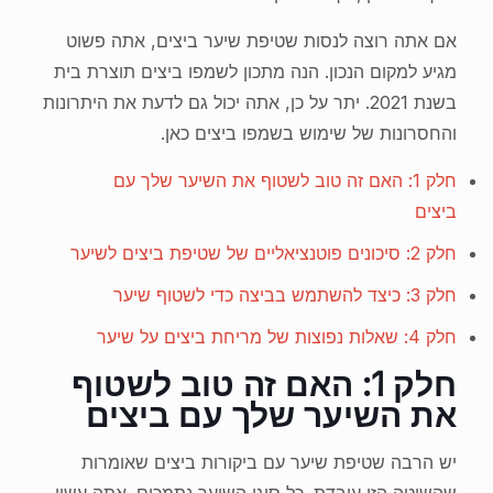
אם אתה רוצה לנסות שטיפת שיער ביצים, אתה פשוט
מגיע למקום הנכון. הנה מתכון לשמפו ביצים תוצרת בית
בשנת 2021. יתר על כן, אתה יכול גם לדעת את היתרונות
והחסרונות של שימוש בשמפו ביצים כאן.
חלק 1: האם זה טוב לשטוף את השיער שלך עם
ביצים
חלק 2: סיכונים פוטנציאליים של שטיפת ביצים לשיער
חלק 3: כיצד להשתמש בביצה כדי לשטוף שיער
חלק 4: שאלות נפוצות של מריחת ביצים על שיער
חלק 1: האם זה טוב לשטוף
את השיער שלך עם ביצים
יש הרבה שטיפת שיער עם ביקורות ביצים שאומרות