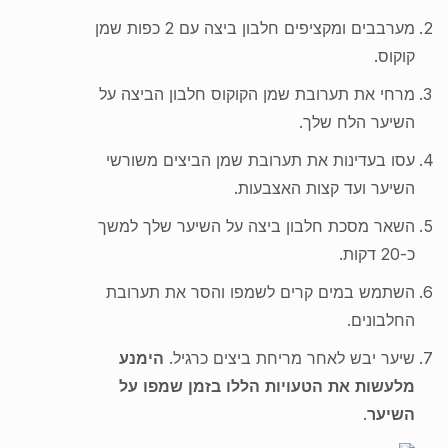
מערבבים ומקציפים חלבון ביצה עם 2 כפות שמן
קוקוס.
מרחי את תערובת שמן הקוקוס חלבון הביצה על
השיער הלח שלך.
עסו בעדינות את תערובת שמן הביצים משורשי
השיער ועד קצות האצבעות.
השאר מסכת חלבון ביצה על השיער שלך למשך
כ-20 דקות.
השתמש במים קרים לשמפו והסר את תערובת
החלבונים.
שיער יבש לאחר מריחת ביצים כרגיל.
הימנע
מלעשות את הטעויות הללו בזמן שמפו על
השיער
.