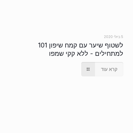
5 ביולי 2020
לשטוף שיער עם קמח שיפון 101
למתחילים - ללא קקי שמפו
קרא עוד