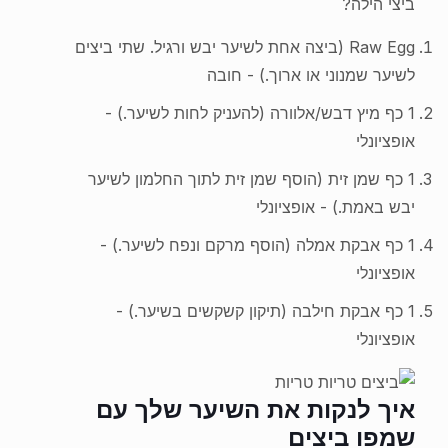
ביצי הילה?
Raw Egg (ביצה אחת לשיער יבש ורגיל. שתי ביצים
לשיער שמנוני או ארוך.) - חובה
1 כף מיץ דבש/אלוורה (להעניק לחות לשיער.) -
אופציונלי
1 כף שמן זית (הוסף שמן זית לתוך החלמון לשיער
יבש באמת.) - אופציונלי
1 כף אבקת אמלה (הוסף מרקם ונפח לשיער.) -
אופציונלי
1 כף אבקת חילבה (תיקון קשקשים בשיער.) -
אופציונלי
איך לנקות את השיער שלך עם
שמפו ביצים