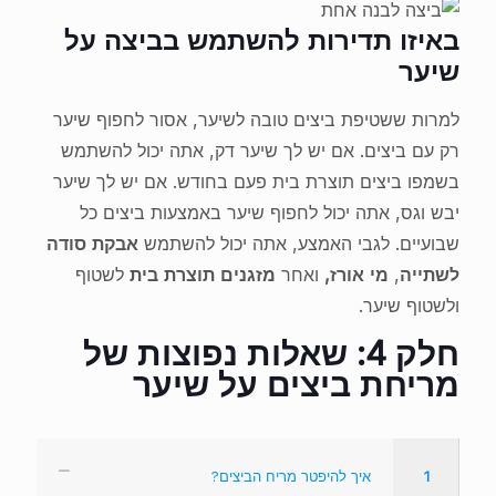
באיזו תדירות להשתמש בביצה על
שיער
למרות ששטיפת ביצים טובה לשיער, אסור לחפוף שיער
רק עם ביצים. אם יש לך שיער דק, אתה יכול להשתמש
בשמפו ביצים תוצרת בית פעם בחודש. אם יש לך שיער
יבש וגס, אתה יכול לחפוף שיער באמצעות ביצים כל
שבועיים. לגבי האמצע, אתה יכול להשתמש
אבקת סודה
לשתייה
,
מי אורז,
ואחר
מזגנים תוצרת בית
לשטוף
ולשטוף שיער.
חלק 4: שאלות נפוצות של
מריחת ביצים על שיער
1
איך להיפטר מריח הביצים?