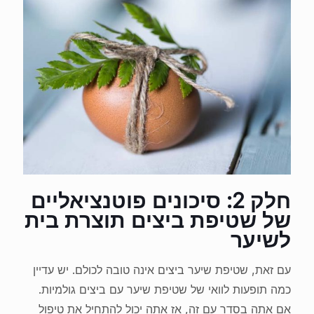
חלק 2: סיכונים פוטנציאליים
של שטיפת ביצים תוצרת בית
לשיער
עם זאת, שטיפת שיער ביצים אינה טובה לכולם. יש עדיין
כמה תופעות לוואי של שטיפת שיער עם ביצים גולמיות.
אם אתה בסדר עם זה, אז אתה יכול להתחיל את טיפול