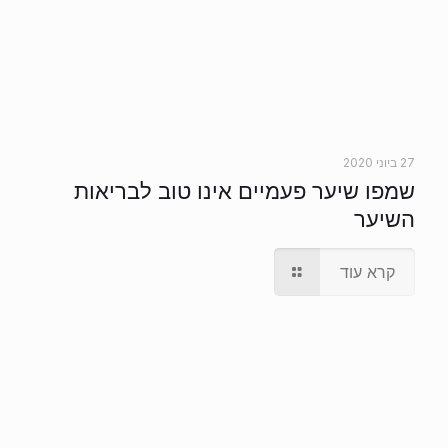
27 ביוני 2020
שמפו שיער פעמיים אינו טוב לבריאות
השיער
קרא עוד