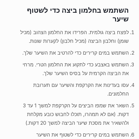
השתמש בחלמון ביצה כדי לשטוף
שיער
לפצח ביצה גולמית. הפרידו את החלמון הצהוב (מכיל
שומן) וחלבון הביצה (מכיל חלבון) לקערות שונות.
השתמש במים קרירים כדי להרטיב את השיער שלך.
השתמש באצבע כדי לתקוע את החלמון הטרי. מרחי
את הביצה הקרמית על בסיס השיער שלך.
עסו בעדינות את הקרקפת והשיער עם תערובת
החלמונים.
השאר את שמפו הביצים על הקרקפת למשך 1 עד 3
דקות. (אם לא תמהרו, תוכלו לחבוש כובע מקלחת
ולהשאיר את מסכת שיער הביצה למשך 20 דקות.)
השתמש במים קרירים כדי לשטוף את השיער