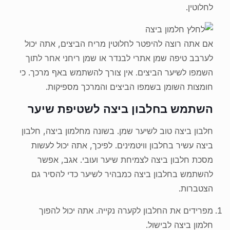
לחלוטין.
אם אתה רוצה להיפטר לחלוטין מריח הביצים, אתה יכול
לערבב טיפה שמן אתרי לבנדר או שמן ריחני אחר לתוך
השמפו לשיער הביצים. אין צורך להשתמש באף מרכך. כי
חומצות השומן בשמפו הביצים והמרכך מספיקות.
השתמש בחלבון ביצה לשטיפת שיער
חלבון ביצה טוב לשיער שמן. בשונה מחלמון ביצה, חלבון
ביצה עשיר בחלבון וויטמינים. לפיכך, אתה יכול לעשות
מסכת חלבון ביצה לצמיחת שיער ועובי. אגב, אפשר
להשתמש בחלבון ביצה כמבהיר לשיער כדי להסיר גם
הצטברות.
מפרידים את החלבון לקערה נקייה. אתה יכול להפוך
חלמון ביצה לבישול.