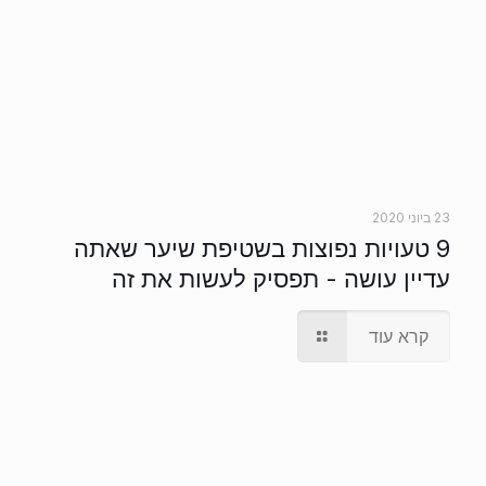
23 ביוני 2020
9 טעויות נפוצות בשטיפת שיער שאתה
עדיין עושה - תפסיק לעשות את זה
קרא עוד