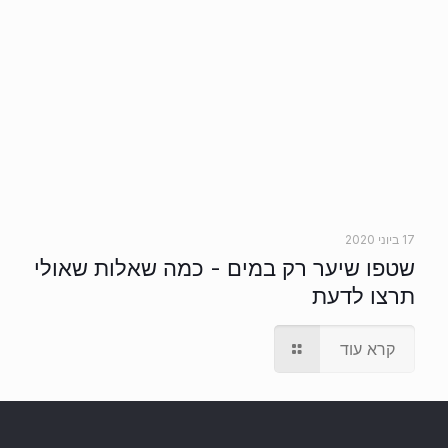
17 ביוני 2020
שטפו שיער רק במים - כמה שאלות שאולי
תרצו לדעת
קרא עוד