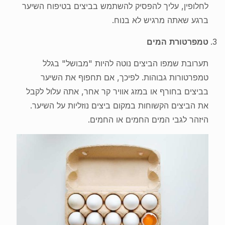
לחלופין, עליך להפסיק להשתמש בביצים בטיפוח השיער
ברגע שאתה מרגיש לא בנוח.
טמפרטורת המים
תערובת שמפו הביצים נוטה להיות "מבושל" בגלל
טמפרטורות גבוהות. לפיכך, אם תחפוף את השיער
בביצים בחורף או במזג אוויר קר אחר, אתה עלול לקבל
את הביצים הקשוחות במקום ביצים נוזליות על השיער.
היזהר לגבי המים החמים או החמים.