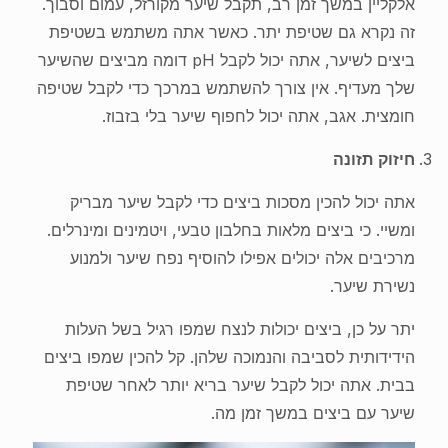
אלקליין במשך זמן רב, תקבל שיער מקורזל, עמום וסבוך.
זה נקרא גם שטיפת יתר. כאשר אתה משתמש בשטיפת
ביצים לשיער, אתה יכול לקבל pH דומה מביצים שהשיער
שלך מעדיף. אין צורך להשתמש במרכך כדי לקבל שטיפה
חומצית. אגב, אתה יכול לחפוף שיער בלי בזבוז.
חיזוק תזונה
אתה יכול להכין מסכות ביצים כדי לקבל שיער מבריק
ומשיי. כי ביצים מלאות בחלבון טבעי, ויטמינים ומינרלים.
מרכיבים אלה יכולים אפילו להוסיף נפח שיער ולמנוע
נשירת שיער.
יתר על כן, ביצים יכולות לנצח שמפו רגיל בשל העלות
הידידותית לסביבה והנמוכה שלהן. קל להכין שמפו ביצים
בבית. אתה יכול לקבל שיער בריא יותר לאחר שטיפת
שיער עם ביצים במשך זמן מה.