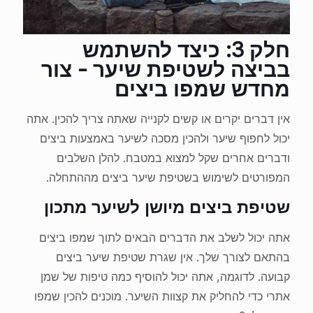
חלק 3: כיצד להשתמש
בביצה לשטיפת שיער - צור
מחדש שמפו ביצים
אין דברים יקרים או קשים לקנייה שאתה צריך להכין. אתה
יכול לחפוף שיער ולהכין מסכה לשיער באמצעות ביצים
ודברים אחרים שקל למצוא במטבח. להלן השלבים
המפורטים לשימוש בשטיפת שיער ביצים מההתחלה.
שטיפת ביצים מיושן לשיער מתכון
אתה יכול לשלב את הדברים הבאים לתוך שמפו ביצים
בהתאם לצורך שלך. אין שגרת שטיפת שיער ביצים
קבועה. לדוגמה, אתה יכול להוסיף כמה טיפות של שמן
אתרי כדי להחליק את קצוות השיער. מוכנים להכין שמפו