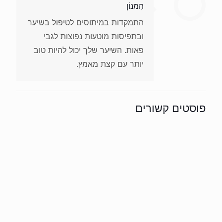
הִמנוֹן
התמקדות במיתוסים לטיפול בשיער
ובתפיסות מוטעות נפוצות לגבי
פאות. השיער שלך יכול להיות טוב
יותר עם קצת מאמץ.
פוסטים קשורים