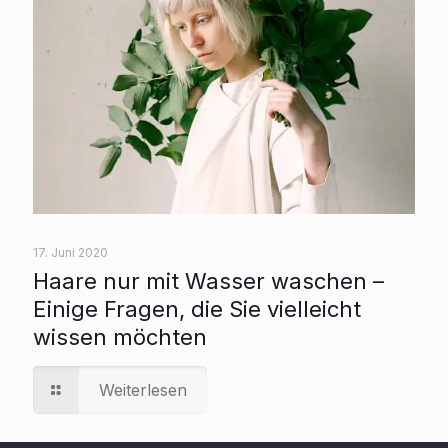
17. Juni 2020
Haare nur mit Wasser waschen –
Einige Fragen, die Sie vielleicht
wissen möchten
Weiterlesen