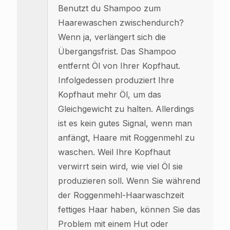
Benutzt du Shampoo zum
Haarewaschen zwischendurch?
Wenn ja, verlängert sich die
Übergangsfrist. Das Shampoo
entfernt Öl von Ihrer Kopfhaut.
Infolgedessen produziert Ihre
Kopfhaut mehr Öl, um das
Gleichgewicht zu halten. Allerdings
ist es kein gutes Signal, wenn man
anfängt, Haare mit Roggenmehl zu
waschen. Weil Ihre Kopfhaut
verwirrt sein wird, wie viel Öl sie
produzieren soll. Wenn Sie während
der Roggenmehl-Haarwaschzeit
fettiges Haar haben, können Sie das
Problem mit einem Hut oder