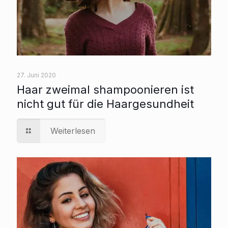
27. Juni 2020
Haar zweimal shampoonieren ist
nicht gut für die Haargesundheit
Weiterlesen