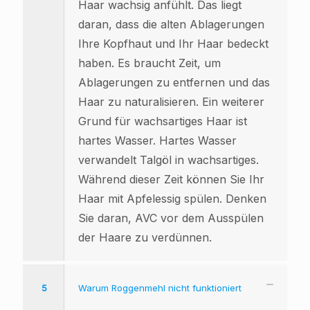
Haar wachsig anfühlt. Das liegt
daran, dass die alten Ablagerungen
Ihre Kopfhaut und Ihr Haar bedeckt
haben. Es braucht Zeit, um
Ablagerungen zu entfernen und das
Haar zu naturalisieren. Ein weiterer
Grund für wachsartiges Haar ist
hartes Wasser. Hartes Wasser
verwandelt Talgöl in wachsartiges.
Während dieser Zeit können Sie Ihr
Haar mit Apfelessig spülen. Denken
Sie daran, AVC vor dem Ausspülen
der Haare zu verdünnen.
5
Warum Roggenmehl nicht funktioniert