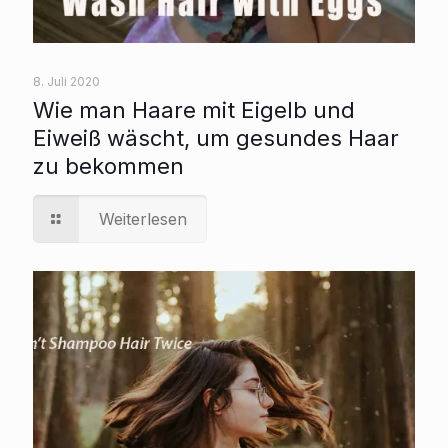
8. Juli 2020
Wie man Haare mit Eigelb und
Eiweiß wäscht, um gesundes Haar
zu bekommen
Weiterlesen