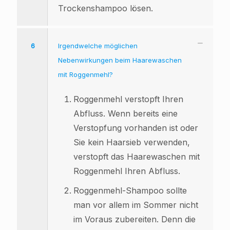
Trockenshampoo lösen.
6
Irgendwelche möglichen
Nebenwirkungen beim Haarewaschen
mit Roggenmehl?
Roggenmehl verstopft Ihren
Abfluss. Wenn bereits eine
Verstopfung vorhanden ist oder
Sie kein Haarsieb verwenden,
verstopft das Haarewaschen mit
Roggenmehl Ihren Abfluss.
Roggenmehl-Shampoo sollte
man vor allem im Sommer nicht
im Voraus zubereiten. Denn die