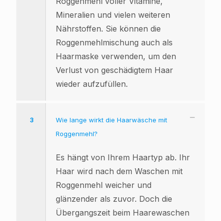
Roggenmehl voller Vitamine,
Mineralien und vielen weiteren
Nährstoffen. Sie können die
Roggenmehlmischung auch als
Haarmaske verwenden, um den
Verlust von geschädigtem Haar
wieder aufzufüllen.
3
Wie lange wirkt die Haarwäsche mit
Roggenmehl?
Es hängt von Ihrem Haartyp ab. Ihr
Haar wird nach dem Waschen mit
Roggenmehl weicher und
glänzender als zuvor. Doch die
Übergangszeit beim Haarewaschen