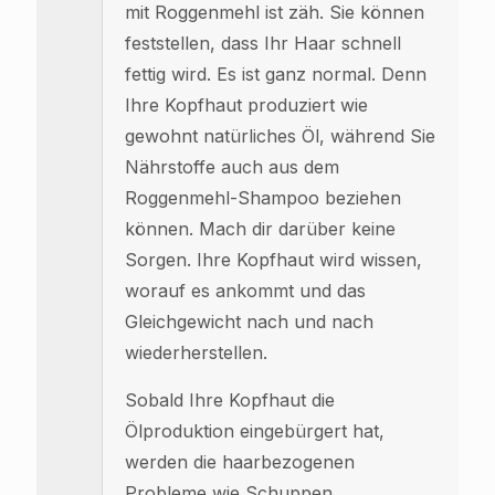
mit Roggenmehl ist zäh. Sie können
feststellen, dass Ihr Haar schnell
fettig wird. Es ist ganz normal. Denn
Ihre Kopfhaut produziert wie
gewohnt natürliches Öl, während Sie
Nährstoffe auch aus dem
Roggenmehl-Shampoo beziehen
können. Mach dir darüber keine
Sorgen. Ihre Kopfhaut wird wissen,
worauf es ankommt und das
Gleichgewicht nach und nach
wiederherstellen.
Sobald Ihre Kopfhaut die
Ölproduktion eingebürgert hat,
werden die haarbezogenen
Probleme wie Schuppen,