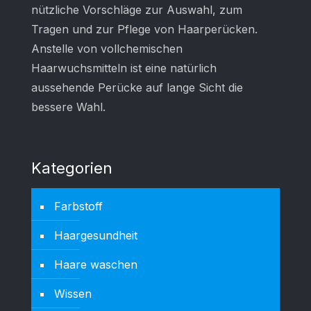
nützliche Vorschläge zur Auswahl, zum
Tragen und zur Pflege von Haarperücken.
Anstelle von vollchemischen
Haarwuchsmitteln ist eine natürlich
aussehende Perücke auf lange Sicht die
bessere Wahl.
Kategorien
Farbstoff
Haargesundheit
Haare waschen
Wissen