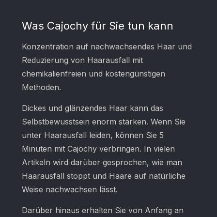
Was Cajochy für Sie tun kann
Konzentration auf nachwachsendes Haar und
Reduzierung von Haarausfall mit
chemikalienfreien und kostengünstigen
Methoden.
Dickes und glänzendes Haar kann das
Selbstbewusstsein enorm stärken. Wenn Sie
unter Haarausfall leiden, können Sie 5
Minuten mit Cajochy verbringen. In vielen
Artikeln wird darüber gesprochen, wie man
Haarausfall stoppt und Haare auf natürliche
Weise nachwachsen lässt.
Darüber hinaus erhalten Sie von Anfang an