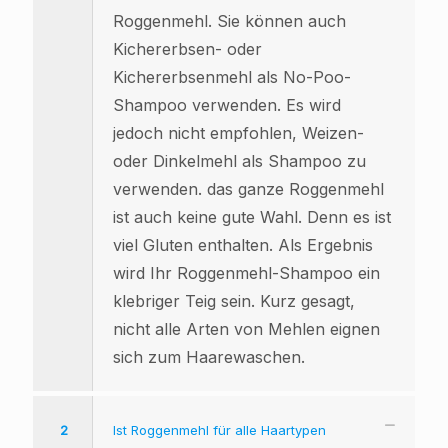
Roggenmehl. Sie können auch
Kichererbsen- oder
Kichererbsenmehl als No-Poo-
Shampoo verwenden. Es wird
jedoch nicht empfohlen, Weizen-
oder Dinkelmehl als Shampoo zu
verwenden. das ganze Roggenmehl
ist auch keine gute Wahl. Denn es ist
viel Gluten enthalten. Als Ergebnis
wird Ihr Roggenmehl-Shampoo ein
klebriger Teig sein. Kurz gesagt,
nicht alle Arten von Mehlen eignen
sich zum Haarewaschen.
2
Ist Roggenmehl für alle Haartypen