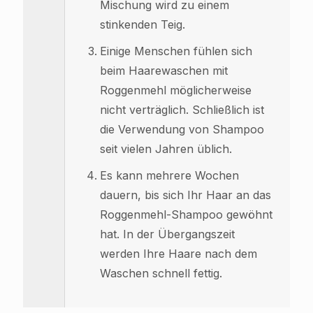
Mischung wird zu einem
stinkenden Teig.
Einige Menschen fühlen sich
beim Haarewaschen mit
Roggenmehl möglicherweise
nicht verträglich. Schließlich ist
die Verwendung von Shampoo
seit vielen Jahren üblich.
Es kann mehrere Wochen
dauern, bis sich Ihr Haar an das
Roggenmehl-Shampoo gewöhnt
hat. In der Übergangszeit
werden Ihre Haare nach dem
Waschen schnell fettig.