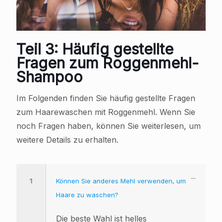
Teil 3: Häufig gestellte
Fragen zum Roggenmehl-
Shampoo
Im Folgenden finden Sie häufig gestellte Fragen
zum Haarewaschen mit Roggenmehl. Wenn Sie
noch Fragen haben, können Sie weiterlesen, um
weitere Details zu erhalten.
1
Können Sie anderes Mehl verwenden, um
Haare zu waschen?
Die beste Wahl ist helles