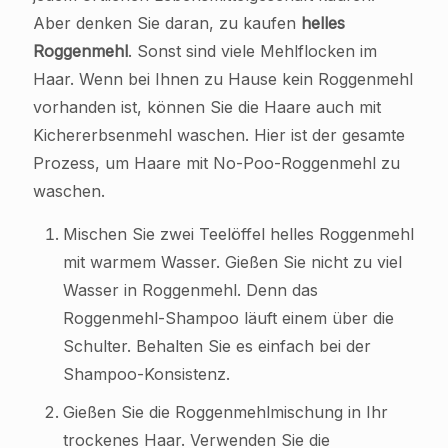
Aber denken Sie daran, zu kaufen
helles
Roggenmehl
. Sonst sind viele Mehlflocken im
Haar. Wenn bei Ihnen zu Hause kein Roggenmehl
vorhanden ist, können Sie die Haare auch mit
Kichererbsenmehl waschen. Hier ist der gesamte
Prozess, um Haare mit No-Poo-Roggenmehl zu
waschen.
Mischen Sie zwei Teelöffel helles Roggenmehl
mit warmem Wasser. Gießen Sie nicht zu viel
Wasser in Roggenmehl. Denn das
Roggenmehl-Shampoo läuft einem über die
Schulter. Behalten Sie es einfach bei der
Shampoo-Konsistenz.
Gießen Sie die Roggenmehlmischung in Ihr
trockenes Haar. Verwenden Sie die