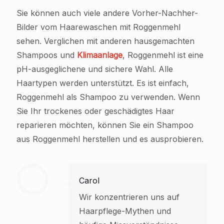
Sie können auch viele andere Vorher-Nachher-
Bilder vom Haarewaschen mit Roggenmehl
sehen. Verglichen mit anderen hausgemachten
Shampoos und
Klimaanlage
, Roggenmehl ist eine
pH-ausgeglichene und sichere Wahl. Alle
Haartypen werden unterstützt. Es ist einfach,
Roggenmehl als Shampoo zu verwenden. Wenn
Sie Ihr trockenes oder geschädigtes Haar
reparieren möchten, können Sie ein Shampoo
aus Roggenmehl herstellen und es ausprobieren.
Carol
Wir konzentrieren uns auf
Haarpflege-Mythen und