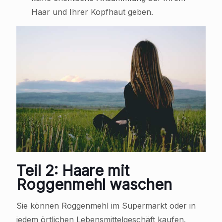
Haar und Ihrer Kopfhaut geben.
Teil 2: Haare mit
Roggenmehl waschen
Sie können Roggenmehl im Supermarkt oder in
jedem örtlichen Lebensmittelgeschäft kaufen.