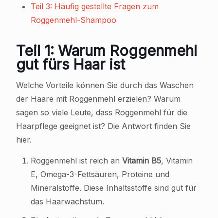
Teil 3: Häufig gestellte Fragen zum
Roggenmehl-Shampoo
Teil 1: Warum Roggenmehl
gut fürs Haar ist
Welche Vorteile können Sie durch das Waschen
der Haare mit Roggenmehl erzielen? Warum
sagen so viele Leute, dass Roggenmehl für die
Haarpflege geeignet ist? Die Antwort finden Sie
hier.
Roggenmehl ist reich an
Vitamin B5
, Vitamin
E, Omega-3-Fettsäuren, Proteine und
Mineralstoffe. Diese Inhaltsstoffe sind gut für
das Haarwachstum.