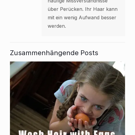
häufige Missverständnisse
über Perücken. Ihr Haar kann
mit ein wenig Aufwand besser
werden.
Zusammenhängende Posts