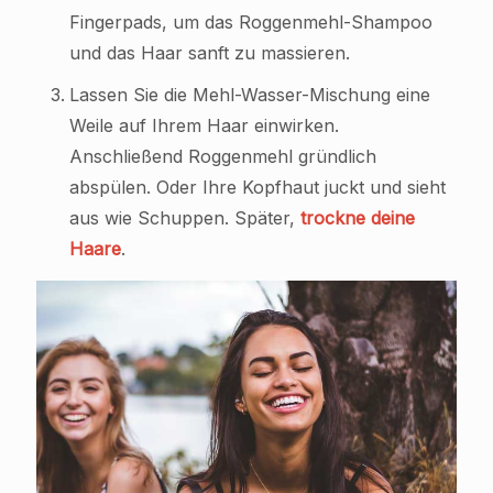
Fingerpads, um das Roggenmehl-Shampoo
und das Haar sanft zu massieren.
Lassen Sie die Mehl-Wasser-Mischung eine
Weile auf Ihrem Haar einwirken.
Anschließend Roggenmehl gründlich
abspülen. Oder Ihre Kopfhaut juckt und sieht
aus wie Schuppen. Später,
trockne deine
Haare
.