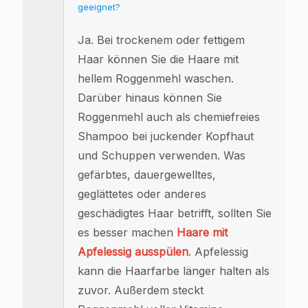
geeignet?
Ja. Bei trockenem oder fettigem
Haar können Sie die Haare mit
hellem Roggenmehl waschen.
Darüber hinaus können Sie
Roggenmehl auch als chemiefreies
Shampoo bei juckender Kopfhaut
und Schuppen verwenden. Was
gefärbtes, dauergewelltes,
geglättetes oder anderes
geschädigtes Haar betrifft, sollten Sie
es besser machen
Haare mit
Apfelessig ausspülen
. Apfelessig
kann die Haarfarbe länger halten als
zuvor. Außerdem steckt