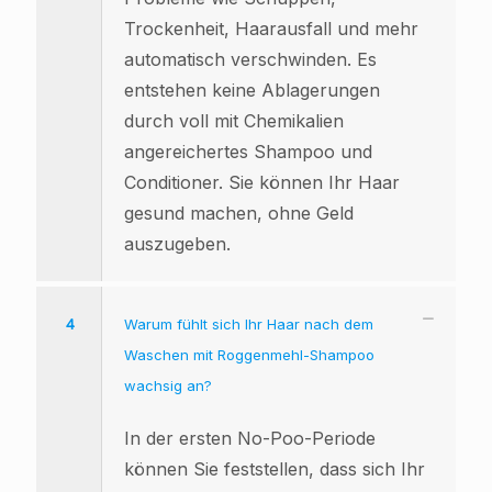
Trockenheit, Haarausfall und mehr
automatisch verschwinden. Es
entstehen keine Ablagerungen
durch voll mit Chemikalien
angereichertes Shampoo und
Conditioner. Sie können Ihr Haar
gesund machen, ohne Geld
auszugeben.
4
Warum fühlt sich Ihr Haar nach dem
Waschen mit Roggenmehl-Shampoo
wachsig an?
In der ersten No-Poo-Periode
können Sie feststellen, dass sich Ihr