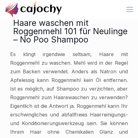
Haare waschen mit
Roggenmehl 101 für Neulinge
– No Poo Shampoo
Es klingt irgendwie seltsam, Haare mit
Roggenmehl zu waschen. Mehl wird in der Regel
zum Backen verwendet. Anders als Natron und
Apfelessig kann Roggenmehl kein Öl entfernen.
Ist es möglich, auf Shampoo zu verzichten, aber
Roggenmehl zum Haarewaschen zu verwenden?
Eigentlich ist die Antwort ja. Roggenmehl kann Ihr
erschwingliches und abfallfreies Haarreinigungs-
und Konditionierungswerkzeug sein. Sie können
Ihrem Haar ohne Chemikalien Glanz und