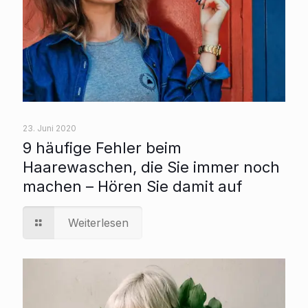
23. Juni 2020
9 häufige Fehler beim
Haarewaschen, die Sie immer noch
machen – Hören Sie damit auf
Weiterlesen