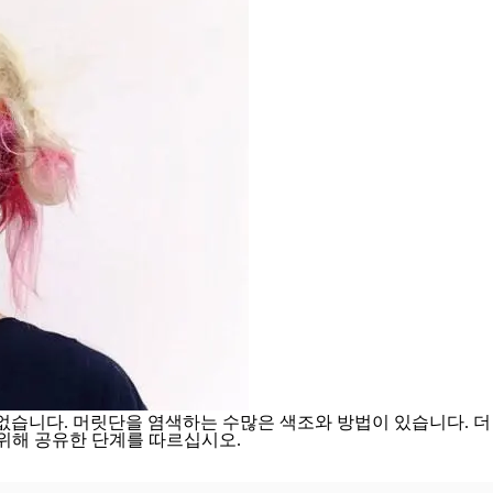
없습니다. 머릿단을 염색하는 수많은 색조와 방법이 있습니다. 더
 위해 공유한 단계를 따르십시오.