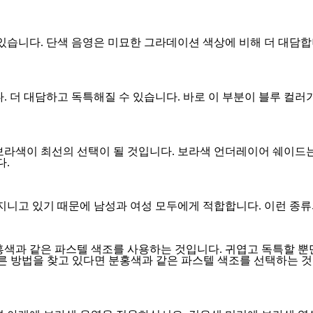
있습니다. 단색 음영은 미묘한 그라데이션 색상에 비해 더 대담
. 더 대담하고 독특해질 수 있습니다. 바로 이 부분이 블루 컬
보라색이 최선의 선택이 될 것입니다. 보라색 언더레이어 쉐이드는
다.
지니고 있기 때문에 남성과 여성 모두에게 적합합니다. 이런 종류
홍색과 같은 파스텔 색조를 사용하는 것입니다. 귀엽고 독특할 뿐
른 방법을 찾고 있다면 분홍색과 같은 파스텔 색조를 선택하는 것