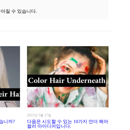
좋아질 수 있습니다.
2022년 5월 17일
습니까?
다음은 시도할 수 있는 10가지 언더 헤어
컬러 아이디어입니다.