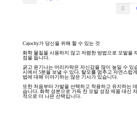
Cajochy가 당신을 위해 할 수 있는 것
화학 물질을 사용하지 않고 저렴한 방법으로 모발을 
점을 둡니다.
굵고 윤기나는 머리카락은 자신감을 많이 높일 수 있
시에서 5분을 보낼 수 있다. 탈모를 멈추고 자연스럽게
법에 대해 이야기하는 많은 기사가 있습니다.
또한 처음부터 가발을 선택하고 착용하고 유지하는 데
습니다. 화학 성분으로 가득 찬 모발 성장 제품 대신
적으로 더 나은 선택입니다.