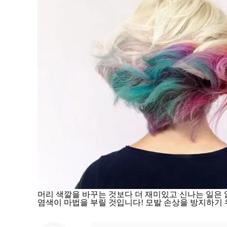
머리 색깔을 바꾸는 것보다 더 재미있고 신나는 일은 
염색이 마법을 부릴 것입니다! 모발 손상을 방지하기