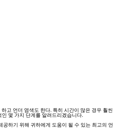
하고 언더 염색도 한다. 특히 시간이 많은 경우 훨씬
적인 몇 가지 단계를 알려드리겠습니다.
 제공하기 위해 귀하에게 도움이 될 수 있는 최고의 언