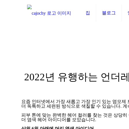
집
블로그
2022년 유행하는 언더
요즘 인터넷에서 가장 새롭고 가장 인기 있는 염모제 
더 독특하고 세련된 방식으로 색칠할 수 있습니다. 
피부 톤에 맞는 완벽한 헤어 컬러를 찾는 것은 상당히
더 염색 헤어 아이디어를 모았습니다.
상위 6위
아래에
머리 염색 아이디어