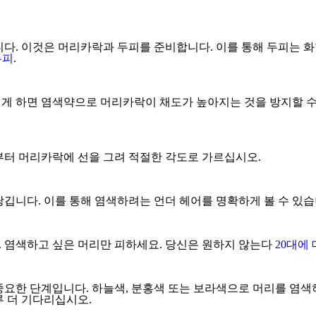
니다. 이것은 머리카락과 두피를 준비합니다. 이를 통해 두피는 
두피
.
게 하면 염색약으로 머리카락이 채도가 높아지는 것을 방지할 수
부터 머리카락에 선을 그려 적절한 각도로 가르십시오.
깁니다. 이를 통해 염색하려는 언더 헤어를 명확하게 볼 수 있습
 염색하고 싶은 머리만 피하세요. 당신은 원하지 않는다
20대에
요한 단계입니다. 하늘색, 분홍색 또는 보라색으로 머리를 염색
루 더 기다리십시오.