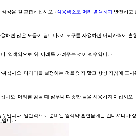
색상을 잘 혼합하십시오. (
식용색소로 머리 염색하기
안전하고 
하면 많은 도움이 됩니다. 이 도구를 사용하면 머리카락에 혼합 
다. 염색약으로 위, 아래를 가려주는 것이 필수입니다.
감싸십시오. 타이머를 설정하는 것을 잊지 말고 항상 지침에 표시
십시오. 머리를 감을 때 샴푸나 따뜻한 물을 사용하지 마십시오.
필수입니다. 일반적으로 준비된 염색약 혼합물에는 컨디셔너가 상
것입니다.