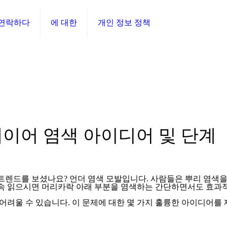
연락하다
에 대한
개인 정보 정책
레이어 염색 아이디어 및 단계
트렌드를 보셨나요? 언더 염색 모발입니다. 사람들은 뿌리 염색을 
계속 읽으시면 머리카락 아래 부분을 염색하는 간단하면서도 효과
 어려울 수 있습니다. 이 문제에 대한 몇 가지 훌륭한 아이디어를