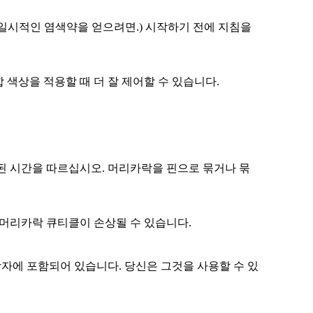
일시적인 염색약을 얻으려면.) 시작하기 전에 지침을
색상을 적용할 때 더 잘 제어할 수 있습니다.
된 시간을 따르십시오. 머리카락을 핀으로 묶거나 묶
 머리카락 큐티클이 손상될 수 있습니다.
자에 포함되어 있습니다. 당신은 그것을 사용할 수 있