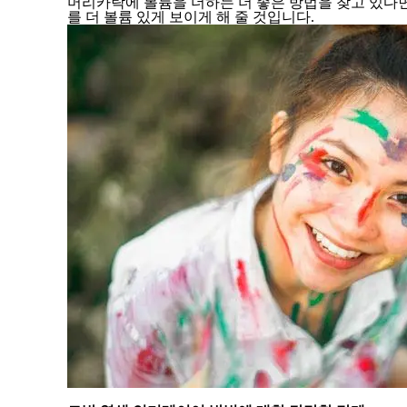
머리카락에 볼륨을 더하는 더 좋은 방법을 찾고 있다
를 더 볼륨 있게 보이게 해 줄 것입니다.