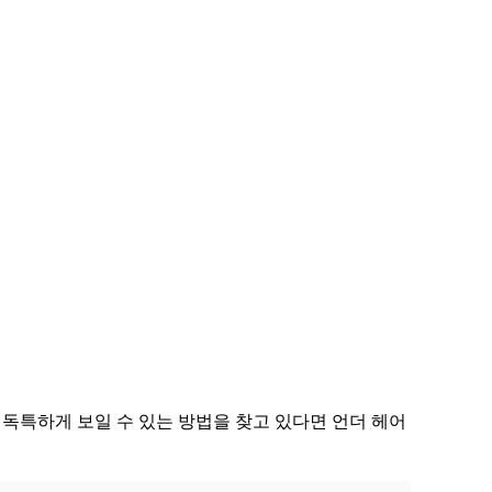
 독특하게 보일 수 있는 방법을 찾고 있다면 언더 헤어