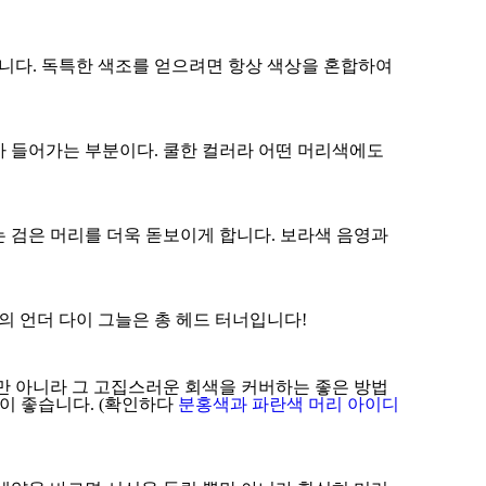
합니다. 독특한 색조를 얻으려면 항상 색상을 혼합하여
러가 들어가는 부분이다. 쿨한 컬러라 어떤 머리색에도
 검은 머리를 더욱 돋보이게 합니다. 보라색 음영과
의 언더 다이 그늘은 총 헤드 터너입니다!
만 아니라 그 고집스러운 회색을 커버하는 좋은 방법
이 좋습니다. (확인하다
분홍색과 파란색 머리 아이디