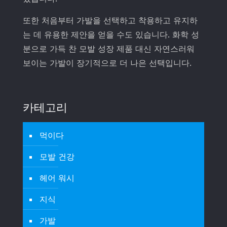
또한 처음부터 가발을 선택하고 착용하고 유지하
는 데 유용한 제안을 얻을 수도 있습니다. 화학 성
분으로 가득 찬 모발 성장 제품 대신 자연스러워
보이는 가발이 장기적으로 더 나은 선택입니다.
카테고리
먹이다
모발 건강
헤어 워시
지식
가발