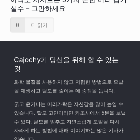
실수 – 그만하세요
더 읽기
Cajochy가 당신을 위해 할 수 있는
것
화학 물질을 사용하지 않고 저렴한 방법으로 모발
을 재생하고 탈모를 줄이는 데 중점을 둡니다.
굵고 윤기나는 머리카락은 자신감을 많이 높일 수
있습니다. 탈모 고민이라면 카조시에서 5분을 보낼
수 있다. 탈모를 멈추고 자연스럽게 모발을 다시
자라게 하는 방법에 대해 이야기하는 많은 기사가
있습니다.