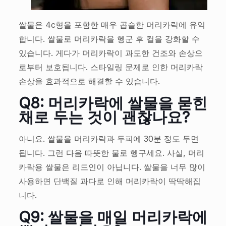
쌀물은 4c형을 포함한 매우 곱슬한 머리카락에 유익
합니다. 쌀물로 머리카락을 헹군 후 컬을 강화할 수
있습니다. 게다가 머리카락이 과도한 건조와 손상으
로부터 보호됩니다. 스타일링 문제로 인한 머리카락
손상을 효과적으로 해결할 수 있습니다.
Q8: 머리카락에 쌀물을 묻힌
채로 두는 것이 괜찮나요?
아니요. 쌀물을 머리카락과 두피에 30분 정도 두면
됩니다. 그런 다음 따뜻한 물로 헹구세요. 사실, 머리
카락용 쌀물은 리드인이 아닙니다. 쌀물을 너무 많이
사용하면 단백질 과다로 인해 머리카락이 딱딱해집
니다.
Q9: 쌀물을 매일 머리카락에