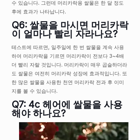
수 있습니다. 그런데 머리카락용 쌀물은 한 달 정도
후에 효과가 나타납니다.
Q6: 쌀물을 마시면 머리카락
이 얼마나 빨리 자라나요?
테스트에 따르면, 일주일에 한 번 쌀물을 계속 사용
하여 머리카락을 기르면 머리카락이 전보다 3~4배
더 빨리 자랄 것입니다. 머리카락이 매우 곱슬하더라
도 쌀물은 여전히 머리카락 성장에 효과적입니다. 또
한 많은 쌀물을 사용한 천연 머리카락 전과 후 이미
지를 볼 수 있습니다.
Q7: 4c 헤어에 쌀물을 사용
해야 하나요?