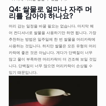
Q4: 쌀물로 얼마나 자주 머
리를 감아야 하나요?
머리 감는 일정을 바꿀 필요는 없습니다. 마지막 헤
어 컨디셔너로 쌀물을 사용하기만 하면 됩니다. 가장
추천하는 방법은 일주일에 한 번 쌀물을 머리카락에
사용하는 것입니다. 하지만 쌀물은 모든 유형의 머리
카락에 좋은 것은 아닙니다. 게다가 단백질이 너무
많고 물이 부족하면 머리카락이 더 건조해 보일 것입
니다. 단백질이 너무 많으면 머리카락이 손상될 수
있기 때문입니다.