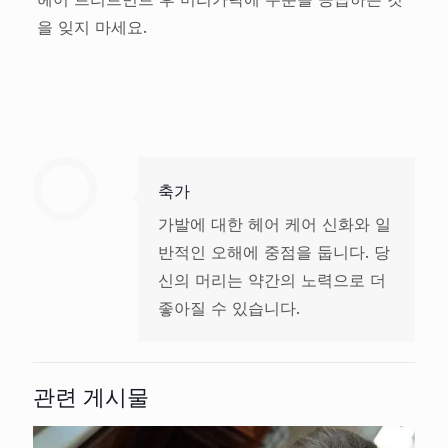
을 잊지 마세요.
축가
가발에 대한 헤어 케어 신화와 일
반적인 오해에 중점을 둡니다. 당
신의 머리는 약간의 노력으로 더
좋아질 수 있습니다.
관련 게시물