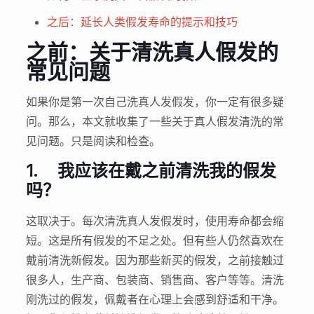
之后：延长人类假发寿命的提示和技巧
之前：关于清洗真人假发的
常见问题
如果你是第一次自己洗真人发假发，你一定有很多疑
问。那么，本文就收集了一些关于真人假发清洗的常
见问题。只是阅读和检查。
1.
我应该在戴之前清洗我的假发
吗？
这取决于。每次清洗真人发假发时，使用寿命都会缩
短。这是所有假发的不足之处。但有些人仍然喜欢在
戴前清洗新假发。因为那些新买的假发，之前接触过
很多人，生产商、包装商、销售商、客户等等。清洗
刚洗过的假发，佩戴者在心理上会感到舒适和干净。