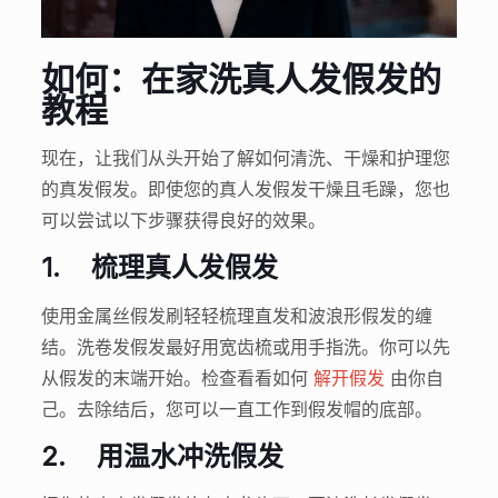
如何：在家洗真人发假发的
教程
现在，让我们从头开始了解如何清洗、干燥和护理您
的真发假发。即使您的真人发假发干燥且毛躁，您也
可以尝试以下步骤获得良好的效果。
1.
梳理真人发假发
使用金属丝假发刷轻轻梳理直发和波浪形假发的缠
结。洗卷发假发最好用宽齿梳或用手指洗。你可以先
从假发的末端开始。检查看看如何
解开假发
由你自
己。去除结后，您可以一直工作到假发帽的底部。
2.
用温水冲洗假发