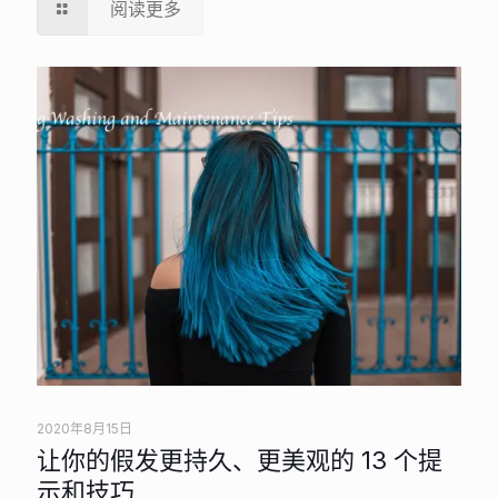
阅读更多
2020年8月15日
让你的假发更持久、更美观的 13 个提
示和技巧