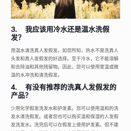
3.
我应该用冷水还是温水洗假
发？
用温水清洗真人发假发。如您所知，热水不是洗真人
头发和真人发假发的好选择。至于冷水，它不能溶解
和去除油和其他残留物。因此，您可以使用室温或微
温的水冲洗和清洗假发。
4.
有没有推荐的洗真人发假发的
产品？
少用化学假发洗发水和护发素。您可以使用温和的洗
发水清洗假发。或者您也可以购买温和保湿的人发假
发洗发水。洗完后可以在假发上使用护发素。但不建