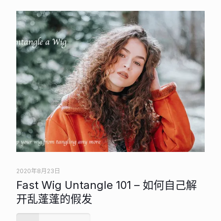
2020年8月23日
Fast Wig Untangle 101 – 如何自己解
开乱蓬蓬的假发