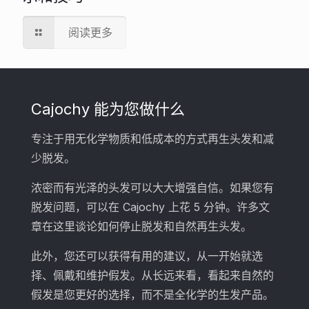
阅读更多
Cajochy 能为您做什么
专注于用无化学物质和低成本的方式再生头发和减
少脱发。
浓密而有光泽的头发可以大大增强自信。如果您有
脱发问题，可以在 Cajochy 上花 5 分钟。许多文
章在这里谈论如何停止脱发和自然再生头发。
此外，您还可以获得有用的建议，从一开始就选
择、佩戴和维护假发。从长远来看，看起来自然的
假发是您更好的选择，而不是全化学的生发产品。