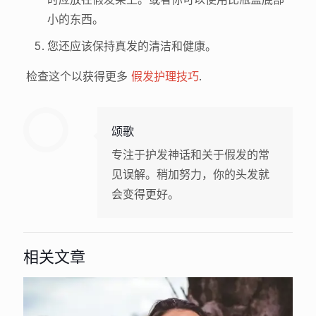
小的东西。
您还应该保持真发的清洁和健康。
检查这个以获得更多
假发护理技巧
.
颂歌
专注于护发神话和关于假发的常
见误解。稍加努力，你的头发就
会变得更好。
相关文章