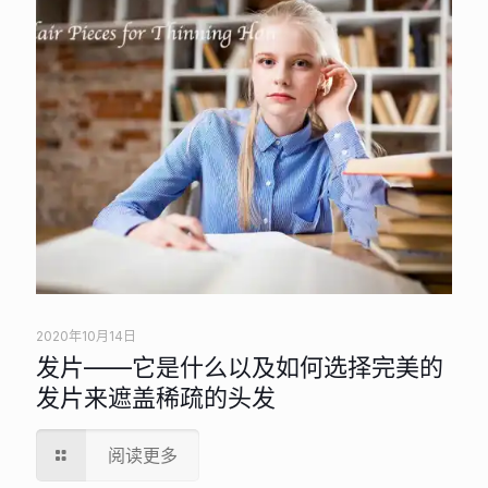
2020年10月14日
发片——它是什么以及如何选择完美的
发片来遮盖稀疏的头发
阅读更多