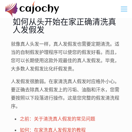
如何从头开始在家正确清洗真
人发假发
就像真人头发一样，真人发假发也需要定期清洗。适
当的自制假发护理程序可以使您的假发好看。而且，
您可以长期使用这款外观最佳的真人发假发。毕竟，
大多数人发假发比化纤假发贵。
人发假发很脆弱。在家清洗真人假发时应格外小心。
要正确去除真人发假发上的污垢、油脂和汗水，您需
要按照以下段落进行操作。这是您完整的假发清洗程
序。
之前：关于清洗真人假发的常见问题
如何：在家洗真人发假发的教程