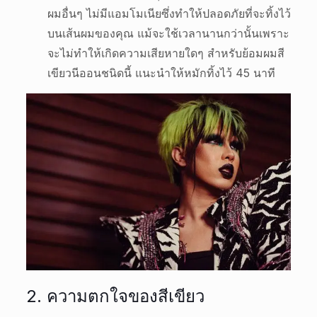
ผมอื่นๆ ไม่มีแอมโมเนียซึ่งทำให้ปลอดภัยที่จะทิ้งไว้
บนเส้นผมของคุณ แม้จะใช้เวลานานกว่านั้นเพราะ
จะไม่ทำให้เกิดความเสียหายใดๆ สำหรับย้อมผมสี
เขียวนีออนชนิดนี้ แนะนำให้หมักทิ้งไว้ 45 นาที
2. ความตกใจของสีเขียว