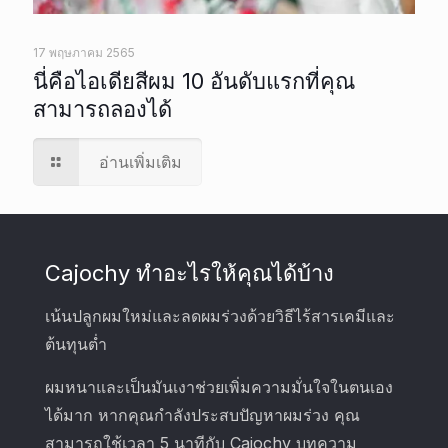
17 พฤษภาคม 2565
นี่คือไอเดียสีผม 10 อันดับแรกที่คุณ
สามารถลองได้
อ่านเพิ่มเติม
Cajochy ทำอะไรให้คุณได้บ้าง
เน้นปลูกผมใหม่และลดผมร่วงด้วยวิธีไร้สารเคมีและ
ต้นทุนต่ำ
ผมหนาและเป็นมันเงาช่วยเพิ่มความมั่นใจในตนเอง
ได้มาก หากคุณกำลังประสบปัญหาผมร่วง คุณ
สามารถใช้เวลา 5 นาทีกับ Cajochy บทความ