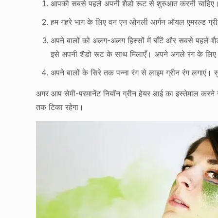
आपको सबसे पहले अपनी शैडो रूट से शुरुआत करनी चाहिए। श
हम गहरे भाग के लिए वन एन ओनली आर्गन ऑयल एमरल्ड ग्रीन क
अपने बालों को अलग-अलग हिस्सों में बाँटें और सबसे पहले शै
इसे अपनी शैडो रूट के साथ मिलाएँ। अपने अगले रंग के लिए नी
अपने बालों के सिरे तक पन्ना रंग से लाइम ग्रीन रंग लगाएं। स
अगर आप सेमी-परमानेंट नियॉन ग्रीन हेयर डाई का इस्तेमाल करने ज
तक टिका रहेगा।