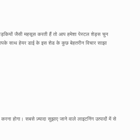
़कियों जैसी महसूस करती हैं तो आप हमेशा पेस्टल शेड्स चुन
आपके साथ हेयर डाई के इस शेड के कुछ बेहतरीन विचार साझा
ना होगा। सबसे ज़्यादा सुझाए जाने वाले लाइटनिंग उत्पादों में से