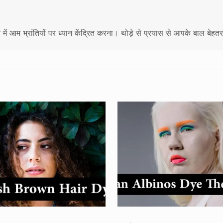
में आम भ्रांतियों पर ध्यान केंद्रित करना। थोड़े से प्रयास से आपके बाल बेहतर