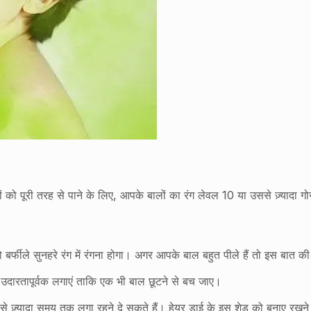
लों को पूरी तरह से पाने के लिए, आपके बालों का रंग लेवल 10 या उससे ज़्यादा ग
बर्फीले सुनहरे रंग में रंगना होगा। अगर आपके बाल बहुत पीले हैं तो इस बात
 उदारतापूर्वक लगाएं ताकि एक भी बाल छूटने से बच जाए।
उससे ज़्यादा समय तक लगा रहने दे सकते हैं। हेयर डाई के इस शेड को बनाए र