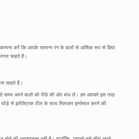
कल्पना करें कि आपके सामान्य रंग के बालों से आंशिक रूप से छिपा
ंगना चाहते हैं।
ना चाहते हैं।
 लगाते समय अपने बालों को पीछे की ओर बांध लें। हम आपको इस तरह
ो थोड़े से इलेक्ट्रिक टील के साथ मिलाकर इस्तेमाल करने की
ंड होने की आवश्यकता नहीं है। हालाँकि, आपको इसे सीधे अपने