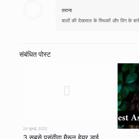
तराना
बालों की देखभाल के मिथकों और विग के बारे 
संबंधित पोस्ट
24 जुलाई, 2022
3 सबसे पसंदीदा मैरून हेयर डाई