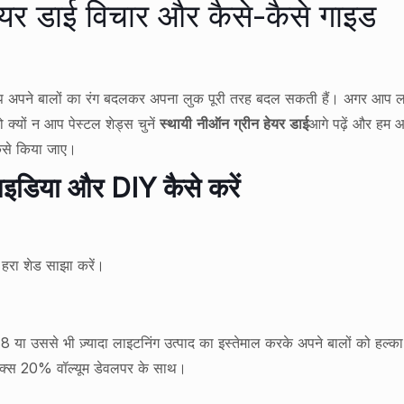
ेयर डाई विचार और कैसे-कैसे गाइड
कि आप अपने बालों का रंग बदलकर अपना लुक पूरी तरह बदल सकती हैं। अगर आप लड
क्यों न आप पेस्टल शेड्स चुनें
स्थायी नीऑन ग्रीन हेयर डाई
आगे पढ़ें और हम 
ैसे किया जाए।
आइडिया और DIY कैसे करें
रा शेड साझा करें।
या उससे भी ज़्यादा लाइटनिंग उत्पाद का इस्तेमाल करके अपने बालों को हल्का कर
मिक्स 20% वॉल्यूम डेवलपर के साथ।