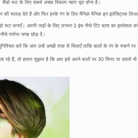
ैडो रूट के लिए सबसे अच्छा विकल्प गहरा भूरा होना है।
ी सलाह देते हैं और फिर हल्के रंग के लिए मैनिक पैनिक इन इलेक्ट्रिक लिज़र
डो रूट लगाएँ। अपनी जड़ों के लिए लगभग 2 इंच नीचे टिंट ब्रश का इस्तेमाल करें।
चे पर्याप्त जगह छोड़ दें।
ुनिश्चित करें कि आप उन्हें अच्छी तरह से मिलाएँ ताकि बालों के रंग के रुकने पर
ा रहे हैं, तो हमारा सुझाव है कि आप इसे अपने बालों पर 30 मिनट या उससे भी ज