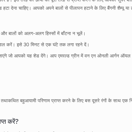
ड हटा देना चाहिए। आपको अपने बालों से पीलापन हटाने के लिए बैंगनी शैम्पू 
ें और बालों को अलग-अलग हिस्सों में बाँटना न भूलें।
ेमाल करें। इसे 30 मिनट से एक घंटे तक लगा रहने दें।
जाएंगे जो आपको यह शेड देंगे। आप एमरल्ड ग्रीन में वन एन ओनली आर्गन ऑयल 
आप तथाकथित बहुआयामी परिणाम प्राप्त करने के लिए बस दूसरे रंगों के साथ एक
प्त करें?