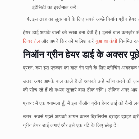
इंटेंसिटी का इस्तेमाल करें।
इस तरह का लुक पाने के लिए सबसे अच्छे नियॉन ग्रीन हेयर डा
हेयर डाई आपके बालों को रूखा बना देती है। इससे बाल कमज़ोर औ
लिवर तेल
और अपने सिर की मालिश करें
गुआ शा कंघी
नियमित रू
निऑन ग्रीन हेयर डाई के अक्सर पूछे 
प्रश्न: क्या इस प्रकार का बाल रंग पाने के लिए ब्लीचिंग आवश्यक 
उत्तर: अगर आपके बाल काले हैं तो आपको उन्हें ब्लीच करने की ज़
की सोच रहे हैं तो मध्यम सुनहरे बाल ठीक रहेंगे। लेकिन अगर आप 
प्रश्न: मैं एक श्यामला हूँ, मैं इस नीऑन ग्रीन हेयर डाई को कैसे
उत्तर: सबसे पहले आपको आयन कलर ब्रिलियंस ब्राइट व्हाइट क्
ग्रीन हेयर डाई लगाएं और इसे एक घंटे के लिए छोड़ दें।