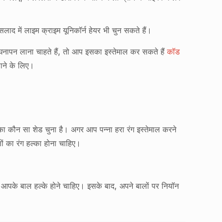
लाद में लाइम क्राइम यूनिकॉर्न हेयर भी चुन सकते हैं।
घनापन लाना चाहते हैं, तो आप इसका इस्तेमाल कर सकते हैं
कॉड
ने के लिए।
 का कौन सा शेड चुना है। अगर आप पन्ना हरा रंग इस्तेमाल करने
ों का रंग हल्का होना चाहिए।
पके बाल हल्के होने चाहिए। इसके बाद, अपने बालों पर नियॉन