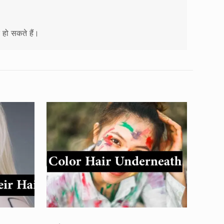
 हो सकते हैं।