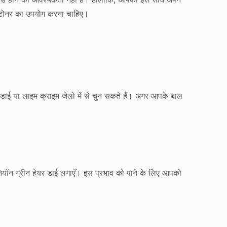
या टोनर का उपयोग करना चाहिए।
डाई या लाइम क्राइम जेलो में से चुन सकते हैं। अगर आपके बाल
 नियॉन ग्रीन हेयर डाई लगाएँ। इस प्रभाव को पाने के लिए आपको