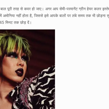
र बाल पूरी तरह से कवर हो जाए। अगर आप सेमी-परमानेंट ग्रीन हेयर कलर इस्तेम
में अमोनिया नहीं होता है, जिससे इसे आपके बालों पर लंबे समय तक भी छोड़ना स
 45 मिनट तक छोड़ दें।