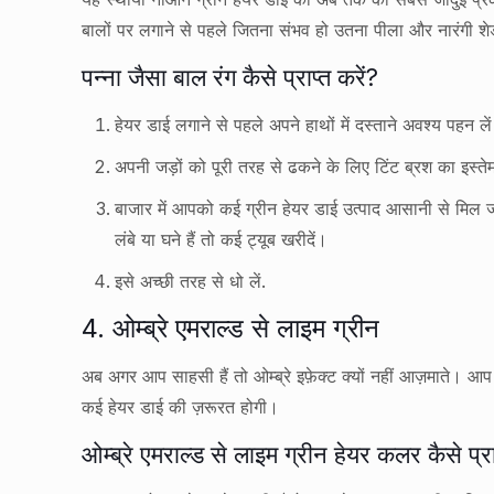
बालों पर लगाने से पहले जितना संभव हो उतना पीला और नारंगी शे
पन्ना जैसा बाल रंग कैसे प्राप्त करें?
हेयर डाई लगाने से पहले अपने हाथों में दस्ताने अवश्य पहन ल
अपनी जड़ों को पूरी तरह से ढकने के लिए टिंट ब्रश का इस्त
बाजार में आपको कई ग्रीन हेयर डाई उत्पाद आसानी से मिल 
लंबे या घने हैं तो कई ट्यूब खरीदें।
इसे अच्छी तरह से धो लें.
4. ओम्ब्रे एमराल्ड से लाइम ग्रीन
अब अगर आप साहसी हैं तो ओम्ब्रे इफ़ेक्ट क्यों नहीं आज़माते। 
कई हेयर डाई की ज़रूरत होगी।
ओम्ब्रे एमराल्ड से लाइम ग्रीन हेयर कलर कैसे प्रा