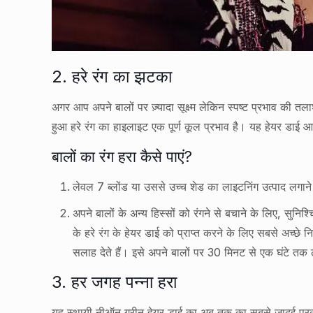
2. हरे रंग का झटका
अगर आप अपने बालों पर ज़्यादा सूक्ष्म लेकिन स्पष्ट प्रभाव की 
हुआ हरे रंग का हाइलाइट एक पूर्ण कूल प्रभाव है। यह हेयर डाई आइड
बालों का रंग हरा कैसे पाएं?
लेवल 7 ब्लोंड या उससे उच्च शेड का लाइटनिंग उत्पाद लगाने
अपने बालों के अन्य हिस्सों को रंगने से बचाने के लिए, सु
के हरे रंग के हेयर डाई को प्राप्त करने के लिए सबसे अच्छ
सलाह देते हैं। इसे अपने बालों पर 30 मिनट से एक घंटे तक 
3. हर जगह पन्ना हरा
यह स्थायी नीऑन ग्रीन हेयर डाई का अब तक का सबसे जादुई प्रका