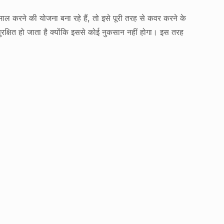
ाल करने की योजना बना रहे हैं, तो इसे पूरी तरह से कवर करने के
ुरक्षित हो जाता है क्योंकि इससे कोई नुकसान नहीं होगा। इस तरह