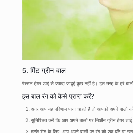
5. मिंट ग्रीन बाल
पेस्टल हेयर डाई से ज़्यादा जादुई कुछ नहीं है। इस तरह के हरे बा
इस बाल रंग को कैसे प्राप्त करें?
अगर आप यह परिणाम पाना चाहते हैं तो आपको अपने बालों को 
सुनिश्चित करें कि आप अपने बालों पर निऑन ग्रीन हेयर डाई
हल्के शेड के लिए, आप अपने बालों पर रंग को एक घंटे या 