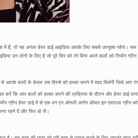
तलाश में हैं, तो यह अगला हेयर डाई आइडिया आपके लिए सबसे उपयुक्त रहेगा। बस 
िया उन लोगों के लिए है जो पूरे सिर को रंगे बिना अपने बालों को नियॉन ग्रीन र
 से आपके बालों के केवल उस हिस्से को हल्का करने में मदद मिलेगी जिसे आप रंग
निश्चित करें कि आप बालों को हल्का करने की प्रक्रिया के दौरान और हेयर डाई
े नियॉन ग्रीन हेयर डाई में से एक वन एन ओनली आर्गन ऑयल इन एमराल्ड ग्रीन क
लगा रहने दें और फिर धो लें।
र है। इस तरह की छाया को पूरी तरह से प्राप्त करने के लिए आपको सुपर ब्लो