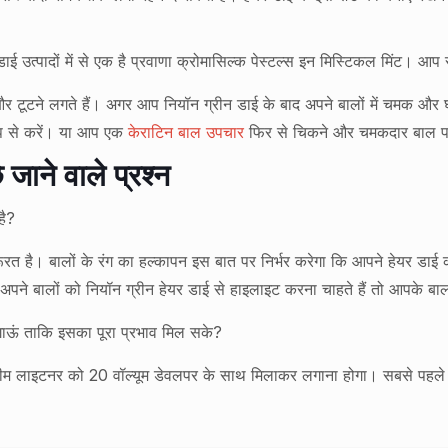
ई उत्पादों में से एक है प्रवाणा क्रोमासिल्क पेस्टल्स इन मिस्टिकल मिंट। आप स
र टूटने लगते हैं। अगर आप नियॉन ग्रीन डाई के बाद अपने बालों में चमक और 
प से करें। या आप एक
केराटिन बाल उपचार
फिर से चिकने और चमकदार बाल पा
जाने वाले प्रश्न
है?
रूरत है। बालों के रंग का हल्कापन इस बात पर निर्भर करेगा कि आपने हेयर डाई
अपने बालों को नियॉन ग्रीन हेयर डाई से हाइलाइट करना चाहते हैं तो आपके बाल
 लगाऊं ताकि इसका पूरा प्रभाव मिल सके?
रीम लाइटनर को 20 वॉल्यूम डेवलपर के साथ मिलाकर लगाना होगा। सबसे पहले आ