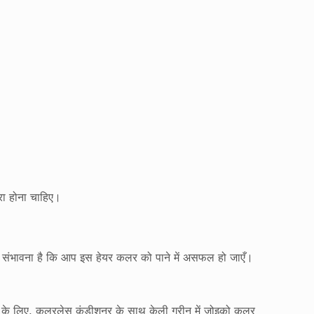
ोरा होना चाहिए।
 की संभावना है कि आप इस हेयर कलर को पाने में असफल हो जाएँ।
खने के लिए, कलरलेस कंडीशनर के साथ केली ग्रीन में जोइको कलर