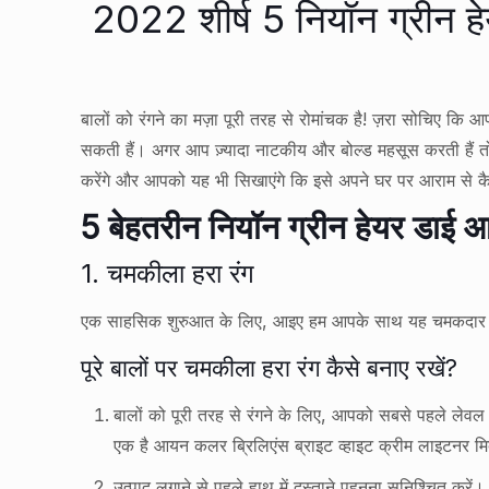
2022 शीर्ष 5 नियॉन ग्रीन ह
बालों को रंगने का मज़ा पूरी तरह से रोमांचक है! ज़रा सोचिए 
सकती हैं। अगर आप ज़्यादा नाटकीय और बोल्ड महसूस करती हैं तो 
करेंगे और आपको यह भी सिखाएंगे कि इसे अपने घर पर आराम से क
5 बेहतरीन नियॉन ग्रीन हेयर डाई 
1. चमकीला हरा रंग
एक साहसिक शुरुआत के लिए, आइए हम आपके साथ यह चमकदार ह
पूरे बालों पर चमकीला हरा रंग कैसे बनाए रखें?
बालों को पूरी तरह से रंगने के लिए, आपको सबसे पहले लेवल 8 
एक है आयन कलर ब्रिलिएंस ब्राइट व्हाइट क्रीम लाइटनर 
उत्पाद लगाने से पहले हाथ में दस्ताने पहनना सुनिश्चित करें।