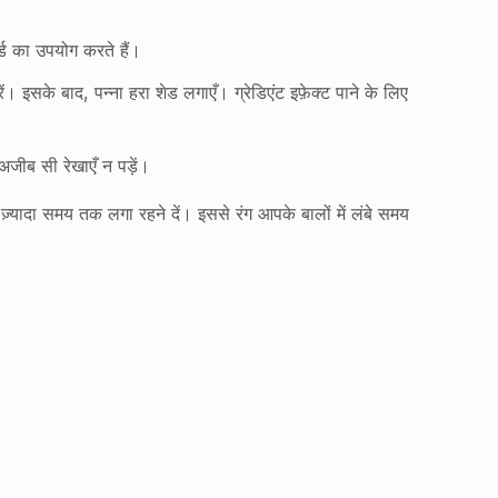
्ड का उपयोग करते हैं।
 इसके बाद, पन्ना हरा शेड लगाएँ। ग्रेडिएंट इफ़ेक्ट पाने के लिए
 अजीब सी रेखाएँ न पड़ें।
़्यादा समय तक लगा रहने दें। इससे रंग आपके बालों में लंबे समय