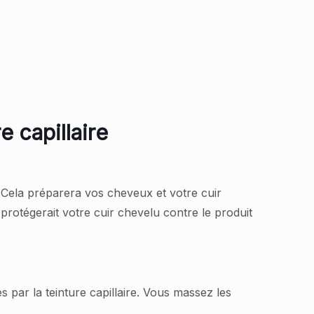
 capillaire
. Cela préparera vos cheveux et votre cuir
rotégerait votre cuir chevelu contre le produit
par la teinture capillaire. Vous massez les