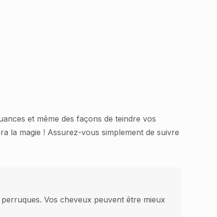
 nuances et même des façons de teindre vos
fera la magie ! Assurez-vous simplement de suivre
les perruques. Vos cheveux peuvent être mieux