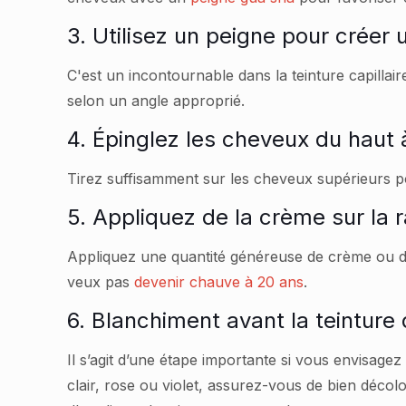
3. Utilisez un peigne pour créer 
C'est un incontournable dans la teinture capillai
selon un angle approprié.
4. Épinglez les cheveux du haut 
Tirez suffisamment sur les cheveux supérieurs po
5. Appliquez de la crème sur la 
Appliquez une quantité généreuse de crème ou de
veux pas
devenir chauve à 20 ans
.
6. Blanchiment avant la teintur
Il s’agit d’une étape importante si vous envisage
clair, rose ou violet, assurez-vous de bien déc