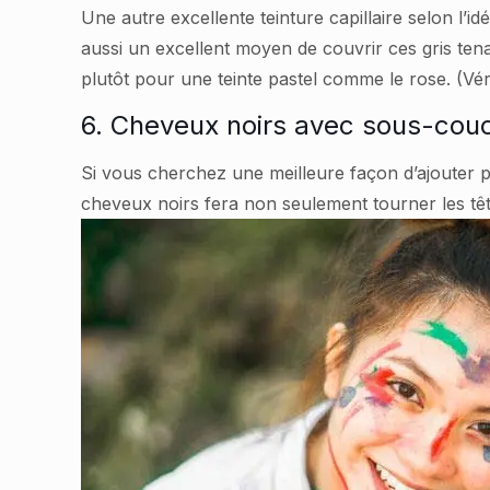
Une autre excellente teinture capillaire selon l’i
aussi un excellent moyen de couvrir ces gris te
plutôt pour une teinte pastel comme le rose. (Vér
6. Cheveux noirs avec sous-couc
Si vous cherchez une meilleure façon d’ajouter p
cheveux noirs fera non seulement tourner les tê