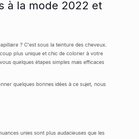
s à la mode 2022 et
apillaire ? C'est sous la teinture des cheveux.
coup plus unique et chic de colorier à votre
vous quelques étapes simples mais efficaces
donner quelques bonnes idées à ce sujet, nous
nuances unies sont plus audacieuses que les