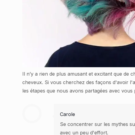
Il n’y a rien de plus amusant et excitant que de
cheveux. Si vous cherchez des façons d'avoir l'a
les étapes que nous avons partagées avec vous
Carole
Se concentrer sur les mythes sur
avec un peu d'effort.