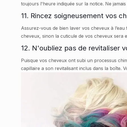
toujours l'heure indiquée sur la notice. Ne jamai
11. Rincez soigneusement vos c
Assurez-vous de bien laver vos cheveux à l’eau fr
cheveux, sinon la cuticule de vos cheveux ser
12. N'oubliez pas de revitaliser
Puisque vos cheveux ont subi un processus chimiq
capillaire a son revitalisant inclus dans la boîte.