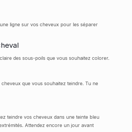
ez une ligne sur vos cheveux pour les séparer
cheval
laire des sous-poils que vous souhaitez colorer.
s cheveux que vous souhaitez teindre. Tu ne
aitez teindre vos cheveux dans une teinte bleu
extrémités. Attendez encore un jour avant