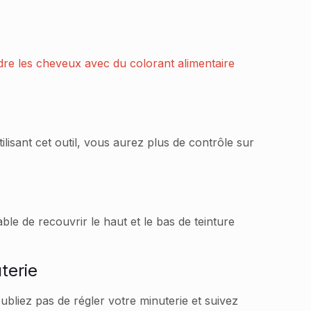
dre les cheveux avec du colorant alimentaire
ilisant cet outil, vous aurez plus de contrôle sur
ble de recouvrir le haut et le bas de teinture
terie
ubliez pas de régler votre minuterie et suivez