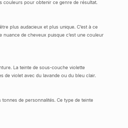
s couleurs pour obtenir ce genre de résultat.
re plus audacieux et plus unique. C’est à ce
lle nuance de cheveux puisque c’est une couleur
nture. La teinte de sous-couche violette
de violet avec du lavande ou du bleu clair.
 tonnes de personnalités. Ce type de teinte