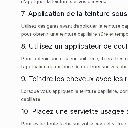
d'appliquer la teinture sur vos cheveux.
7. Application de la teinture sou
Utilisez des gants avant d’appliquer la teinture c
pour obtenir une teinture capillaire sûre et temp
8. Utilisez un applicateur de cou
Pour obtenir une couleur uniforme, il sera très ut
l’application du mélange de couleurs sur vos ch
9. Teindre les cheveux avec les 
Lorsque vous appliquez la teinture capillaire, co
capillaire.
10. Placez une serviette usagée 
Pour éviter toute tache sur votre peau et votre c