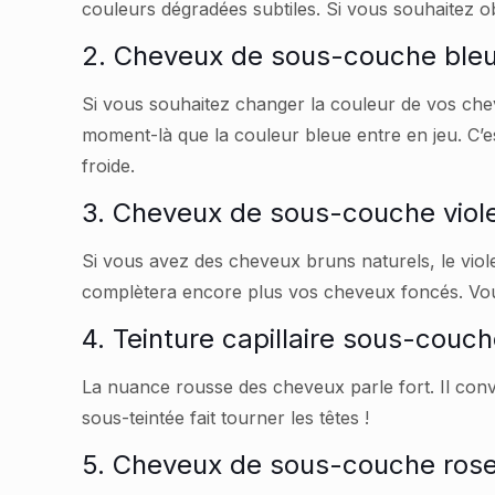
couleurs dégradées subtiles. Si vous souhaitez o
2. Cheveux de sous-couche ble
Si vous souhaitez changer la couleur de vos che
moment-là que la couleur bleue entre en jeu. C’
froide.
3. Cheveux de sous-couche viol
Si vous avez des cheveux bruns naturels, le viole
complètera encore plus vos cheveux foncés. Vous
4. Teinture capillaire sous-couc
La nuance rousse des cheveux parle fort. Il conv
sous-teintée fait tourner les têtes !
5. Cheveux de sous-couche ros