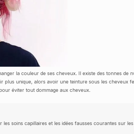
 changer la couleur de ses cheveux. Il existe des tonnes de
ir plus unique, alors avoir une teinture sous les cheveux 
 pour éviter tout dommage aux cheveux.
 les soins capillaires et les idées fausses courantes sur 